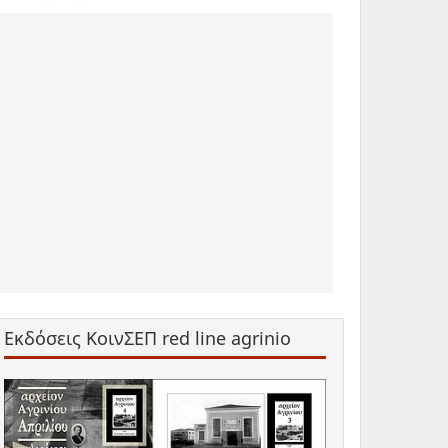
Εκδόσεις ΚοινΣΕΠ red line agrinio