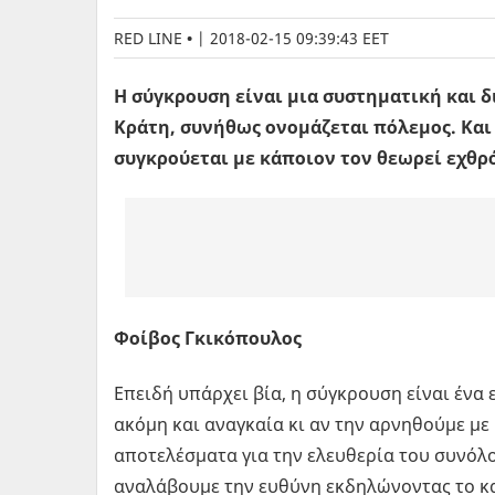
RED LINE
|
2018-02-15 09:39:43 EET
Η σύγκρουση είναι μια συστηματική και δ
Κράτη, συνήθως ονομάζεται πόλεμος. Και 
συγκρούεται με κάποιον τον θεωρεί εχθρό
Φοίβος Γκικόπουλος
Επειδή υπάρχει βία, η σύγκρουση είναι ένα 
ακόμη και αναγκαία κι αν την αρνηθούμε με
αποτελέσματα για την ελευθερία του συνόλου
αναλάβουμε την ευθύνη εκδηλώνοντας το κ