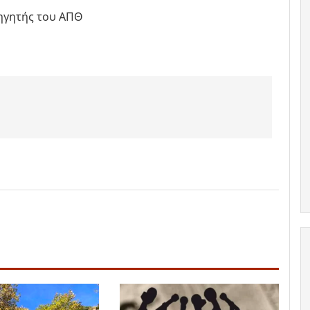
ηγητής του ΑΠΘ