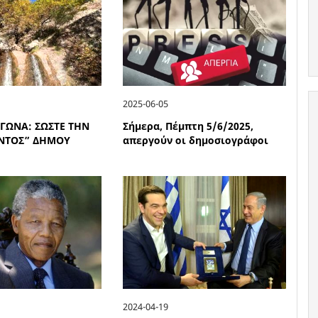
2025-06-05
ΓΩΝΑ: ΣΩΣΤΕ ΤΗΝ
Σήμερα, Πέμπτη 5/6/2025,
ΝΤΟΣ” ΔΗΜΟΥ
απεργούν οι δημοσιογράφοι
2024-04-19