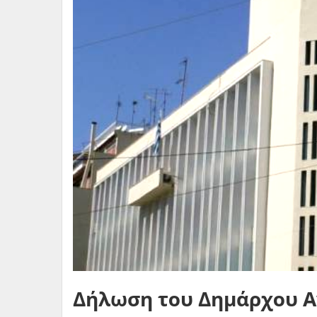
Δήλωση του Δημάρχου Α