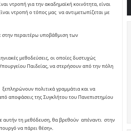
ίναι ντροπή για την ακαδημαϊκή κοινότητα, είναι
ίναι ντροπή ο τόπος μας να αντιμετωπίζεται με
ε στην περαιτέρω υποβάθμιση των
ηνιακές μεθοδεύσεις, οι οποίες δυστυχώς
 Υπουργείου Παιδείας, να στερήσουν από την πόλη
α ξεπληρώνουν πολιτικά γραμμάτια και να
από αποφάσεις της Συγκλήτου του Πανεπιστημίου
 σε αυτήν τη μεθόδευση, θα βρεθούν απέναντι στην
πουργό να πάρει θέση».