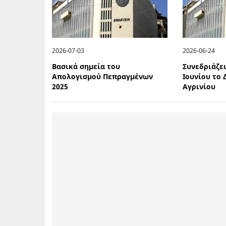
2026-07-03
2026-06-24
Βασικά σημεία του
Συνεδριάζε
Απολογισμού Πεπραγμένων
Ιουνίου το
2025
Αγρινίου