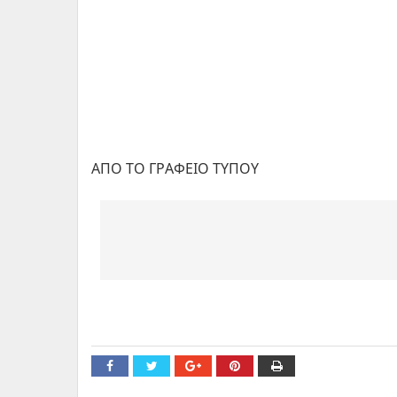
ΑΠΟ ΤΟ ΓΡΑΦΕΙΟ ΤΥΠΟΥ