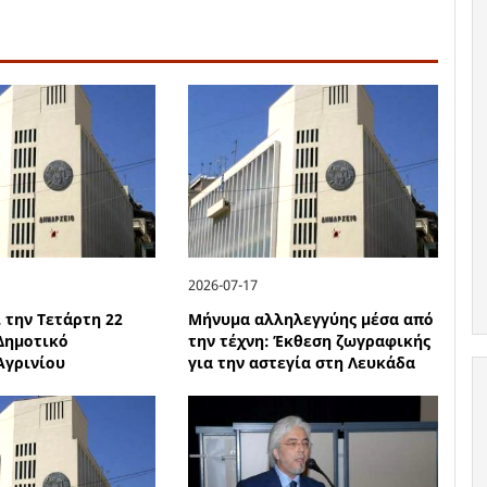
2026-07-17
 την Τετάρτη 22
Μήνυμα αλληλεγγύης μέσα από
 Δημοτικό
την τέχνη: Έκθεση ζωγραφικής
Αγρινίου
για την αστεγία στη Λευκάδα