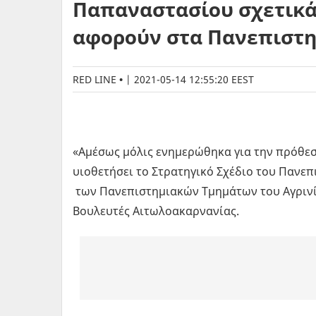
Παπαναστασίου σχετικά 
αφορούν στα Πανεπιστη
RED LINE
|
2021-05-14 12:55:20 EEST
«Αμέσως μόλις ενημερώθηκα για την πρόθεσ
υιοθετήσει το Στρατηγικό Σχέδιο του Πανε
των Πανεπιστημιακών Τμημάτων του Αγρινί
Βουλευτές Αιτωλοακαρνανίας.