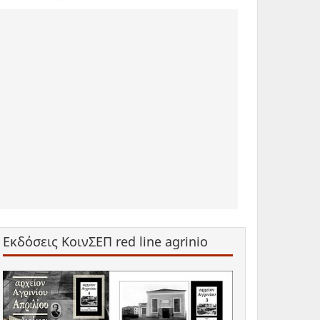
Εκδόσεις ΚοινΣΕΠ red line agrinio