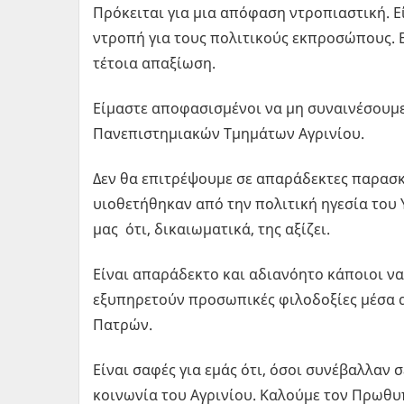
Πρόκειται για μια απόφαση ντροπιαστική. Ε
ντροπή για τους πολιτικούς εκπροσώπους. Ε
τέτοια απαξίωση.
Είμαστε αποφασισμένοι να μη συναινέσουμ
Πανεπιστημιακών Τμημάτων Αγρινίου.
Δεν θα επιτρέψουμε σε απαράδεκτες παρασκ
υιοθετήθηκαν από την πολιτική ηγεσία του
μας ότι, δικαιωματικά, της αξίζει.
Είναι απαράδεκτο και αδιανόητο κάποιοι ν
εξυπηρετούν προσωπικές φιλοδοξίες μέσα 
Πατρών.
Είναι σαφές για εμάς ότι, όσοι συνέβαλλαν
κοινωνία του Αγρινίου. Καλούμε τον Πρωθυ