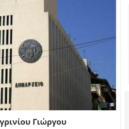
γρινίου Γιώργου