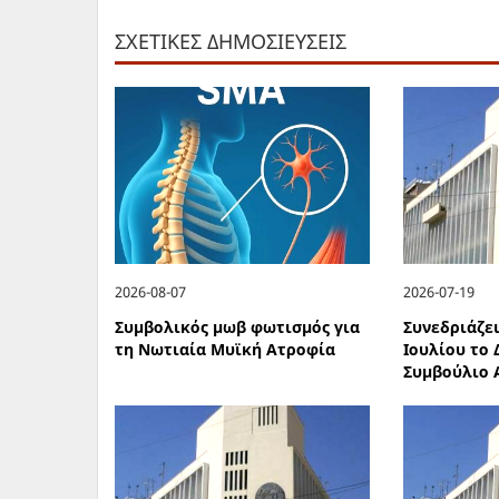
ΣΧΕΤΙΚΕΣ ΔΗΜΟΣΙΕΥΣΕΙΣ
2026-08-07
2026-07-19
Συμβολικός μωβ φωτισμός για
Συνεδριάζει
τη Νωτιαία Μυϊκή Ατροφία
Ιουλίου το
Συμβούλιο 