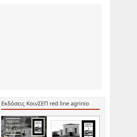
Εκδόσεις ΚοινΣΕΠ red line agrinio