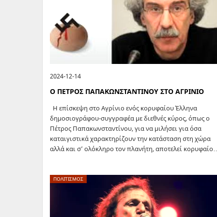
2024-12-14
Ο ΠΕΤΡΟΣ ΠΑΠΑΚΩΝΣΤΑΝΤΙΝΟΥ ΣΤΟ ΑΓΡΙΝΙΟ
Η επίσκεψη στο Αγρίνιο ενός κορυφαίου Έλληνα
δημοσιογράφου-συγγραφέα με διεθνές κύρος, όπως ο
Πέτρος Παπακωνσταντίνου, για να μιλήσει για όσα
καταιγιστικά χαρακτηρίζουν την κατάσταση στη χώρα
αλλά και σ’ ολόκληρο τον πλανήτη, αποτελεί κορυφαίο
ΠΟΛΙΤΙΣΜΟΣ