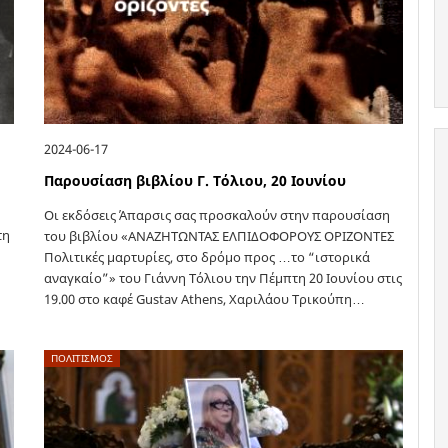
2024-06-17
Παρουσίαση βιβλίου Γ. Τόλιου, 20 Ιουνίου
Οι εκδόσεις Άπαρσις σας προσκαλούν στην παρουσίαση
τη
του βιβλίου «ΑΝΑΖΗΤΩΝΤΑΣ ΕΛΠΙΔΟΦΟΡΟΥΣ ΟΡΙΖΟΝΤΕΣ
Πολιτικές μαρτυρίες, στο δρόμο προς …το “ιστορικά
αναγκαίο”» του Γιάννη Τόλιου την Πέμπτη 20 Ιουνίου στις
19.00 στο καφέ Gustav Athens, Χαριλάου Τρικούπη…
ΠΟΛΙΤΙΣΜΟΣ