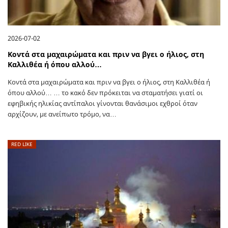
2026-07-02
Κοντά στα μαχαιρώματα και πριν να βγει ο ήλιος, στη
Καλλιθέα ή όπου αλλού…
Κοντά στα μαχαιρώματα και πριν να βγει ο ήλιος, στη Καλλιθέα ή
όπου αλλού… … το κακό δεν πρόκειται να σταματήσει γιατί οι
εφηβικής ηλικίας αντίπαλοι γίνονται θανάσιμοι εχθροί όταν
αρχίζουν, με ανείπωτο τρόμο, να…
RED LIKE