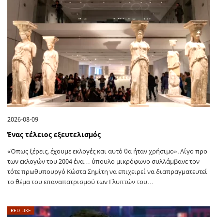
2026-08-09
Ένας τέλειος εξευτελισμός
«Όπως ξέρεις, έχουμε εκλογές και αυτό θα ήταν χρήσιμο». Λίγο προ
των εκλογών του 2004 ένα… ύπουλο μικρόφωνο συλλάμβανε τον
τότε πρωθυπουργό Κώστα Σημίτη να επιχειρεί να διαπραγματευτεί
το θέμα του επαναπατρισμού των Γλυπτών του…
RED LIKE