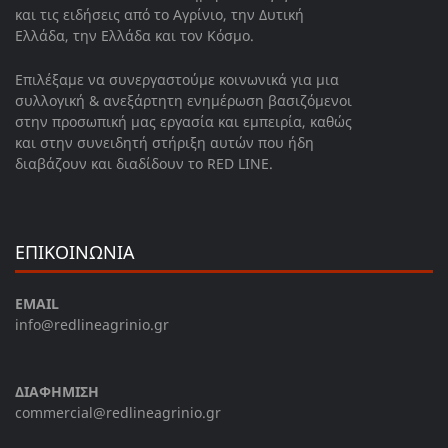
και τις ειδήσεις από το Αγρίνιο, την Δυτική
Ελλάδα, την Ελλάδα και τον Κόσμο.
Επιλέξαμε να συνεργαστούμε κοινωνικά για μια
συλλογική & ανεξάρτητη ενημέρωση βασιζόμενοι
στην προσωπική μας εργασία και εμπειρία, καθώς
και στην συνειδητή στήριξη αυτών που ήδη
διαβάζουν και διαδίδουν το RED LINE.
ΕΠΙΚΟΙΝΩΝΙΑ
EMAIL
info@redlineagrinio.gr
ΔΙΑΦΗΜΙΣΗ
commercial@redlineagrinio.gr