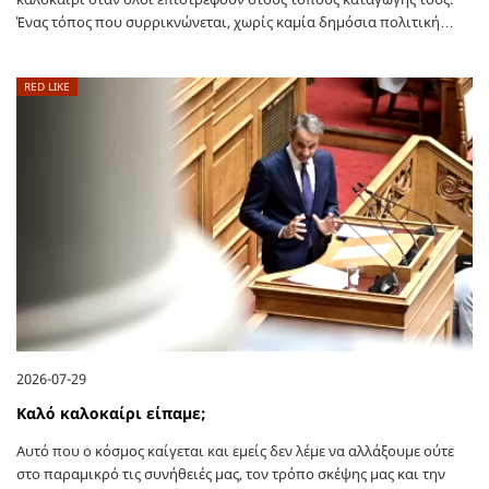
Ένας τόπος που συρρικνώνεται, χωρίς καμία δημόσια πολιτική…
RED LIKE
2026-07-29
Καλό καλοκαίρι είπαμε;
Αυτό που ο κόσμος καίγεται και εμείς δεν λέμε να αλλάξουμε ούτε
στο παραμικρό τις συνήθειές μας, τον τρόπο σκέψης μας και την