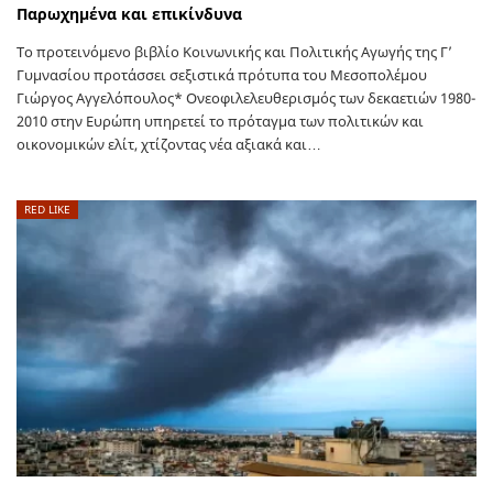
Παρωχημένα και επικίνδυνα
Το προτεινόμενο βιβλίο Κοινωνικής και Πολιτικής Αγωγής της Γ’
Γυμνασίου προτάσσει σεξιστικά πρότυπα του Μεσοπολέμου
Γιώργος Αγγελόπουλος* Ονεοφιλελευθερισμός των δεκαετιών 1980-
2010 στην Ευρώπη υπηρετεί το πρόταγμα των πολιτικών και
οικονομικών ελίτ, χτίζοντας νέα αξιακά και…
RED LIKE