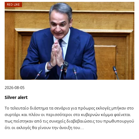
RED LIKE
2026-08-05
Silver alert
Το τελευταίο διάστημα τα σενάρια για πρόωρες εκλογές μπήκαν στο
συρτάρι και πλέον οι περισσότεροι στο κυβερνών κόμμα φαίνεται
πως πείστηκαν από τις συνεχείς διαβεβαιώσεις του πρωθυπουργού
ότι οι εκλογές θα γίνουν την άνοιξη του…