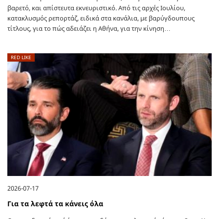
βαρετό, και απίστευτα εκνευριστικό. Από τις αρχές Ιουλίου,
κατακλυσμός ρεπορτάζ, ειδικά στα κανάλια, με βαρύγδουπους
τίτλους, για το πώς αδειάζει η Αθήνα, για την κίνηση…
RED LIKE
2026-07-17
Για τα λεφτά τα κάνεις όλα