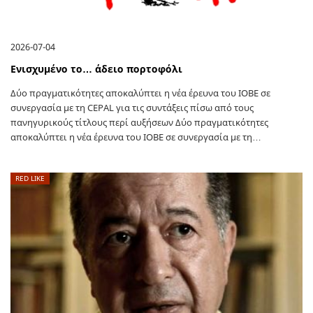
2026-07-04
Ενισχυμένο το… άδειο πορτοφόλι
Δύο πραγματικότητες αποκαλύπτει η νέα έρευνα του ΙΟΒΕ σε
συνεργασία με τη CEPAL για τις συντάξεις πίσω από τους
πανηγυρικούς τίτλους περί αυξήσεων Δύο πραγματικότητες
αποκαλύπτει η νέα έρευνα του ΙΟΒΕ σε συνεργασία με τη…
RED LIKE