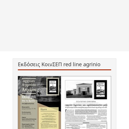
Εκδόσεις ΚοινΣΕΠ red line agrinio