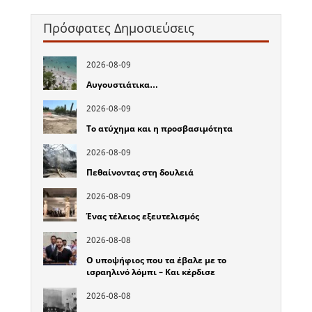
Πρόσφατες Δημοσιεύσεις
2026-08-09
Αυγουστιάτικα…
2026-08-09
Το ατύχημα και η προσβασιμότητα
2026-08-09
Πεθαίνοντας στη δουλειά
2026-08-09
Ένας τέλειος εξευτελισμός
2026-08-08
Ο υποψήφιος που τα έβαλε με το
ισραηλινό λόμπι – Και κέρδισε
2026-08-08