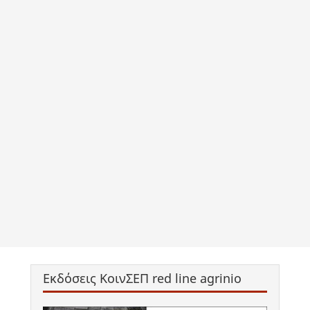
Εκδόσεις ΚοινΣΕΠ red line agrinio