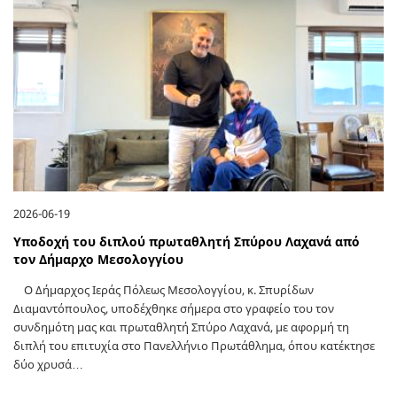
2026-06-19
Υποδοχή του διπλού πρωταθλητή Σπύρου Λαχανά από
τον Δήμαρχο Μεσολογγίου
Ο Δήμαρχος Ιεράς Πόλεως Μεσολογγίου, κ. Σπυρίδων
Διαμαντόπουλος, υποδέχθηκε σήμερα στο γραφείο του τον
συνδημότη μας και πρωταθλητή Σπύρο Λαχανά, με αφορμή τη
διπλή του επιτυχία στο Πανελλήνιο Πρωτάθλημα, όπου κατέκτησε
δύο χρυσά…