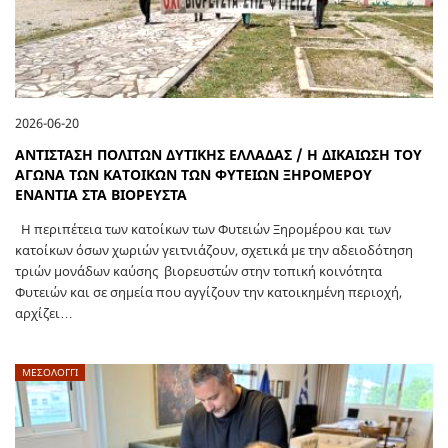
2026-06-20
ΑΝΤΙΣΤΑΣΗ ΠΟΛΙΤΩΝ ΔΥΤΙΚΗΣ ΕΛΛΑΔΑΣ / Η ΔΙΚΑΙΩΣΗ ΤΟΥ
ΑΓΩΝΑ ΤΩΝ ΚΑΤΟΙΚΩΝ ΤΩΝ ΦΥΤΕΙΩΝ ΞΗΡΟΜΕΡΟΥ
ΕΝΑΝΤΙΑ ΣΤΑ ΒΙΟΡΕΥΣΤΑ
Η περιπέτεια των κατοίκων των Φυτειών Ξηρομέρου και των
κατοίκων όσων χωριών γειτνιάζουν, σχετικά με την αδειοδότηση
τριών μονάδων καύσης βιορευστών στην τοπική κοινότητα
Φυτειών και σε σημεία που αγγίζουν την κατοικημένη περιοχή,
αρχίζει…
ΜΕΣΟΛΟΓΓΙ