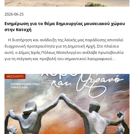
2026-06-25
Ενημέρωση για το θέμα δημιουργίας μουσειακού χώρου
στην Κατοχή
Η διατήρηση και ανάδειξη της λαϊκής μας παράδοσης αποτελεί
διαχρονική προτεραιότητα για τη Δημοτική Αρχή. Στο πλαίσιο
αυτό, ο Δήμος Ιεράς Πόλεως Μεσολογγίου ανέλαβε πρωτοβουλία
για τη στέγαση και προβολή του σημαντικού λαογραφικού…
ΜΕΣΟΛΟΓΓΙ