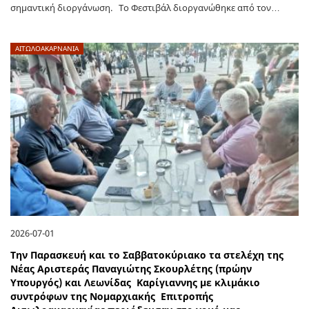
σημαντική διοργάνωση. Το Φεστιβάλ διοργανώθηκε από τον…
ΑΙΤΩΛΟΑΚΑΡΝΑΝΊΑ
2026-07-01
Την Παρασκευή και το Σαββατοκύριακο τα στελέχη της
Νέας Αριστεράς Παναγιώτης Σκουρλέτης (πρώην
Υπουργός) και Λεωνίδας Καρίγιαννης με κλιμάκιο
συντρόφων της Νομαρχιακής Επιτροπής