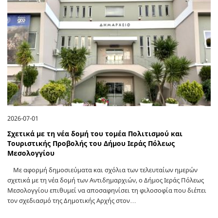
2026-07-01
Σχετικά με τη νέα δομή του τομέα Πολιτισμού και
Τουριστικής Προβολής του Δήμου Ιεράς Πόλεως
Μεσολογγίου
Με αφορμή δημοσιεύματα και σχόλια των τελευταίων ημερών
σχετικά με τη νέα δομή των Αντιδημαρχιών, ο Δήμος Ιεράς Πόλεως
Μεσολογγίου επιθυμεί να αποσαφηνίσει τη φιλοσοφία που διέπει
τον σχεδιασμό της Δημοτικής Αρχής στον…