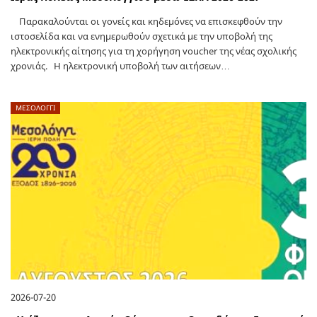
Παρακαλούνται οι γονείς και κηδεμόνες να επισκεφθούν την
ιστοσελίδα και να ενημερωθούν σχετικά με την υποβολή της
ηλεκτρονικής αίτησης για τη χορήγηση voucher της νέας σχολικής
χρονιάς. Η ηλεκτρονική υποβολή των αιτήσεων…
ΜΕΣΟΛΟΓΓΙ
2026-07-20