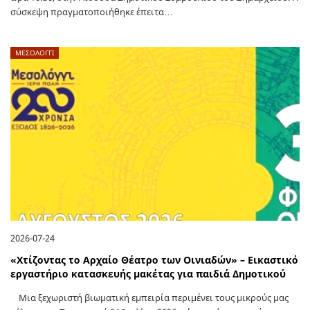
σύσκεψη πραγματοποιήθηκε έπειτα…
ΜΕΣΟΛΟΓΓΙ
2026-07-24
«Χτίζοντας το Αρχαίο Θέατρο των Οινιαδών» – Εικαστικό
εργαστήριο κατασκευής μακέτας για παιδιά Δημοτικού
Μια ξεχωριστή βιωματική εμπειρία περιμένει τους μικρούς μας