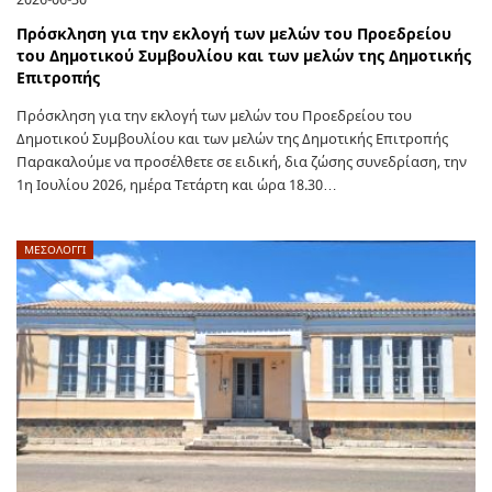
Πρόσκληση για την εκλογή των μελών του Προεδρείου
του Δημοτικού Συμβουλίου και των μελών της Δημοτικής
Επιτροπής
Πρόσκληση για την εκλογή των μελών του Προεδρείου του
Δημοτικού Συμβουλίου και των μελών της Δημοτικής Επιτροπής
Παρακαλούμε να προσέλθετε σε ειδική, δια ζώσης συνεδρίαση, την
1η Ιουλίου 2026, ημέρα Τετάρτη και ώρα 18.30…
ΜΕΣΟΛΟΓΓΙ