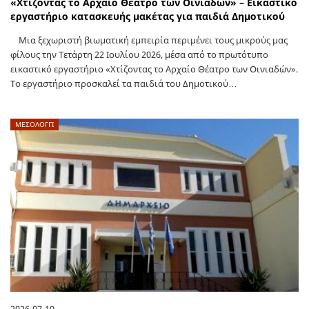
«Χτίζοντας το Αρχαίο Θέατρο των Οινιαδών» – Εικαστικό
εργαστήριο κατασκευής μακέτας για παιδιά Δημοτικού
Μια ξεχωριστή βιωματική εμπειρία περιμένει τους μικρούς μας
φίλους την Τετάρτη 22 Ιουλίου 2026, μέσα από το πρωτότυπο
εικαστικό εργαστήριο «Χτίζοντας το Αρχαίο Θέατρο των Οινιαδών».
Το εργαστήριο προσκαλεί τα παιδιά του Δημοτικού…
ΜΕΣΟΛΟΓΓΙ
2026-07-19