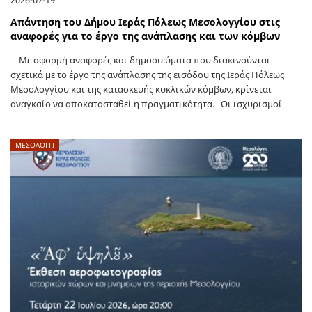
Απάντηση του Δήμου Ιεράς Πόλεως Μεσολογγίου στις
αναφορές για το έργο της ανάπλασης και των κόμβων
Με αφορμή αναφορές και δημοσιεύματα που διακινούνται
σχετικά με το έργο της ανάπλασης της εισόδου της Ιεράς Πόλεως
Μεσολογγίου και της κατασκευής κυκλικών κόμβων, κρίνεται
αναγκαίο να αποκατασταθεί η πραγματικότητα. Οι ισχυρισμοί…
ΜΕΣΟΛΟΓΓΙ