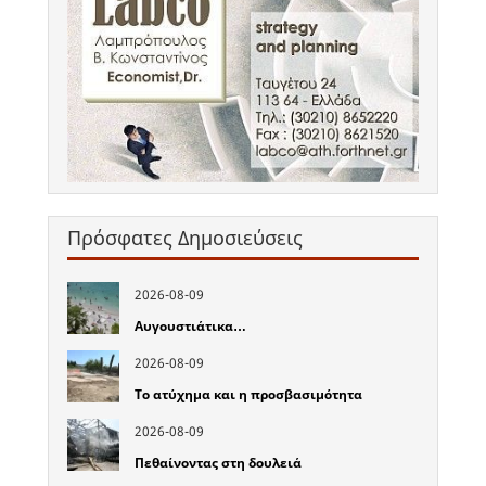
Πρόσφατες Δημοσιεύσεις
2026-08-09
Αυγουστιάτικα…
2026-08-09
Το ατύχημα και η προσβασιμότητα
2026-08-09
Πεθαίνοντας στη δουλειά