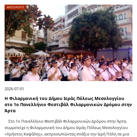
ΜΕΣΟΛΟΓΓΙ
2026-07-01
Η Φιλαρμονική του Δήμου Ιεράς Πόλεως Μεσολογγίου
στο 1ο Πανελλήνιο Φεστιβάλ Φιλαρμονικών Δρόμου στην
Άρτα
Στο 1ο Πανελλήνιο Φεστιβάλ Φιλαρμονικών Δρόμου στην Άρτα,
συμμετείχε η Φιλαρμονική του Δήμου Ιεράς Πόλεως Μεσολογγίου
«Χρήστος Καψάλης», εκπροσωπώντας επάξια την Ιερή Πόλη σε μια