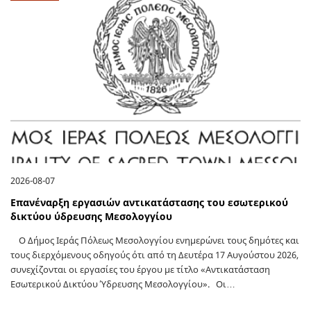
2026-08-07
Επανέναρξη εργασιών αντικατάστασης του εσωτερικού
δικτύου ύδρευσης Μεσολογγίου
Ο Δήμος Ιεράς Πόλεως Μεσολογγίου ενημερώνει τους δημότες και
τους διερχόμενους οδηγούς ότι από τη Δευτέρα 17 Αυγούστου 2026,
συνεχίζονται οι εργασίες του έργου με τίτλο «Αντικατάσταση
Εσωτερικού Δικτύου Ύδρευσης Μεσολογγίου». Οι…