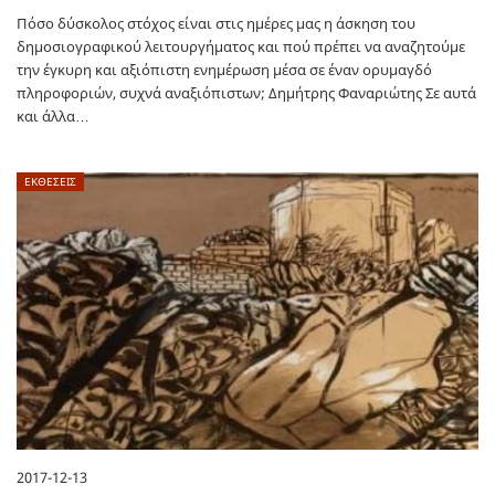
Πόσο δύσκολος στόχος είναι στις ημέρες μας η άσκηση του
δημοσιογραφικού λειτουργήματος και πού πρέπει να αναζητούμε
την έγκυρη και αξιόπιστη ενημέρωση μέσα σε έναν ορυμαγδό
πληροφοριών, συχνά αναξιόπιστων; Δημήτρης Φαναριώτης Σε αυτά
και άλλα…
ΕΚΘΕΣΕΙΣ
2017-12-13