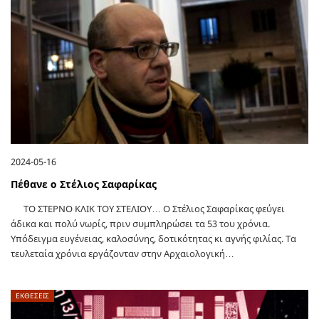
2024-05-16
Πέθανε ο Στέλιος Σαφαρίκας
ΤΟ ΣΤΕΡΝΟ ΚΛΙΚ ΤΟΥ ΣΤΕΛΙΟΥ… Ο Στέλιος Σαφαρίκας φεύγει
άδικα και πολύ νωρίς, πριν συμπληρώσει τα 53 του χρόνια.
Υπόδειγμα ευγένειας, καλοσύνης, δοτικότητας κι αγνής φιλίας. Τα
τευλεταία χρόνια εργάζονταν στην Αρχαιολογική…
ΕΚΘΕΣΕΙΣ