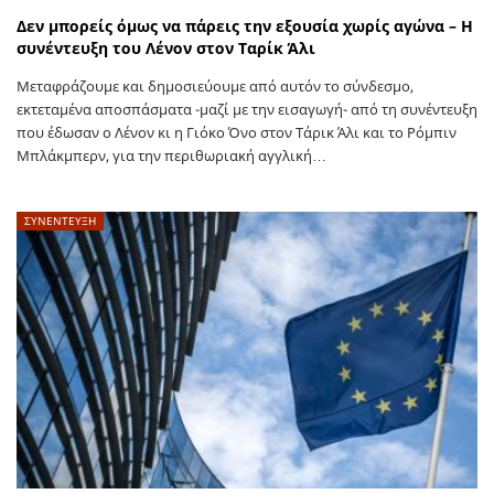
Δεν μπορείς όμως να πάρεις την εξουσία χωρίς αγώνα – Η
συνέντευξη του Λένον στον Ταρίκ Άλι
Μεταφράζουμε και δημοσιεύουμε από αυτόν το σύνδεσμο,
εκτεταμένα αποσπάσματα -μαζί με την εισαγωγή- από τη συνέντευξη
που έδωσαν ο Λένον κι η Γιόκο Όνο στον Τάρικ Άλι και το Ρόμπιν
Μπλάκμπερν, για την περιθωριακή αγγλική…
ΣΥΝΕΝΤΕΥΞΗ