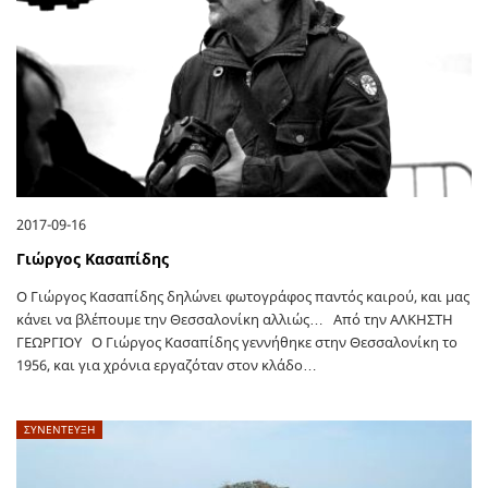
2017-09-16
Γιώργος Κασαπίδης
O Γιώργος Κασαπίδης δηλώνει φωτογράφος παντός καιρού, και μας
κάνει να βλέπουμε την Θεσσαλονίκη αλλιώς… Από την ΑΛΚΗΣΤΗ
ΓΕΩΡΓΙΟΥ Ο Γιώργος Κασαπίδης γεννήθηκε στην Θεσσαλονίκη το
1956, και για χρόνια εργαζόταν στον κλάδο…
ΣΥΝΕΝΤΕΥΞΗ