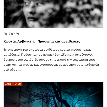
2017-09-29
Κώστας Αρβανίτης: Πρόσωπα και αντιθέσεις
Τη σημερινή φωτο-ιστορία συνθέτουν κυρίως πρόσωπα και
αντιθέσεις! Πρόσωπα που αν και «βαπτίζονται» στις έντονες
δονήσεις του φωτός δε χάνουν τίποτε από την εσωτερική τους
στατικότητα, που αν και εντάσσονται με αυστηρή αυτοπειθαρχία
στο χώρο,…
ΣΥΝΕΝΤΕΥΞΗ