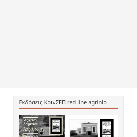
Εκδόσεις ΚοινΣΕΠ red line agrinio