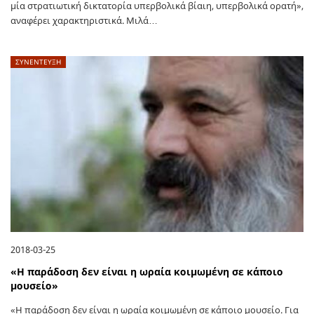
μία στρατιωτική δικτατορία υπερβολικά βίαιη, υπερβολικά ορατή»,
αναφέρει χαρακτηριστικά. Μιλά…
ΣΥΝΕΝΤΕΥΞΗ
2018-03-25
«Η παράδοση δεν είναι η ωραία κοιμωμένη σε κάποιο
μουσείο»
«Η παράδοση δεν είναι η ωραία κοιμωμένη σε κάποιο μουσείο. Για