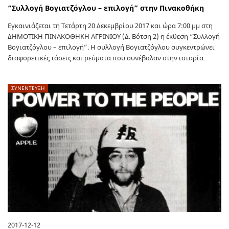
“Συλλογή Βογιατζόγλου – επιλογή” στην Πινακοθήκη
Εγκαινιάζεται τη Τετάρτη 20 Δεκεμβρίου 2017 και ώρα 7:00 μμ στη
ΔΗΜΟΤΙΚΗ ΠΙΝΑΚΟΘΗΚΗ ΑΓΡΙΝΙΟΥ (Δ. Βότση 2) η έκθεση “Συλλογή
Βογιατζόγλου – επιλογή”. Η συλλογή Βογιατζόγλου συγκεντρώνει
διαφορετικές τάσεις και ρεύματα που συνέβαλαν στην ιστορία…
ΣΥΝΕΝΤΕΥΞΗ
2017-12-12