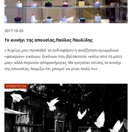
2017-10-20
Το κυνήγι της απουσίας,Παύλος Παυλίδης
« Κυρίως μου προκαλεί το ενδιαφέρον η αναζήτηση κρυμμένων
«φανερών» εικόνων. Εικόνων που βρίσκονται «κάτω από τη μύτη
μας» αλλά περνούν απαρατήρητες. Με γοητεύει επίσης το κυνήγι
της απουσίας. Νομίζω ότι μπορεί να γίνει πολύ πιο…
ΣΥΝΕΝΤΕΥΞΗ