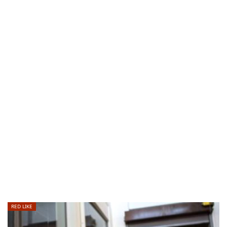
RED LIKE