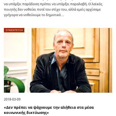
να υπάρξει παράδοση πρέπει να υπάρξει παραλαβή. Ο λαϊκός
ποιητής δεν νοθεύει ποτέ τον στίχο του, αλλά εμείς αρχίσαμε
γρήγορα να νοθεύουμε το δημοτικό…
ΣΥΝΕΝΤΕΥΞΗ
2018-03-09
«Δεν πρέπει να ψάχνουμε την αλήθεια στα μέσα
κοινωνικής δικτύωσης»