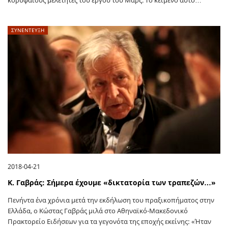
ΣΥΝΕΝΤΕΥΞΗ
2018-04-21
Κ. Γαβράς: Σήμερα έχουμε «δικτατορία των τραπεζών…»
Πενήντα ένα χρόνια μετά την εκδήλωση του πραξικοπήματος στην
Ελλάδα, ο Κώστας Γαβράς μιλά στο Αθηναϊκό-Μακεδονικό
Πρακτορείο Ειδήσεων για τα γεγονότα της εποχής εκείνης: «Ήταν