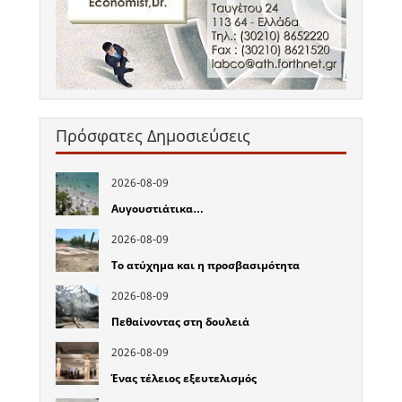
Πρόσφατες Δημοσιεύσεις
2026-08-09
Αυγουστιάτικα…
2026-08-09
Το ατύχημα και η προσβασιμότητα
2026-08-09
Πεθαίνοντας στη δουλειά
2026-08-09
Ένας τέλειος εξευτελισμός