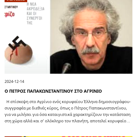
2024-12-14
Ο ΠΕΤΡΟΣ ΠΑΠΑΚΩΝΣΤΑΝΤΙΝΟΥ ΣΤΟ ΑΓΡΙΝΙΟ
Η επίσκεψη στο Αγρίνιο ενός κορυφαίου Έλληνα δημοσιογράφου-
συγγραφέα με διεθνές κύρος, όπως ο Πέτρος Παπακωνσταντίνου,
για να μιλήσει για όσα καταιγιστικά χαρακτηρίζουν την κατάσταση
στη χώρα αλλά και σ’ ολόκληρο τον πλανήτη, αποτελεί κορυφαίο…