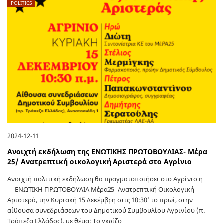
POLITICS
2024-12-11
Ανοιχτή εκδήλωση της ΕΝΩΤΙΚΗΣ ΠΡΩΤΟΒΟΥΛΙΑΣ- Μέρα
25/ Ανατρεπτική οικολογική Αριστερά στο Αγρίνιο
Ανοιχτή πολιτική εκδήλωση θα πραγματοποιήσει στο Αγρίνιο η
ENΩΤΙΚΗ ΠΡΩΤΟΒΟΥΛΙΑ Μέρα25|Ανατρεπτική Οικολογική
Αριστερά, την Κυριακή 15 Δεκέμβρη στις 10:30’ το πρωί, στην
αίθουσα συνεδριάσεων του Δημοτικού Συμβουλίου Αγρινίου (π.
Τράπεζα Ελλάδος), με θέμα: Το γκρίζο…