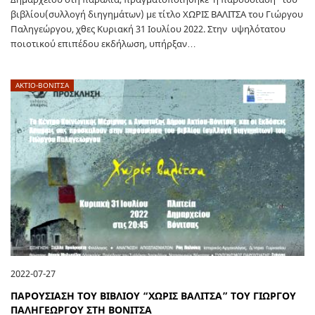
βιβλίου(συλλογή διηγημάτων) με τίτλο ΧΩΡΙΣ ΒΑΛΙΤΣΑ του Γιώργου
Παληγεώργου, χθες Κυριακή 31 Ιουλίου 2022. Στην υψηλότατου
ποιοτικού επιπέδου εκδήλωση, υπήρξαν…
ΑΚΤΙΟ-ΒΟΝΙΤΣΑ
2022-07-27
ΠΑΡΟΥΣΙΑΣΗ ΤΟΥ ΒΙΒΛΙΟΥ “ΧΩΡΙΣ ΒΑΛΙΤΣΑ” ΤΟΥ ΓΙΩΡΓΟΥ
ΠΑΛΗΓΕΩΡΓΟΥ ΣΤΗ ΒΟΝΙΤΣΑ