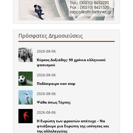
Πρόσφατες Δημοσιεύσεις
2026-08-06
Κύρκος Δοξιάδης: 90 χρόνια ελληνικού
φασισμού
2026-08-06
Ποδόσφαιρο non stop
2026-08-06
Ψάθα όπως Τέμπη;
2026-08-06
Η Ευρώπη των φρακτών απέτυχε – Να
φτιάξουμε μια Ευρώπη της ισότητας και
της αλληλεγγύης