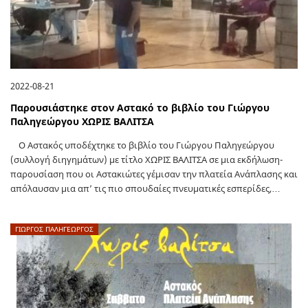
2022-08-21
Παρουσιάστηκε στον Αστακό το βιβλίο του Γιώργου
Παληγεώργου ΧΩΡΙΣ ΒΑΛΙΤΣΑ
Ο Αστακός υποδέχτηκε το βιβλίο του Γιώργου Παληγεώργου
(συλλογή διηγημάτων) με τίτλο ΧΩΡΙΣ ΒΑΛΙΤΣΑ σε μια εκδήλωση-
παρουσίαση που οι Αστακιώτες γέμισαν την πλατεία Ανάπλασης και
απόλαυσαν μια απ’ τις πιο σπουδαίες πνευματικές εσπερίδες,…
ΓΙΩΡΓΟΣ ΠΑΛΗΓΕΏΡΓΟΣ