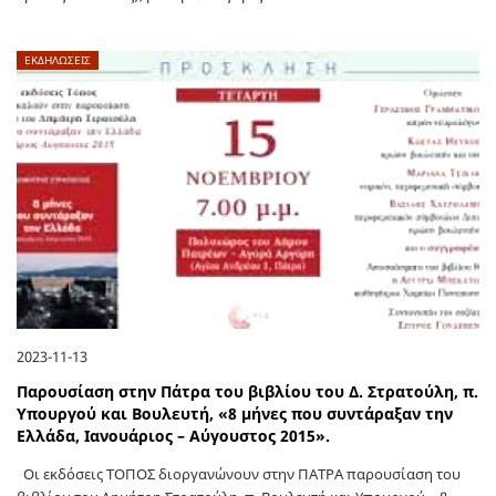
ΕΚΔΗΛΩΣΕΙΣ
2023-11-13
Παρουσίαση στην Πάτρα του βιβλίου του Δ. Στρατούλη, π.
Υπουργού και Βουλευτή, «8 μήνες που συντάραξαν την
Ελλάδα, Ιανουάριος – Αύγουστος 2015».
Oι εκδόσεις ΤΟΠΟΣ διοργανώνουν στην ΠΑΤΡΑ παρουσίαση του