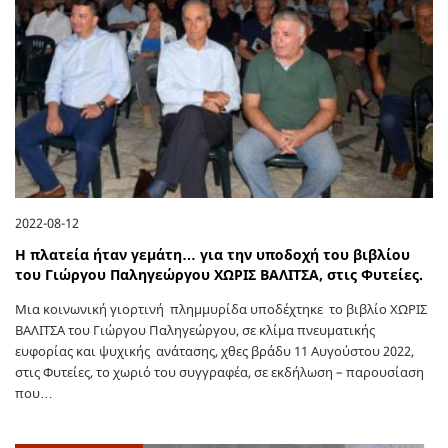
2022-08-12
Η πλατεία ήταν γεμάτη… για την υποδοχή του βιβλίου
του Γιώργου Παληγεώργου ΧΩΡΙΣ ΒΑΛΙΤΣΑ, στις Φυτείες.
Μια κοινωνική γιορτινή πλημμυρίδα υποδέχτηκε το βιβλίο ΧΩΡΙΣ
ΒΑΛΙΤΣΑ του Γιώργου Παληγεώργου, σε κλίμα πνευματικής
ευφορίας και ψυχικής ανάτασης, χθες βράδυ 11 Αυγούστου 2022,
στις Φυτείες, το χωριό του συγγραφέα, σε εκδήλωση – παρουσίαση
που…