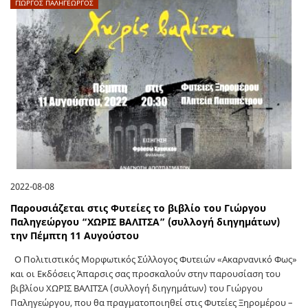
ΓΙΩΡΓΟΣ ΠΑΛΗΓΕΏΡΓΟΣ
2022-08-08
Παρουσιάζεται στις Φυτείες το βιβλίο του Γιώργου
Παληγεώργου “ΧΩΡΙΣ ΒΑΛΙΤΣΑ” (συλλογή διηγημάτων)
την Πέμπτη 11 Αυγούστου
Ο Πολιτιστικός Μορφωτικός Σύλλογος Φυτειών «Ακαρνανικό Φως»
και οι Εκδόσεις Άπαρσις σας προσκαλούν στην παρουσίαση του
βιβλίου ΧΩΡΙΣ ΒΑΛΙΤΣΑ (συλλογή διηγημάτων) του Γιώργου
Παληγεώργου, που θα πραγματοποιηθεί στις Φυτείες Ξηρομέρου –