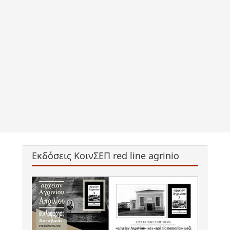
Εκδόσεις ΚοινΣΕΠ red line agrinio