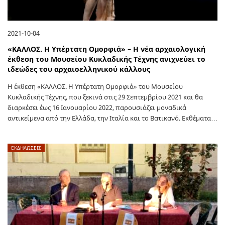
2021-10-04
«ΚΑΛΛΟΣ. Η Υπέρτατη Ομορφιά» – Η νέα αρχαιολογική
έκθεση του Μουσείου Κυκλαδικής Τέχνης ανιχνεύει το
ιδεώδες του αρχαιοελληνικού κάλλους
Η έκθεση «ΚΑΛΛΟΣ. Η Υπέρτατη Ομορφιά» του Μουσείου
Κυκλαδικής Τέχνης, που ξεκινά στις 29 Σεπτεμβρίου 2021 και θα
διαρκέσει έως 16 Ιανουαρίου 2022, παρουσιάζει μοναδικά
αντικείμενα από την Ελλάδα, την Ιταλία και το Βατικανό. Εκθέματα…
ΕΚΔΗΛΩΣΕΙΣ