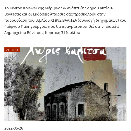
Το Κέντρο Κοινωνικής Μέριμνας & Ανάπτυξης Δήμου Ακτίου-
Βόνιτσας και οι Εκδόσεις Άπαρσις σας προσκαλούν στην
παρουσίαση του βιβλίου ΧΩΡΙΣ ΒΑΛΙΤΣΑ (συλλογή διηγημάτων) του
Γιώργου Παληγεώργου, που θα πραγματοποιηθεί στην πλατεία
Δημαρχείου Βόνιτσας, Κυριακή 31 Ιουλίου…
ΑΓΡΙΝΙΟ
2022-05-26