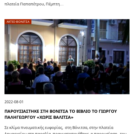
πλατεία Παπαπέτρου, Πέμπτη…
ΑΚΤΙΟ-ΒΟΝΙΤΣΑ
2022-08-01
ΠΑΡΟΥΣΙΑΣΤΗΚΕ ΣΤΗ ΒΟΝΙΤΣΑ ΤΟ ΒΙΒΛΙΟ ΤΟ ΓΙΩΡΓΟΥ
ΠΑΛΗΓΕΩΡΓΟΥ «ΧΩΡΙΣ ΒΑΛΙΤΣΑ»
Σε κλίμα πνευματικής ευφορίας, στη Βόνιτσα, στην πλατεία
Δημαρχείου στη παραλία, πραγματοποιήθηκε η παρουσίαση του