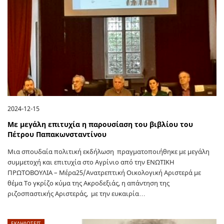
2024-12-15
Με μεγάλη επιτυχία η παρουσίαση του βιβλίου του
Πέτρου Παπακωνσταντίνου
Μια σπουδαία πολιτική εκδήλωση πραγματοποιήθηκε με μεγάλη
συμμετοχή και επιτυχία στο Αγρίνιο από την ΕΝΩΤΙΚΗ
ΠΡΩΤΟΒΟΥΛΙΑ – Μέρα25/Ανατρεπτική Οικολογική Αριστερά με
θέμα Το γκρίζο κύμα της Ακροδεξιάς, η απάντηση της
ριζοσπαστικής Αριστεράς, με την ευκαιρία…
ΕΚΔΗΛΩΣΕΙΣ