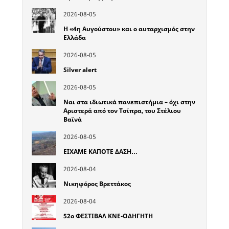
2026-08-05
Η «4η Αυγούστου» και ο αυταρχισμός στην
Ελλάδα
2026-08-05
Silver alert
2026-08-05
Ναι στα ιδιωτικά πανεπιστήμια – όχι στην
Αριστερά από τον Τσίπρα, του Στέλιου
Βαϊνά
2026-08-05
ΕΙΧΑΜΕ ΚΑΠΟΤΕ ΔΑΣΗ…
2026-08-04
Νικηφόρος Βρεττάκος
2026-08-04
52o ΦΕΣΤΙΒΑΛ ΚΝΕ-ΟΔΗΓΗΤΗ