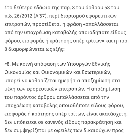
Στο δεύτερο εδάφιο της παρ. 8 του άρθρου 58 του
π.δ. 26/2012 (Α΄ 57), περί διορισμού εφορευτικών
επιτροπών, προστίθεται η φράση «απαλλάσσεται
από την υποχρέωση καταβολής οποιοδήποτε είδους
φόρου, εισφοράς ή κράτησης υπέρ τρίτων» και η παρ.
8 διαμορφώνεται ως εξής:
«8. Με κοινή απόφαση των Υπουργών Εθνικής
Οικονομίας και Οικονομικών και Εσωτερικών,
μπορεί να καθορίζεται ημερήσια αποζημίωση στα
μέλη των εφορευτικών επιτροπών. Η αποζημίωση
του παρόντος άρθρου απαλλάσσεται από την
υποχρέωση καταβολής οποιοδήποτε είδους φόρου,
εισφοράς ή κράτησης υπέρ τρίτων, είναι ακατάσχετη,
δεν υπόκειται σε κανενός είδους παρακράτηση και
δεν συμψηφίζεται με οφειλές των δικαιούχων προς