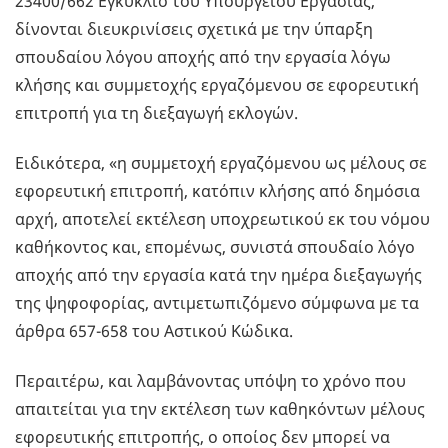
23400/662 Εγκύκλιο του Υπουργείου Εργασίας,
δίνονται διευκρινίσεις σχετικά με την ύπαρξη
σπουδαίου λόγου αποχής από την εργασία λόγω
κλήσης και συμμετοχής εργαζόμενου σε εφορευτική
επιτροπή για τη διεξαγωγή εκλογών.
Ειδικότερα, «η συμμετοχή εργαζόμενου ως μέλους σε
εφορευτική επιτροπή, κατόπιν κλήσης από δημόσια
αρχή, αποτελεί εκτέλεση υποχρεωτικού εκ του νόμου
καθήκοντος και, επομένως, συνιστά σπουδαίο λόγο
αποχής από την εργασία κατά την ημέρα διεξαγωγής
της ψηφοφορίας, αντιμετωπιζόμενο σύμφωνα με τα
άρθρα 657-658 του Αστικού Κώδικα.
Περαιτέρω, και λαμβάνοντας υπόψη το χρόνο που
απαιτείται για την εκτέλεση των καθηκόντων μέλους
εφορευτικής επιτροπής, ο οποίος δεν μπορεί να