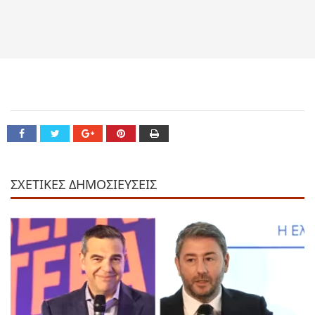
ΣΧΕΤΙΚΕΣ ΔΗΜΟΣΙΕΥΣΕΙΣ