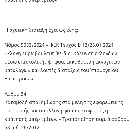
Η σχετική διάταξη έχει ως εξής:
Νόμος 5083/2024 – ΦΕΚ Τεύχος Β 12/26.01.2024
Εκλογή ευρωβουλευτών, διευκόλυνση εκλογέων
μέσω επιστολικής ψήφου, εκκαθάριση εκλογικών
καταλόγων και λοιπές διατάξεις του Υπουργείου
Εσωτερικών
Άρθρο 34
Καταβολή αποζημίωσης στα μέλη της εφορευτικής
επιτροπής και απαλλαγή φόρου, εισφοράς ή
κράτησης υπέρ τρίτων – Τροποποίηση παρ. 8 άρθρου
58 π.δ. 26/2012