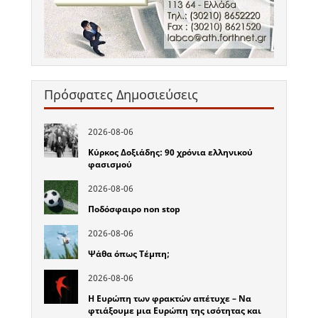
Πρόσφατες Δημοσιεύσεις
2026-08-06
Κύρκος Δοξιάδης: 90 χρόνια ελληνικού
φασισμού
2026-08-06
Ποδόσφαιρο non stop
2026-08-06
Ψάθα όπως Τέμπη;
2026-08-06
Η Ευρώπη των φρακτών απέτυχε – Να
φτιάξουμε μια Ευρώπη της ισότητας και