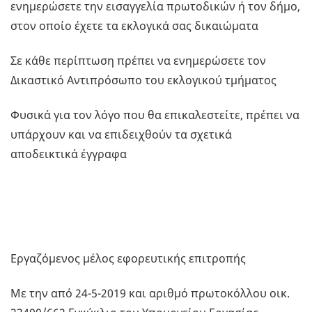
ενημερώσετε την εισαγγελία πρωτοδικών ή τον δήμο,
στον οποίο έχετε τα εκλογικά σας δικαιώματα
Σε κάθε περίπτωση πρέπει να ενημερώσετε τον
Δικαστικό Αντιπρόσωπο του εκλογικού τμήματος
Φυσικά για τον λόγο που θα επικαλεστείτε, πρέπει να
υπάρχουν και να επιδειχθούν τα σχετικά
αποδεικτικά έγγραφα
Εργαζόμενος μέλος εφορευτικής επιτροπής
Με την από 24-5-2019 και αριθμό πρωτοκόλλου οικ.