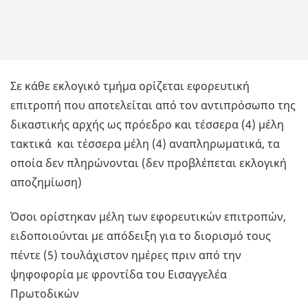
Σε κάθε εκλογικό τμήμα ορίζεται εφορευτική
επιτροπή που αποτελείται από τον αντιπρόσωπο της
δικαστικής αρχής ως πρόεδρο και τέσσερα (4) μέλη
τακτικά και τέσσερα μέλη (4) αναπληρωματικά, τα
οποία δεν πληρώνονται (δεν προβλέπεται εκλογική
αποζημίωση)
Όσοι ορίστηκαν μέλη των εφορευτικών επιτροπών,
ειδοποιούνται με απόδειξη για το διορισμό τους
πέντε (5) τουλάχιστον ημέρες πριν από την
ψηφοφορία με φροντίδα του Εισαγγελέα
Πρωτοδικών