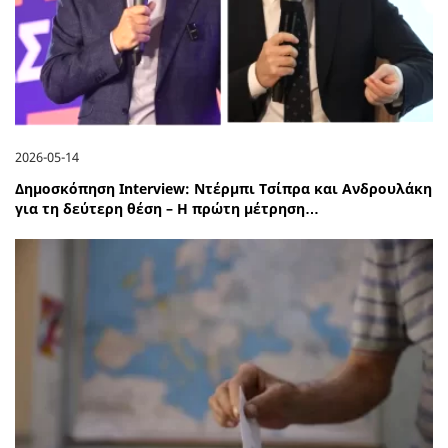
2026-05-14
Δημοσκόπηση Interview: Ντέρμπι Τσίπρα και Ανδρουλάκη
για τη δεύτερη θέση – Η πρώτη μέτρηση…