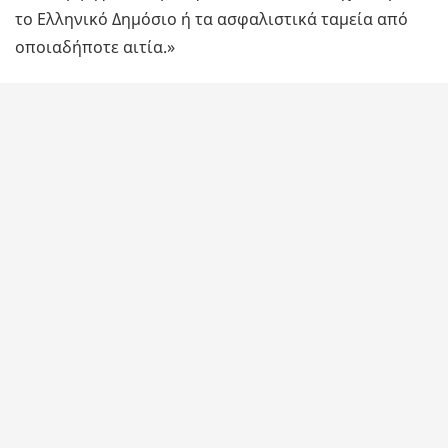
το Ελληνικό Δημόσιο ή τα ασφαλιστικά ταμεία από
οποιαδήποτε αιτία.»