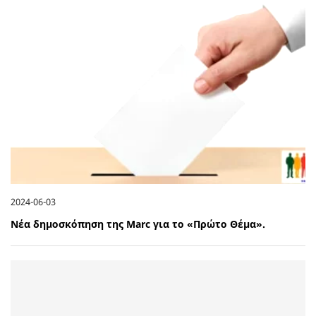
2024-06-03
Νέα δημοσκόπηση της Marc για το «Πρώτο Θέμα».