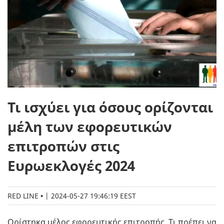
Τι ισχύει για όσους ορίζονται
μέλη των εφορευτικών
επιτροπών στις
Ευρωεκλογές 2024
RED LINE
|
2024-05-27 19:46:19 EEST
Ορίστηκα μέλος εφορευτικής επιτροπής. Τι πρέπει να