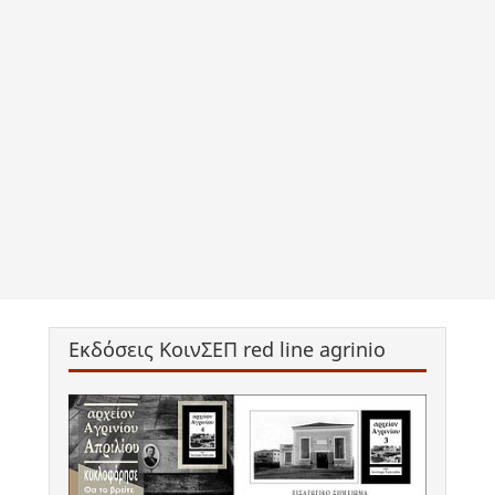
Εκδόσεις ΚοινΣΕΠ red line agrinio