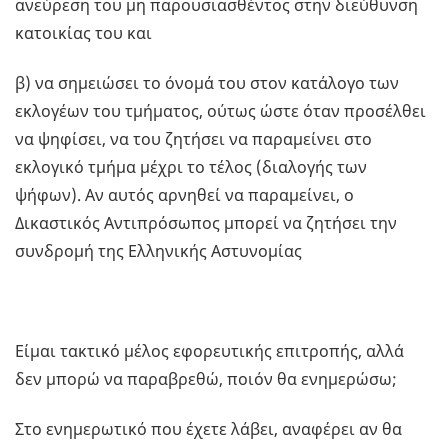
ανεύρεση του μη παρουσιασθέντος στην διεύθυνση
κατοικίας του και
β) να σημειώσει το όνομά του στον κατάλογο των
εκλογέων του τμήματος, ούτως ώστε όταν προσέλθει
να ψηφίσει, να του ζητήσει να παραμείνει στο
εκλογικό τμήμα μέχρι το τέλος (διαλογής των
ψήφων). Αν αυτός αρνηθεί να παραμείνει, ο
Δικαστικός Αντιπρόσωπος μπορεί να ζητήσει την
συνδρομή της Ελληνικής Αστυνομίας
Είμαι τακτικό μέλος εφορευτικής επιτροπής, αλλά
δεν μπορώ να παραβρεθώ, ποιόν θα ενημερώσω;
Στο ενημερωτικό που έχετε λάβει, αναφέρει αν θα