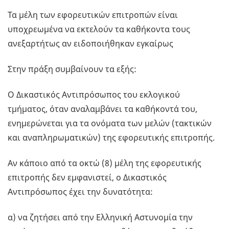
Τα μέλη των εφορευτικών επιτροπών είναι
υποχρεωμένα να εκτελούν τα καθήκοντα τους
ανεξαρτήτως αν ειδοποιήθηκαν εγκαίρως
Στην πράξη συμβαίνουν τα εξής:
Ο Δικαστικός Αντιπρόσωπος του εκλογικού
τμήματος, όταν αναλαμβάνει τα καθήκοντά του,
ενημερώνεται για τα ονόματα των μελών (τακτικών
και αναπληρωματικών) της εφορευτικής επιτροπής.
Αν κάποιο από τα οκτώ (8) μέλη της εφορευτικής
επιτροπής δεν εμφανιστεί, ο Δικαστικός
Αντιπρόσωπος έχει την δυνατότητα:
α) να ζητήσει από την Ελληνική Αστυνομία την