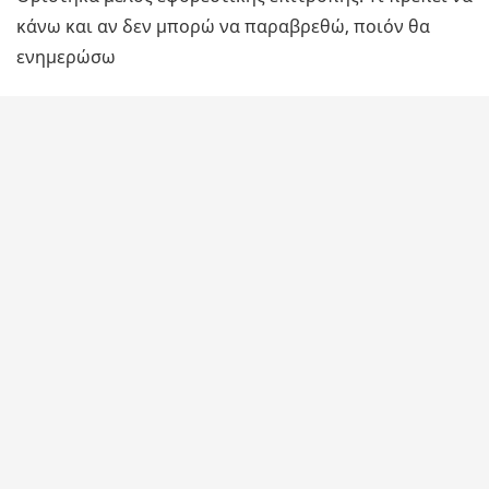
κάνω και αν δεν μπορώ να παραβρεθώ, ποιόν θα
ενημερώσω