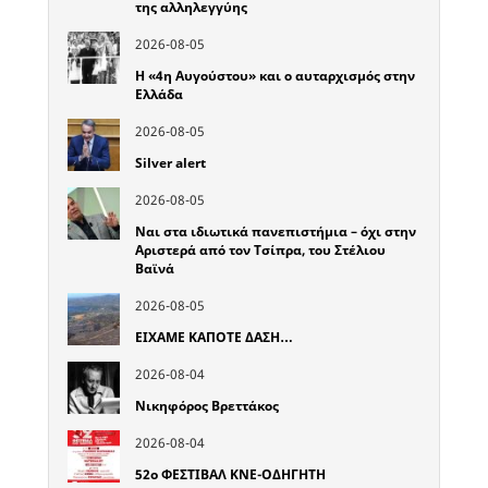
της αλληλεγγύης
2026-08-05
Η «4η Αυγούστου» και ο αυταρχισμός στην
Ελλάδα
2026-08-05
Silver alert
2026-08-05
Ναι στα ιδιωτικά πανεπιστήμια – όχι στην
Αριστερά από τον Τσίπρα, του Στέλιου
Βαϊνά
2026-08-05
ΕΙΧΑΜΕ ΚΑΠΟΤΕ ΔΑΣΗ…
2026-08-04
Νικηφόρος Βρεττάκος
2026-08-04
52o ΦΕΣΤΙΒΑΛ ΚΝΕ-ΟΔΗΓΗΤΗ