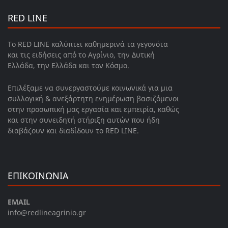
RED LINE
Το RED LINE καλύπτει καθημερινά τα γεγονότα
και τις ειδήσεις από το Αγρίνιο, την Δυτική
Ελλάδα, την Ελλάδα και τον Κόσμο.
Επιλέξαμε να συνεργαστούμε κοινωνικά για μια
συλλογική & ανεξάρτητη ενημέρωση βασιζόμενοι
στην προσωπική μας εργασία και εμπειρία, καθώς
και στην συνειδητή στήριξη αυτών που ήδη
διαβάζουν και διαδίδουν το RED LINE.
ΕΠΙΚΟΙΝΩΝΙΑ
EMAIL
info@redlineagrinio.gr