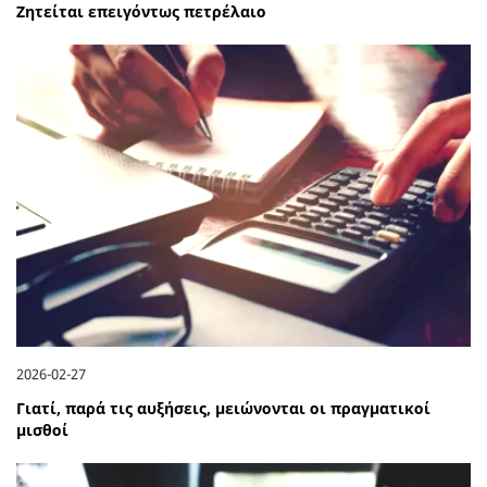
Ζητείται επειγόντως πετρέλαιο
2026-02-27
Γιατί, παρά τις αυξήσεις, μειώνονται οι πραγματικοί
μισθοί