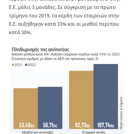
Ε.Ε. μόλις 3 μονάδες. Σε σύγκριση με το πρώτο
τρίμηνο του 2019, τα κέρδη των εταιρειών στην
Ε.Ε. αυξήθηκαν κατά 33% και οι μισθοί περίπου
κατά 30%.