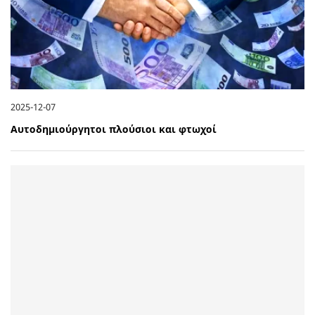
2025-12-07
Αυτοδημιούργητοι πλούσιοι και φτωχοί