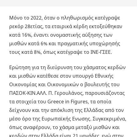
Μόνο το 2022, όταν ο πληθωρισμός κατέγραψε
ρεκόρ 28ετίας, τα εταιρικά κέρδη εκτοξεύθηκαν
κατά 16%, έναντι ονομαστικής αύξησης των
μισθών κατά 6% και πραγματικής υποχώρησής
τους κατά 8%, όπως κατέγραψε το ΙΝΕ-ΓΣΕΕ.
Ερώτηση για τη διεύρυνση του χάσματος κερδών
και μισθών κατέθεσε στον υπουργό Eθνικής
Οικονομίας και Οικονομικών ο βουλευτής του
ΠΑΣΟΚ-ΚΙΝ.ΑΛΛ. Π. Γερουλάνος, παρουσιάζοντας
τα στοιχεία του Greece in Figures, τα οποία
δείχνουν και την απόκλιση της Ελλάδας από τον
μέσο όρο της Ευρωπαϊκής Ενωσης. Συγκεκριμένα,
όπως αναφέρουν, το χάσμα μεταξύ μισθών και
κερδών στην Ελλάδα είναι 21 μονάδες, ενώ στην