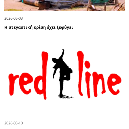
2026-05-03
Η στεγαστική κρίση έχει ξεφύγει
2026-03-10