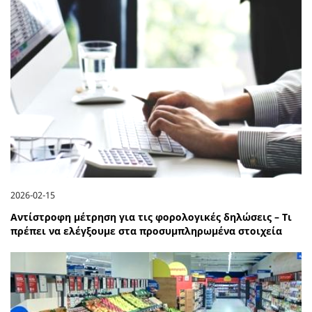
2026-02-15
Αντίστροφη μέτρηση για τις φορολογικές δηλώσεις – Τι
πρέπει να ελέγξουμε στα προσυμπληρωμένα στοιχεία