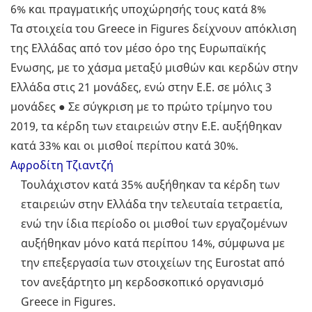
6% και πραγματικής υποχώρησής τους κατά 8%
Τα στοιχεία του Greece in Figures δείχνουν απόκλιση
της Ελλάδας από τον μέσο όρο της Ευρωπαϊκής
Ενωσης, με το χάσμα μεταξύ μισθών και κερδών στην
Ελλάδα στις 21 μονάδες, ενώ στην Ε.Ε. σε μόλις 3
μονάδες ● Σε σύγκριση με το πρώτο τρίμηνο του
2019, τα κέρδη των εταιρειών στην Ε.Ε. αυξήθηκαν
κατά 33% και οι μισθοί περίπου κατά 30%.
Αφροδίτη Τζιαντζή
Τουλάχιστον κατά 35% αυξήθηκαν τα κέρδη των
εταιρειών στην Ελλάδα την τελευταία τετραετία,
ενώ την ίδια περίοδο οι μισθοί των εργαζομένων
αυξήθηκαν μόνο κατά περίπου 14%, σύμφωνα με
την επεξεργασία των στοιχείων της Eurostat από
τον ανεξάρτητο μη κερδοσκοπικό οργανισμό
Greece in Figures.