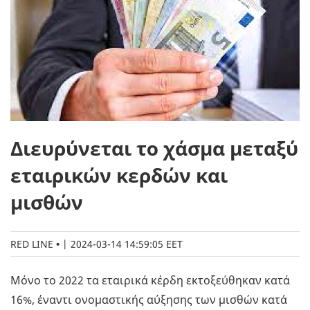
Διευρύνεται το χάσμα μεταξύ
εταιρικών κερδών και
μισθών
RED LINE
|
2024-03-14 14:59:05 EET
Μόνο το 2022 τα εταιρικά κέρδη εκτοξεύθηκαν κατά
16%, έναντι ονομαστικής αύξησης των μισθών κατά