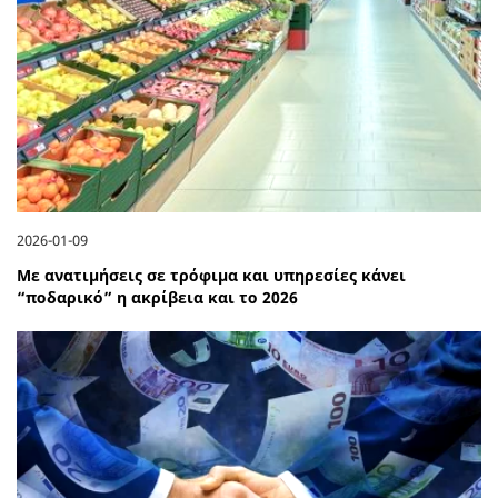
2026-01-09
Με ανατιμήσεις σε τρόφιμα και υπηρεσίες κάνει
“ποδαρικό” η ακρίβεια και το 2026