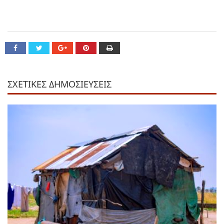
ΣΧΕΤΙΚΕΣ ΔΗΜΟΣΙΕΥΣΕΙΣ