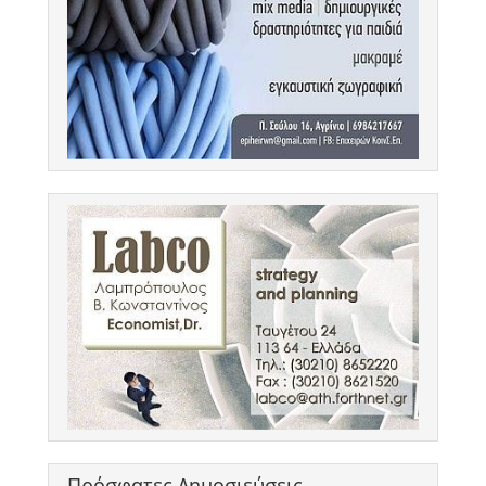
Πρόσφατες Δημοσιεύσεις