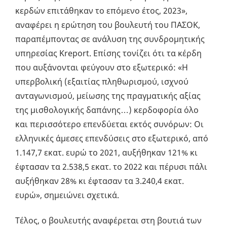
κερδών επιτάθηκαν το επόμενο έτος, 2023»,
αναφέρει η ερώτηση του βουλευτή του ΠΑΣΟΚ,
παραπέμποντας σε ανάλυση της συνδρομητικής
υπηρεσίας Kreport. Επίσης τονίζει ότι τα κέρδη
που αυξάνονται φεύγουν στο εξωτερικό: «Η
υπερβολική (εξαιτίας πληθωρισμού, ισχνού
ανταγωνισμού, μείωσης της πραγματικής αξίας
της μισθολογικής δαπάνης…) κερδοφορία όλο
και περισσότερο επενδύεται εκτός συνόρων: Οι
ελληνικές άμεσες επενδύσεις στο εξωτερικό, από
1.147,7 εκατ. ευρώ το 2021, αυξήθηκαν 121% κι
έφτασαν τα 2.538,5 εκατ. το 2022 και πέρυσι πάλι
αυξήθηκαν 28% κι έφτασαν τα 3.240,4 εκατ.
ευρώ», σημειώνει σχετικά.
Τέλος, ο βουλευτής αναφέρεται στη βουτιά των