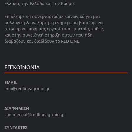
Ελλάδα, την Ελλάδα και τον Κόσμο.
Επιλέξαμε να συνεργαστούμε κοινωνικά για μια
συλλογική & ανεξάρτητη ενημέρωση βασιζόμενοι
στην προσωπική μας εργασία και εμπειρία, καθώς
και στην συνειδητή στήριξη αυτών που ήδη
διαβάζουν και διαδίδουν το RED LINE.
ΕΠΙΚΟΙΝΩΝΙΑ
EMAIL
info@redlineagrinio.gr
ΔΙΑΦΗΜΙΣΗ
commercial@redlineagrinio.gr
ΣΥΝΤΑΚΤΕΣ