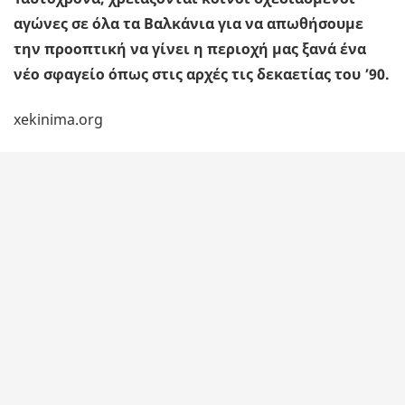
αγώνες σε όλα τα Βαλκάνια για να απωθήσουμε
την προοπτική να γίνει η περιοχή μας ξανά ένα
νέο σφαγείο όπως στις αρχές τις δεκαετίας του ’90.
xekinima.org