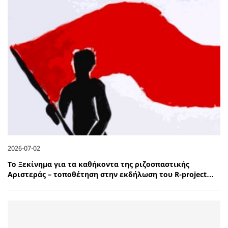
2026-07-02
Το Ξεκίνημα για τα καθήκοντα της ριζοσπαστικής
Αριστεράς – τοποθέτηση στην εκδήλωση του R-project…