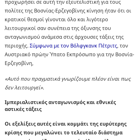
προχωρήσει σε αυτή την εξευτελιστική για τους
πολίτες της Βοσνίας-Ερζεγοβίνης κίνηση ήταν ότι οι
κρατικοί θεσμοί γίνονται όλο και λιγότερο
λειτουργικοί σαν συνέπεια της όξυνσης του
ανταγωνισμού ανάμεσα στις άρχουσες τάξεις της
περιοχής.
Σύμφωνα με τον Βόλφγκανκ Πέτριτς
, τον
Αυστριακό πρώην Ύπατο Εκπρόσωπο για την Βοσνία-
Ερζεγοβίνη,
«Αυτό που πραγματικά γνωρίζουμε πλέον είναι πως
δεν λειτουργεί»
.
Ιμπεριαλιστικός ανταγωνισμός και εθνικές
αστικές τάξεις
Οι εξελίξεις αυτές είναι κομμάτι της ευρύτερης
κρίσης που μεγαλώνει το τελευταίο διάστημα