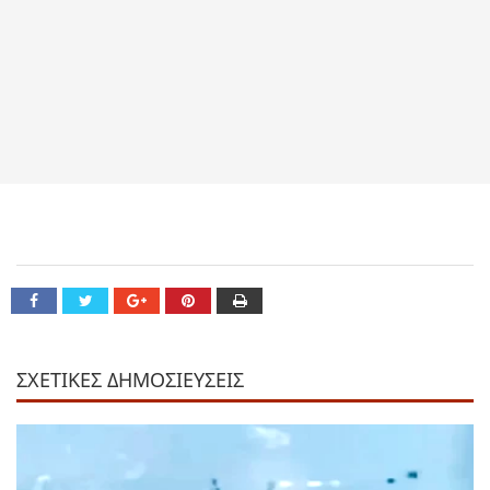
ΣΧΕΤΙΚΕΣ ΔΗΜΟΣΙΕΥΣΕΙΣ