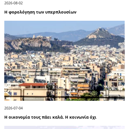
2026-08-02
Η φορολόγηση των υπερπλουσίων
2026-07-04
Η οικονομία τους πάει καλά. Η κοινωνία όχι