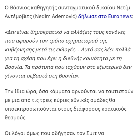
Ο Βόσνιος καθηγητής συνταγματικού δικαίου Νετίμ
Αντέμοβιτς (Nedim Ademović)
δήλωσε στο Euronews
:
«Δεν είναι δημοκρατικό να αλλάζεις τους κανόνες
που αφορούν τον τρόπο σχηματισμού της
κυβέρνησης μετά τις εκλογές… Αυτό σας λέει πολλά
για τη σχέση που έχει η διεθνής κοινότητα με τη
Βοσνία. Τα πρότυπα που ισχύουν στο εξωτερικό δεν
γίνονται σεβαστά στη Βοσνία».
Την ίδια ώρα, όσα κόμματα αρνούνται να ταυτιστούν
με μια από τις τρεις κύριες εθνικές ομάδες θα
υποεκπροσωπούνται στους διάφορους κρατικούς
θεσμούς.
Οι λόγοι όμως που οδήγησαν τον Σμιτ να