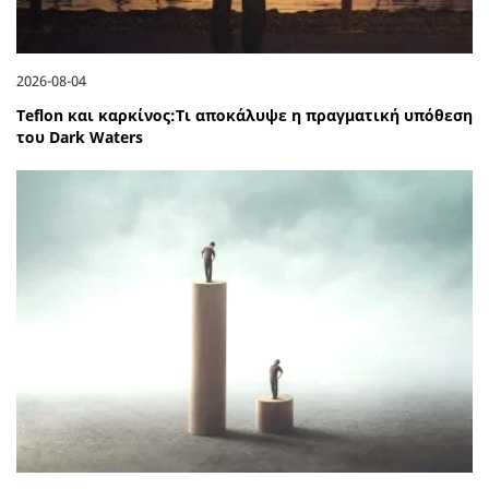
2026-08-04
Teflon και καρκίνος:Τι αποκάλυψε η πραγματική υπόθεση
του Dark Waters