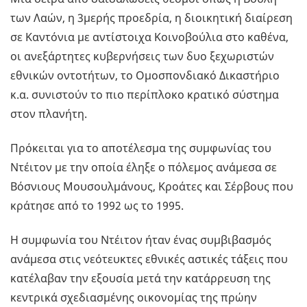
των Λαών, η 3μερής προεδρία, η διοικητική διαίρεση
σε Καντόνια με αντίστοιχα Κοινοβούλια στο καθένα,
οι ανεξάρτητες κυβερνήσεις των δυο ξεχωριστών
εθνικών οντοτήτων, το Ομοσπονδιακό Δικαστήριο
κ.α. συνιστούν το πιο περίπλοκο κρατικό σύστημα
στον πλανήτη.
Πρόκειται για το αποτέλεσμα της συμφωνίας του
Ντέιτον με την οποία έληξε ο πόλεμος ανάμεσα σε
Βόσνιους Μουσουλμάνους, Κροάτες και Σέρβους που
κράτησε από το 1992 ως το 1995.
Η συμφωνία του Ντέιτον ήταν ένας συμβιβασμός
ανάμεσα στις νεότευκτες εθνικές αστικές τάξεις που
κατέλαβαν την εξουσία μετά την κατάρρευση της
κεντρικά σχεδιασμένης οικονομίας της πρώην