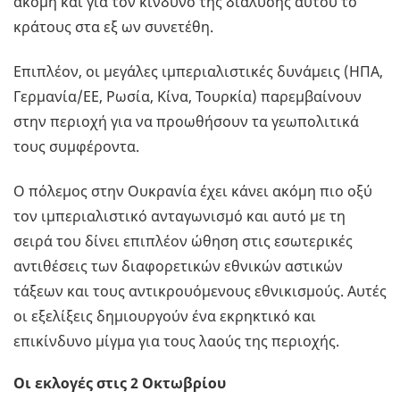
ακόμη και για τον κίνδυνο της διάλυσης αυτού το
κράτους στα εξ ων συνετέθη.
Επιπλέον, οι μεγάλες ιμπεριαλιστικές δυνάμεις (ΗΠΑ,
Γερμανία/ΕΕ, Ρωσία, Κίνα, Τουρκία) παρεμβαίνουν
στην περιοχή για να προωθήσουν τα γεωπολιτικά
τους συμφέροντα.
Ο πόλεμος στην Ουκρανία έχει κάνει ακόμη πιο οξύ
τον ιμπεριαλιστικό ανταγωνισμό και αυτό με τη
σειρά του δίνει επιπλέον ώθηση στις εσωτερικές
αντιθέσεις των διαφορετικών εθνικών αστικών
τάξεων και τους αντικρουόμενους εθνικισμούς. Αυτές
οι εξελίξεις δημιουργούν ένα εκρηκτικό και
επικίνδυνο μίγμα για τους λαούς της περιοχής.
Οι εκλογές στις 2 Οκτωβρίου