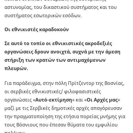
αστυνομίας, του δικαστικού συστήματος και του
συστήματος εσωτερικών εσόδων.
Οι εθνικιστές καραδοκούν
Σε αυτό το τοπίο οι εθνικιστικές ακροδεξιές
οργανώσεις δρουν ανοιχτά, συχνά με την άμεση
στήριξη των κρατών των αντιμαχόμενων
πλευρών.
Για παράδειγμα, στην πόλη Πρίτζεντορ της Βοσνίας,
οι σερβικές εθνικιστικές/ φιλοφασιστικές
οργανώσεις «
Αυτό-εκτίμηση
» και «
Οι Αρχές μας
»
μαζί με τις Σερβικές δημοτικές αρχές απαγόρευσαν
την πραγματοποίηση της ετήσια πορείας μνήμης για
τους Βόσνιους που έπεσαν θύματα του εμφυλίου
πολέμου.