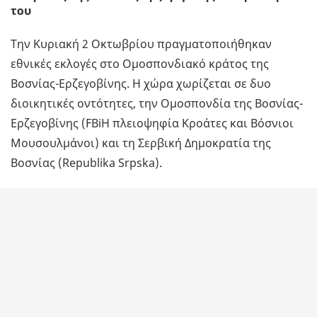
του
Την Κυριακή 2 Οκτωβρίου πραγματοποιήθηκαν
εθνικές εκλογές στο Ομοσπονδιακό κράτος της
Βοσνίας-Ερζεγοβίνης. Η χώρα χωρίζεται σε δυο
διοικητικές οντότητες, την Ομοσπονδία της Βοσνίας-
Ερζεγοβίνης (FBiH πλειοψηφία Κροάτες και Βόσνιοι
Μουσουλμάνοι) και τη Σερβική Δημοκρατία της
Βοσνίας (Republika Srpska).