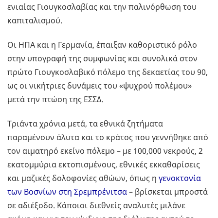
ενιαίας Γιουγκοσλαβίας και την παλινόρθωση του
καπιταλισμού.
Οι ΗΠΑ και η Γερμανία, έπαιξαν καθοριστικό ρόλο
στην υπογραφή της συμφωνίας και συνολικά στον
πρώτο Γιουγκοσλαβικό πόλεμο της δεκαετίας του 90,
ως οι νικήτριες δυνάμεις του «ψυχρού πολέμου»
μετά την πτώση της ΕΣΣΔ.
Τριάντα χρόνια μετά, τα εθνικά ζητήματα
παραμένουν άλυτα και το κράτος που γεννήθηκε από
τον αιματηρό εκείνο πόλεμο – με 100,000 νεκρούς, 2
εκατομμύρια εκτοπισμένους, εθνικές εκκαθαρίσεις
και μαζικές δολοφονίες αθώων, όπως η
γενοκτονία
των Βοσνίων στη Σρεμπρένιτσα
– βρίσκεται μπροστά
σε αδιέξοδο. Κάποιοι διεθνείς αναλυτές μιλάνε