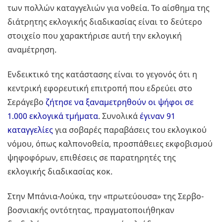
των πολλών καταγγελιών για νοθεία. Το αίσθημα της
διάτρητης εκλογικής διαδικασίας είναι το δεύτερο
στοιχείο που χαρακτήρισε αυτή την εκλογική
αναμέτρηση.
Ενδεικτικό της κατάστασης είναι το γεγονός ότι η
κεντρική εφορευτική επιτροπή που εδρεύει στο
Σεράγεβο
ζήτησε να ξαναμετρηθούν οι ψήφοι σε
1.000 εκλογικά τμήματα
. Συνολικά
έγιναν 91
καταγγελίες
για σοβαρές παραβάσεις του εκλογικού
νόμου, όπως καλπονοθεία, προσπάθειες εκφοβισμού
ψηφοφόρων, επιθέσεις σε παρατηρητές της
εκλογικής διαδικασίας κοκ.
Στην Μπάνια-Λούκα, την «πρωτεύουσα» της Σερβο-
βοσνιακής οντότητας, πραγματοποιήθηκαν