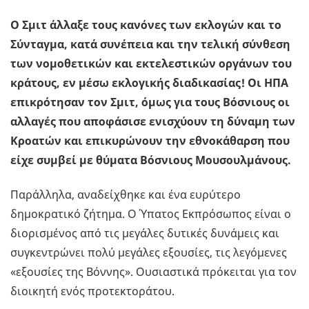
Ο Σμιτ άλλαξε τους κανόνες των εκλογών και το
Σύνταγμα, κατά συνέπεια και την τελική σύνθεση
των νομοθετικών και εκτελεστικών οργάνων του
κράτους, εν μέσω εκλογικής διαδικασίας! Οι ΗΠΑ
επικρότησαν τον Σμιτ, όμως για τους Βόσνιους οι
αλλαγές που αποφάσισε ενισχύουν τη δύναμη των
Κροατών και επικυρώνουν την εθνοκάθαρση που
είχε συμβεί με θύματα Βόσνιους Μουσουλμάνους.
Παράλληλα, αναδείχθηκε και ένα ευρύτερο
δημοκρατικό ζήτημα. Ο Ύπατος Εκπρόσωπος είναι ο
διορισμένος από τις μεγάλες δυτικές δυνάμεις και
συγκεντρώνει πολύ μεγάλες εξουσίες, τις λεγόμενες
«εξουσίες της Βόννης». Ουσιαστικά πρόκειται για τον
διοικητή ενός προτεκτοράτου.