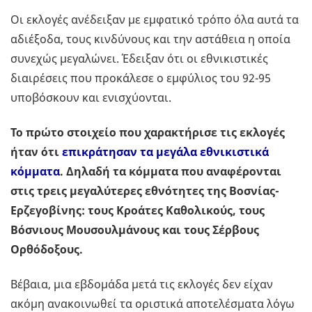
Οι εκλογές ανέδειξαν με εμφατικό τρόπο όλα αυτά τα
αδιέξοδα, τους κινδύνους και την αστάθεια η οποία
συνεχώς μεγαλώνει. Έδειξαν ότι οι εθνικιστικές
διαιρέσεις που προκάλεσε ο εμφύλιος του 92-95
υποβόσκουν και ενισχύονται.
Το πρώτο στοιχείο που χαρακτήρισε τις εκλογές
ήταν ότι
επικράτησαν τα μεγάλα εθνικιστικά
κόμματα
. Δηλαδή τα κόμματα που αναφέρονται
στις τρεις μεγαλύτερες εθνότητες της Βοσνίας-
Ερζεγοβίνης: τους Κροάτες Καθολικούς, τους
Βόσνιους Μουσουλμάνους και τους Σέρβους
Ορθόδοξους.
Βέβαια, μια εβδομάδα μετά τις εκλογές δεν είχαν
ακόμη ανακοινωθεί τα οριστικά αποτελέσματα λόγω