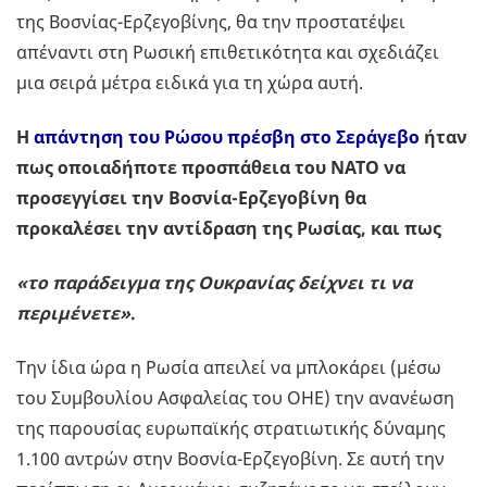
της Βοσνίας-Ερζεγοβίνης, θα την προστατέψει
απέναντι στη Ρωσική επιθετικότητα και σχεδιάζει
μια σειρά μέτρα ειδικά για τη χώρα αυτή.
Η
απάντηση του Ρώσου πρέσβη στο Σεράγεβο
ήταν
πως οποιαδήποτε προσπάθεια του ΝΑΤΟ να
προσεγγίσει την Βοσνία-Ερζεγοβίνη θα
προκαλέσει την αντίδραση της Ρωσίας, και πως
«το παράδειγμα της Ουκρανίας δείχνει τι να
περιμένετε»
.
Την ίδια ώρα η Ρωσία απειλεί να μπλοκάρει (μέσω
του Συμβουλίου Ασφαλείας του ΟΗΕ) την ανανέωση
της παρουσίας ευρωπαϊκής στρατιωτικής δύναμης
1.100 αντρών στην Βοσνία-Ερζεγοβίνη. Σε αυτή την