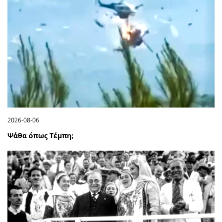
2026-08-06
Ψάθα όπως Τέμπη;