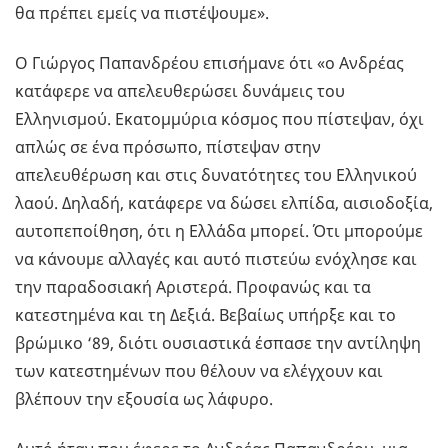
θα πρέπει εμείς να πιστέψουμε».
Ο Γιώργος Παπανδρέου επισήμανε ότι «ο Ανδρέας
κατάφερε να απελευθερώσει δυνάμεις του
Ελληνισμού. Εκατομμύρια κόσμος που πίστεψαν, όχι
απλώς σε ένα πρόσωπο, πίστεψαν στην
απελευθέρωση και στις δυνατότητες του Ελληνικού
λαού. Δηλαδή, κατάφερε να δώσει ελπίδα, αισιοδοξία,
αυτοπεποίθηση, ότι η Ελλάδα μπορεί. Ότι μπορούμε
να κάνουμε αλλαγές και αυτό πιστεύω ενόχλησε και
την παραδοσιακή Αριστερά. Προφανώς και τα
κατεστημένα και τη Δεξιά. Βεβαίως υπήρξε και το
βρώμικο ‘89, διότι ουσιαστικά έσπασε την αντίληψη
των κατεστημένων που θέλουν να ελέγχουν και
βλέπουν την εξουσία ως λάφυρο.