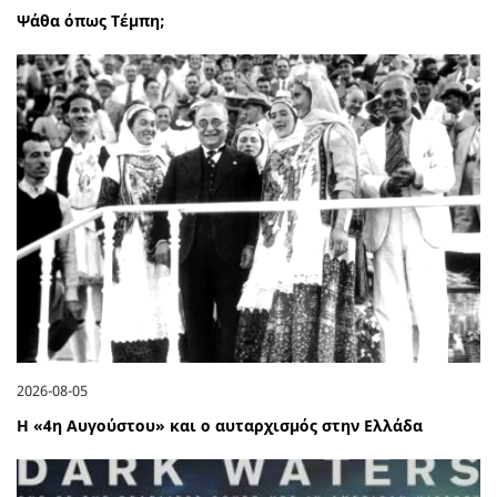
Ψάθα όπως Τέμπη;
2026-08-05
Η «4η Αυγούστου» και ο αυταρχισμός στην Ελλάδα