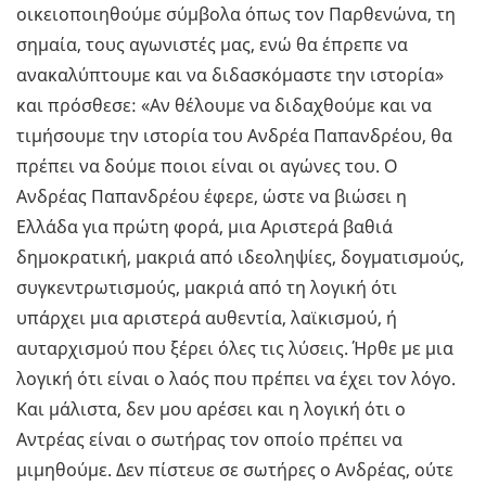
οικειοποιηθούμε σύμβολα όπως τον Παρθενώνα, τη
σημαία, τους αγωνιστές μας, ενώ θα έπρεπε να
ανακαλύπτουμε και να διδασκόμαστε την ιστορία»
και πρόσθεσε: «Αν θέλουμε να διδαχθούμε και να
τιμήσουμε την ιστορία του Ανδρέα Παπανδρέου, θα
πρέπει να δούμε ποιοι είναι οι αγώνες του. Ο
Ανδρέας Παπανδρέου έφερε, ώστε να βιώσει η
Ελλάδα για πρώτη φορά, μια Αριστερά βαθιά
δημοκρατική, μακριά από ιδεοληψίες, δογματισμούς,
συγκεντρωτισμούς, μακριά από τη λογική ότι
υπάρχει μια αριστερά αυθεντία, λαϊκισμού, ή
αυταρχισμού που ξέρει όλες τις λύσεις. Ήρθε με μια
λογική ότι είναι ο λαός που πρέπει να έχει τον λόγο.
Και μάλιστα, δεν μου αρέσει και η λογική ότι ο
Αντρέας είναι ο σωτήρας τον οποίο πρέπει να
μιμηθούμε. Δεν πίστευε σε σωτήρες ο Ανδρέας, ούτε