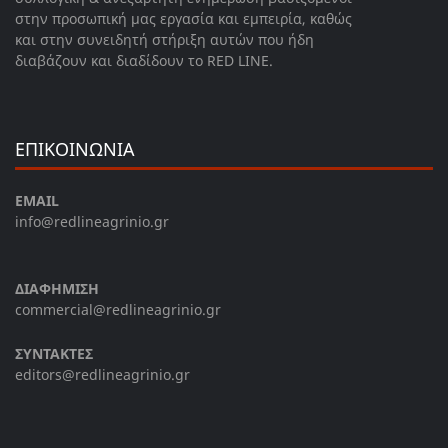
στην προσωπική μας εργασία και εμπειρία, καθώς
και στην συνειδητή στήριξη αυτών που ήδη
διαβάζουν και διαδίδουν το RED LINE.
ΕΠΙΚΟΙΝΩΝΙΑ
EMAIL
info@redlineagrinio.gr
ΔΙΑΦΗΜΙΣΗ
commercial@redlineagrinio.gr
ΣΥΝΤΑΚΤΕΣ
editors@redlineagrinio.gr