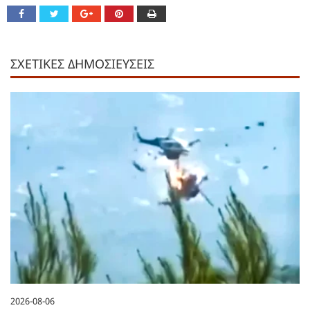
ΣΧΕΤΙΚΕΣ ΔΗΜΟΣΙΕΥΣΕΙΣ
2026-08-06