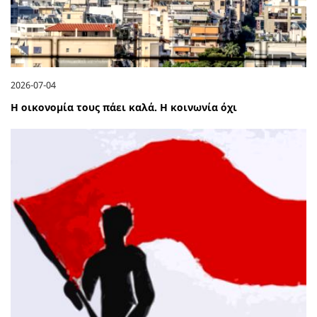
2026-07-04
Η οικονομία τους πάει καλά. Η κοινωνία όχι