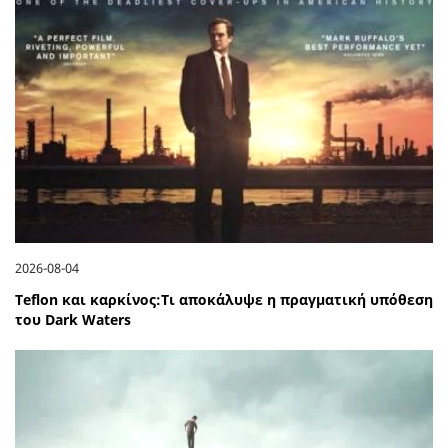
2026-08-04
Teflon και καρκίνος:Τι αποκάλυψε η πραγματική υπόθεση
του Dark Waters