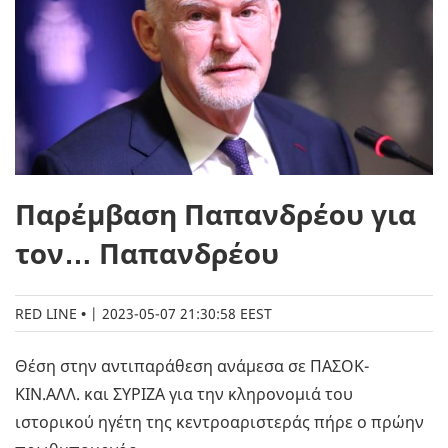
Παρέμβαση Παπανδρέου για
τον… Παπανδρέου
RED LINE
|
2023-05-07 21:30:58 EEST
Θέση στην αντιπαράθεση ανάμεσα σε ΠΑΣΟΚ-
ΚΙΝ.ΑΛΛ. και ΣΥΡΙΖΑ για την κληρονομιά του
ιστορικού ηγέτη της κεντροαριστεράς πήρε ο πρώην