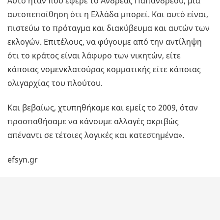
Αυτό ήταν που έφερε το Ανδρέας Παπανδρέου, μια
αυτοπεποίθηση ότι η Ελλάδα μπορεί. Και αυτό είναι,
πιστεύω το πρόταγμα και διακύβευμα και αυτών των
εκλογών. Επιτέλους, να φύγουμε από την αντίληψη
ότι το κράτος είναι λάφυρο των νικητών, είτε
κάποιας νομενκλατούρας κομματικής είτε κάποιας
ολιγαρχίας του πλούτου.
Και βεβαίως, χτυπηθήκαμε και εμείς το 2009, όταν
προσπαθήσαμε να κάνουμε αλλαγές ακριβώς
απέναντι σε τέτοιες λογικές και κατεστημένα».
efsyn.gr