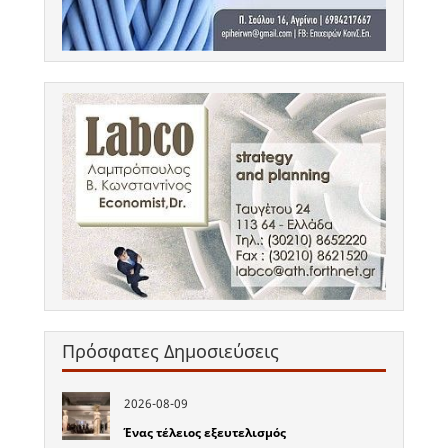
Πρόσφατες Δημοσιεύσεις
2026-08-09
Ένας τέλειος εξευτελισμός