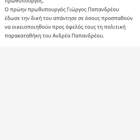
πρωθυπουργός.
Ο πρώην πρωθυπουργός Γιώργος Παπανδρέου
έδωσε την δική του απάντησε σε όσους προσπαθούν
να οικειοποιηθούν προς όφελός τους τη πολιτική
παρακαταθήκη του Ανδρέα Παπανδρέου.