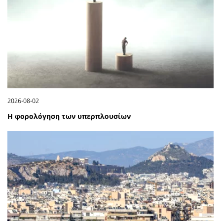
2026-08-02
Η φορολόγηση των υπερπλουσίων