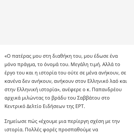
«Ο πατέρας μου στη διαθήκη του, μου έδωσε ένα
μόνο πράγμα, το όνομά του. Μεγάλη τιμή. Αλλά το
έργο του και η ιστορία του ούτε σε μένα ανήκουν, σε
κανένα δεν ανήκουν, ανήκουν στον Ελληνικό λαό και
στην Ελληνική ιστορία», ανέφερε ο κ. Παπανδρέου
αρχικά μιλώντας το βράδυ του Σαββάτου στο
Κεντρικό Δελτίο Ειδήσεων της ΕΡΤ.
Σημείωσε πώς «έχουμε μια περίεργη σχέση με την
ιστορία. Πολλές φορές προσπαθούμε να