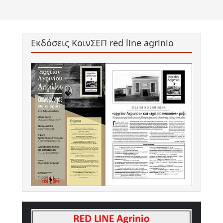
Εκδόσεις ΚοινΣΕΠ red line agrinio