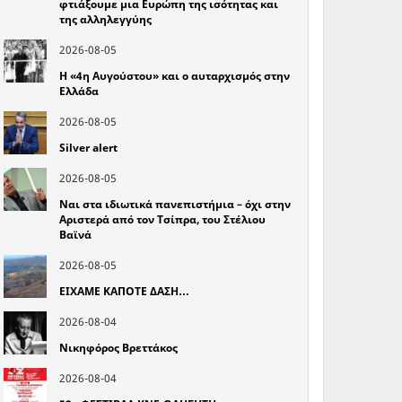
φτιάξουμε μια Ευρώπη της ισότητας και
της αλληλεγγύης
2026-08-05
Η «4η Αυγούστου» και ο αυταρχισμός στην
Ελλάδα
2026-08-05
Silver alert
2026-08-05
Ναι στα ιδιωτικά πανεπιστήμια – όχι στην
Αριστερά από τον Τσίπρα, του Στέλιου
Βαϊνά
2026-08-05
ΕΙΧΑΜΕ ΚΑΠΟΤΕ ΔΑΣΗ…
2026-08-04
Νικηφόρος Βρεττάκος
2026-08-04