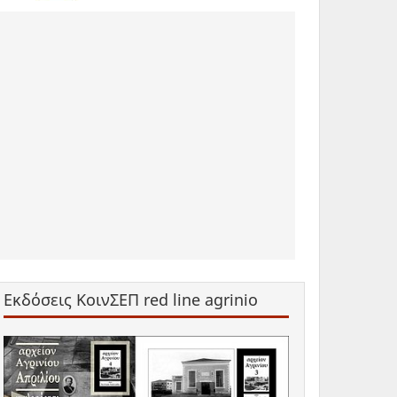
Εκδόσεις ΚοινΣΕΠ red line agrinio