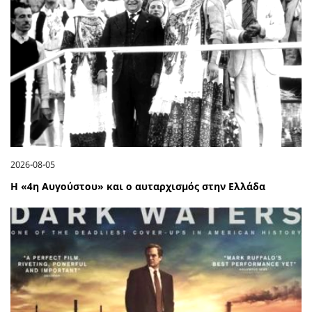
2026-08-05
Η «4η Αυγούστου» και ο αυταρχισμός στην Ελλάδα