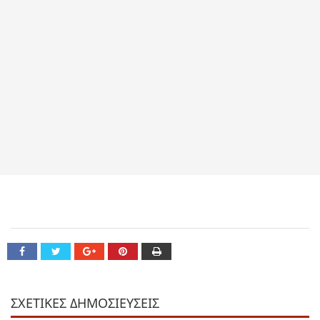
ΣΧΕΤΙΚΕΣ ΔΗΜΟΣΙΕΥΣΕΙΣ