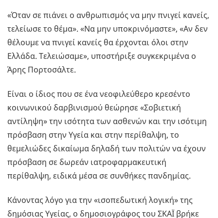
«Όταν σε πιάνει ο ανθρωπισμός να μην πνιγεί κανείς,
τελείωσε το θέμα». «Να μην υποκρινόμαστε», «Αν δεν
θέλουμε να πνιγεί κανείς θα έρχονται όλοι στην
Ελλάδα. Τελειώσαμε», υποστήριξε συγκεκριμένα ο
Άρης Πορτοσάλτε.
Είναι ο ίδιος που σε ένα νεοφιλεύθερο κρεσέντο
κοινωνικού δαρβινισμού θεώρησε «Σοβιετική
αντίληψη» την ισότητα των ασθενών και την ισότιμη
πρόσβαση στην Υγεία και στην περίθαλψη, το
θεμελιώδες δικαίωμα δηλαδή των πολιτών να έχουν
πρόσβαση σε δωρεάν ιατροφαρμακευτική
περίθαλψη, ειδικά μέσα σε συνθήκες πανδημίας.
Κάνοντας λόγο για την «ισοπεδωτική λογική» της
δημόσιας Υγείας, ο δημοσιογράφος του ΣΚΑΪ βρήκε