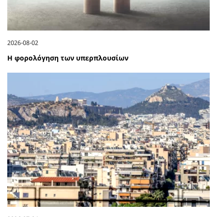
2026-08-02
Η φορολόγηση των υπερπλουσίων