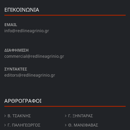
ΕΠΙΚΟΙΝΩΝΙΑ
EMAIL
info@redlineagrinio.gr
ΔΙΑΦΗΜΙΣΗ
commercial@redlineagrinio.gr
ΣΥΝΤΑΚΤΕΣ
editors@redlineagrinio.gr
ΑΡΘΡΟΓΡΑΦΟΙ
Β. ΤΣΆΚΝΗΣ
Γ. ΞΗΝΤΆΡΑΣ
Γ. ΠΑΛΗΓΕΏΡΓΟΣ
Θ. ΜΑΝΙΦΑΒΑΣ