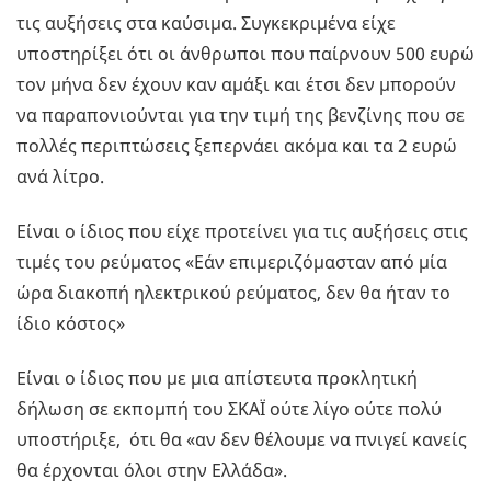
τις αυξήσεις στα καύσιμα. Συγκεκριμένα είχε
υποστηρίξει ότι οι άνθρωποι που παίρνουν 500 ευρώ
τον μήνα δεν έχουν καν αμάξι και έτσι δεν μπορούν
να παραπονιούνται για την τιμή της βενζίνης που σε
πολλές περιπτώσεις ξεπερνάει ακόμα και τα 2 ευρώ
ανά λίτρο.
Είναι ο ίδιος που είχε προτείνει για τις αυξήσεις στις
τιμές του ρεύματος «Εάν επιμεριζόμασταν από μία
ώρα διακοπή ηλεκτρικού ρεύματος, δεν θα ήταν το
ίδιο κόστος»
Είναι ο ίδιος που με μια απίστευτα προκλητική
δήλωση σε εκπομπή του ΣΚΑΪ ούτε λίγο ούτε πολύ
υποστήριξε, ότι θα «αν δεν θέλουμε να πνιγεί κανείς
θα έρχονται όλοι στην Ελλάδα».