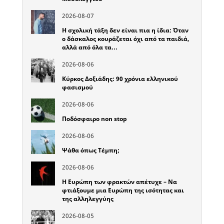
2026-08-07
Η σχολική τάξη δεν είναι πια η ίδια: Όταν
ο δάσκαλος κουράζεται όχι από τα παιδιά,
αλλά από όλα τα…
2026-08-06
Κύρκος Δοξιάδης: 90 χρόνια ελληνικού
φασισμού
2026-08-06
Ποδόσφαιρο non stop
2026-08-06
Ψάθα όπως Τέμπη;
2026-08-06
Η Ευρώπη των φρακτών απέτυχε – Να
φτιάξουμε μια Ευρώπη της ισότητας και
της αλληλεγγύης
2026-08-05