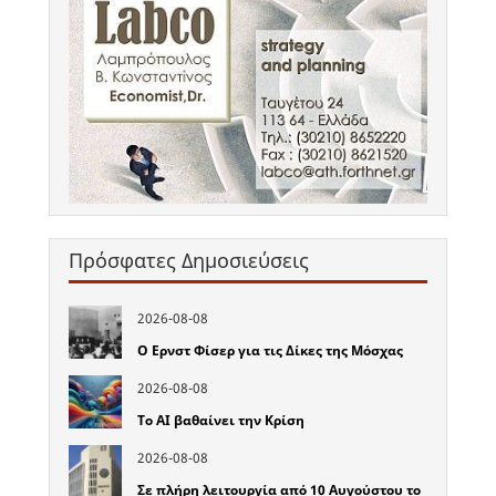
Πρόσφατες Δημοσιεύσεις
2026-08-08
Ο Ερνστ Φίσερ για τις Δίκες της Μόσχας
2026-08-08
Το ΑΙ βαθαίνει την Κρίση
2026-08-08
Σε πλήρη λειτουργία από 10 Αυγούστου το