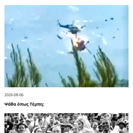
2026-08-06
Ψάθα όπως Τέμπη;