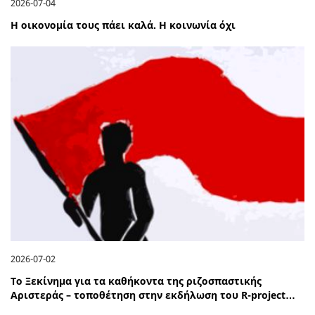
2026-07-04
Η οικονομία τους πάει καλά. Η κοινωνία όχι
2026-07-02
Το Ξεκίνημα για τα καθήκοντα της ριζοσπαστικής
Αριστεράς – τοποθέτηση στην εκδήλωση του R-project…