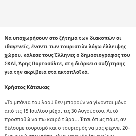
Να υποχωρήσουν στο ζήτημα των διακοπών οι
ιθαγενείς, έναντι των τουριστών λόγω έλλειψης
χώρου, κάλεσε τους Έλληνες ο δημοσιογράφος του
ΣΚΑΪ, Άρης Πορτοσάλτε, στη διάρκεια συζήτησης
για την ακρίβεια στα ακτοπλοϊκά.
Χρήστος Κάτσικας
«Τα μπάνια του λαού δεν μπορούν να γίνονται μόνο
από τις 15 Ιουλίου μέχρι τις 30 Αυγούστου. Αυτό
προσπαθώ να πω καιρό τώρα… Έτσι όπως πάμε, αν
θέλουμε τουρισμό και ο τουρισμός να μας φέρνει 20+