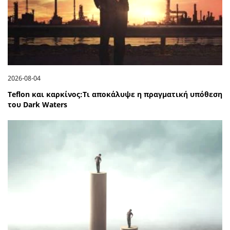
2026-08-04
Teflon και καρκίνος:Τι αποκάλυψε η πραγματική υπόθεση
του Dark Waters