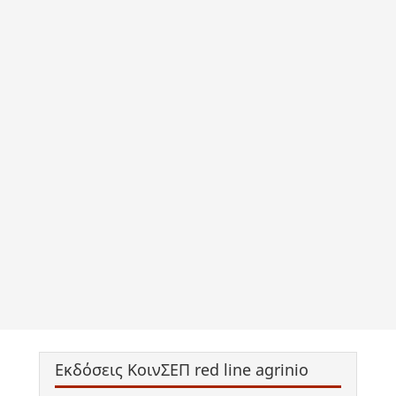
Εκδόσεις ΚοινΣΕΠ red line agrinio