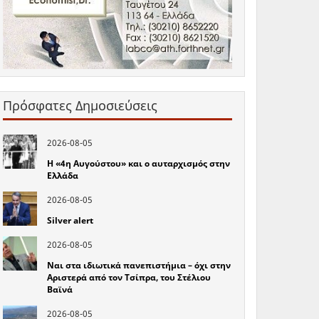
Πρόσφατες Δημοσιεύσεις
2026-08-05
Η «4η Αυγούστου» και ο αυταρχισμός στην
Ελλάδα
2026-08-05
Silver alert
2026-08-05
Ναι στα ιδιωτικά πανεπιστήμια – όχι στην
Αριστερά από τον Τσίπρα, του Στέλιου
Βαϊνά
2026-08-05