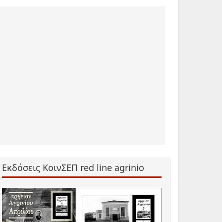
Εκδόσεις ΚοινΣΕΠ red line agrinio