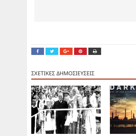
ΣΧΕΤΙΚΕΣ ΔΗΜΟΣΙΕΥΣΕΙΣ