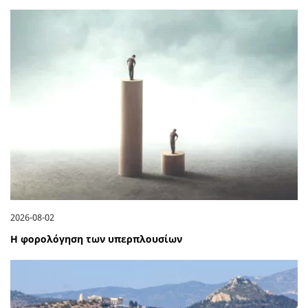
2026-08-02
Η φορολόγηση των υπερπλουσίων