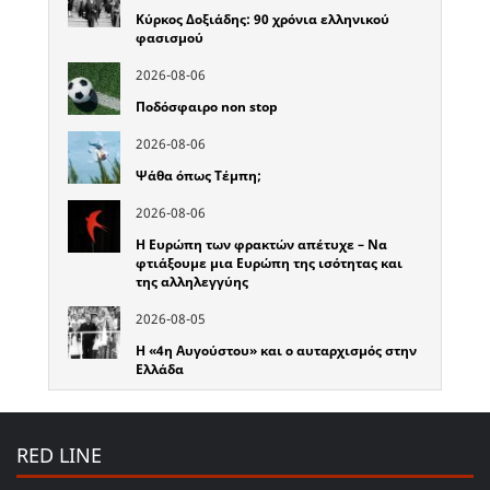
Κύρκος Δοξιάδης: 90 χρόνια ελληνικού
φασισμού
2026-08-06
Ποδόσφαιρο non stop
2026-08-06
Ψάθα όπως Τέμπη;
2026-08-06
Η Ευρώπη των φρακτών απέτυχε – Να
φτιάξουμε μια Ευρώπη της ισότητας και
της αλληλεγγύης
2026-08-05
Η «4η Αυγούστου» και ο αυταρχισμός στην
Ελλάδα
RED LINE