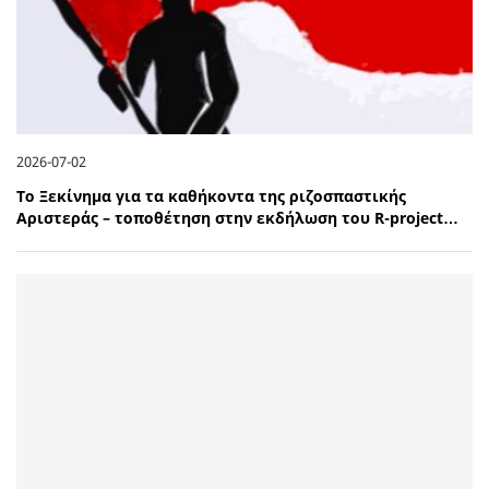
2026-07-02
Το Ξεκίνημα για τα καθήκοντα της ριζοσπαστικής
Αριστεράς – τοποθέτηση στην εκδήλωση του R-project…