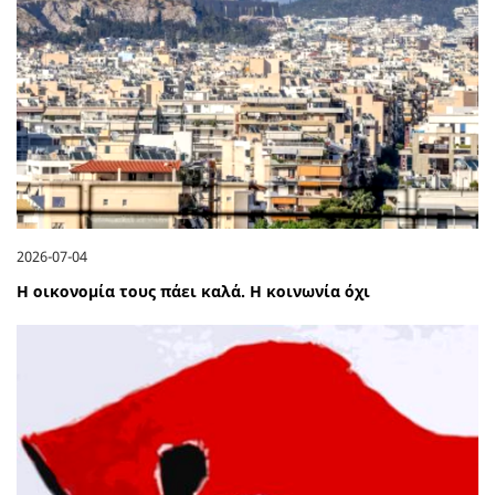
2026-07-04
Η οικονομία τους πάει καλά. Η κοινωνία όχι