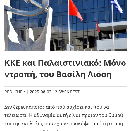
ΚΚΕ και Παλαιστινιακό: Μόνο
ντροπή, του Βασίλη Λιόση
RED LINE
|
2025-08-03 12:58:06 EEST
Δεν ξέρει κάποιος από πού αρχίσει και πού να
τελειώσει. Η αδυναμία αυτή είναι προϊόν του θυμού
και της έκπληξης που έχουν προκύψει από τη στάση