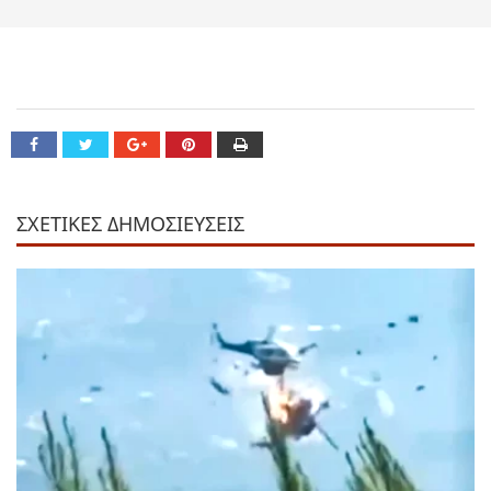
ΣΧΕΤΙΚΕΣ ΔΗΜΟΣΙΕΥΣΕΙΣ