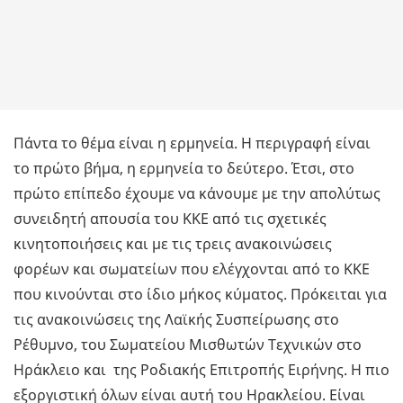
Πάντα το θέμα είναι η ερμηνεία. Η περιγραφή είναι
το πρώτο βήμα, η ερμηνεία το δεύτερο. Έτσι, στο
πρώτο επίπεδο έχουμε να κάνουμε με την απολύτως
συνειδητή απουσία του ΚΚΕ από τις σχετικές
κινητοποιήσεις και με τις τρεις ανακοινώσεις
φορέων και σωματείων που ελέγχονται από το ΚΚΕ
που κινούνται στο ίδιο μήκος κύματος. Πρόκειται για
τις ανακοινώσεις της Λαϊκής Συσπείρωσης στο
Ρέθυμνο, του Σωματείου Μισθωτών Τεχνικών στο
Ηράκλειο και της Ροδιακής Επιτροπής Ειρήνης. Η πιο
εξοργιστική όλων είναι αυτή του Ηρακλείου. Είναι