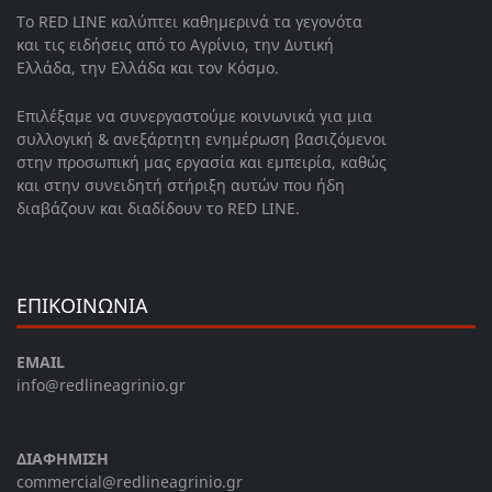
Το RED LINE καλύπτει καθημερινά τα γεγονότα
και τις ειδήσεις από το Αγρίνιο, την Δυτική
Ελλάδα, την Ελλάδα και τον Κόσμο.
Επιλέξαμε να συνεργαστούμε κοινωνικά για μια
συλλογική & ανεξάρτητη ενημέρωση βασιζόμενοι
στην προσωπική μας εργασία και εμπειρία, καθώς
και στην συνειδητή στήριξη αυτών που ήδη
διαβάζουν και διαδίδουν το RED LINE.
ΕΠΙΚΟΙΝΩΝΙΑ
EMAIL
info@redlineagrinio.gr
ΔΙΑΦΗΜΙΣΗ
commercial@redlineagrinio.gr