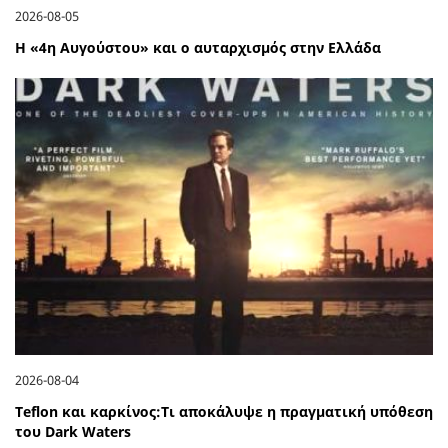
2026-08-05
Η «4η Αυγούστου» και ο αυταρχισμός στην Ελλάδα
2026-08-04
Teflon και καρκίνος:Τι αποκάλυψε η πραγματική υπόθεση
του Dark Waters