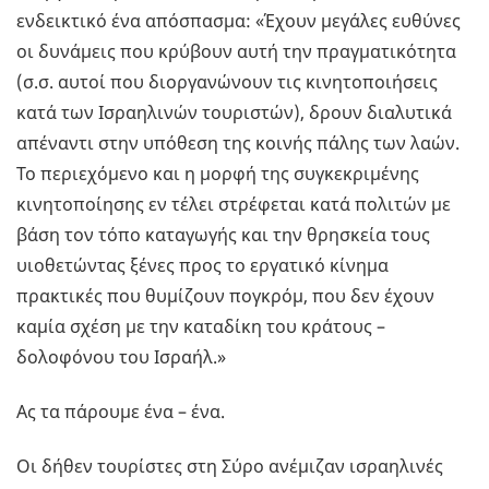
ενδεικτικό ένα απόσπασμα: «Έχουν μεγάλες ευθύνες
οι δυνάμεις που κρύβουν αυτή την πραγματικότητα
(σ.σ. αυτοί που διοργανώνουν τις κινητοποιήσεις
κατά των Ισραηλινών τουριστών), δρουν διαλυτικά
απέναντι στην υπόθεση της κοινής πάλης των λαών.
Το περιεχόμενο και η μορφή της συγκεκριμένης
κινητοποίησης εν τέλει στρέφεται κατά πολιτών με
βάση τον τόπο καταγωγής και την θρησκεία τους
υιοθετώντας ξένες προς το εργατικό κίνημα
πρακτικές που θυμίζουν πογκρόμ, που δεν έχουν
καμία σχέση με την καταδίκη του κράτους –
δολοφόνου του Ισραήλ.»
Ας τα πάρουμε ένα – ένα.
Οι δήθεν τουρίστες στη Σύρο ανέμιζαν ισραηλινές