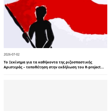
2026-07-02
Το Ξεκίνημα για τα καθήκοντα της ριζοσπαστικής
Αριστεράς – τοποθέτηση στην εκδήλωση του R-project…