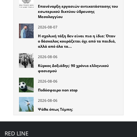
Επανέναρξη εργασιών αντικατάστασης του
εσωτερικού δικτύου ύδρευσης
Μεσολογγίου
2026-08-07
Η σχολική τάξη δεν είναι πια η ίδια: Όταν
ο δάσκαλος κουράζεται όχι από τα παιδιά,
αλλά από όλα τα…
2026-08-06
Κύρκος Δοξιάδης: 90 χρόνια ελληνικού
φασισμού
2026-08-06
Ποδόσφαιρο non stop
2026-08-06
Ψάθα όπως Τέμπη;
RED LINE