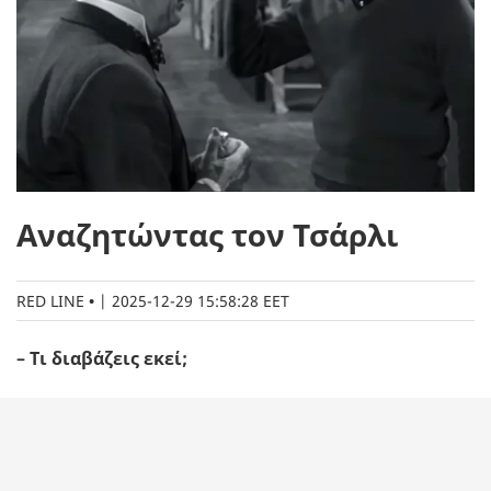
Αναζητώντας τον Τσάρλι
RED LINE
|
2025-12-29 15:58:28 EET
– Τι διαβάζεις εκεί;