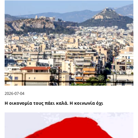
2026-07-04
Η οικονομία τους πάει καλά. Η κοινωνία όχι