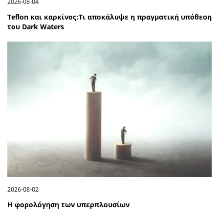
2026-08-04
Teflon και καρκίνος:Τι αποκάλυψε η πραγματική υπόθεση
του Dark Waters
2026-08-02
Η φορολόγηση των υπερπλουσίων