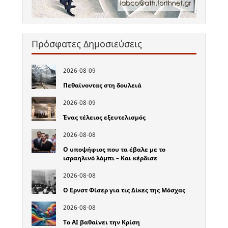
Πρόσφατες Δημοσιεύσεις
2026-08-09
Πεθαίνοντας στη δουλειά
2026-08-09
Ένας τέλειος εξευτελισμός
2026-08-08
Ο υποψήφιος που τα έβαλε με το
ισραηλινό λόμπι – Και κέρδισε
2026-08-08
Ο Ερνστ Φίσερ για τις Δίκες της Μόσχας
2026-08-08
Το ΑΙ βαθαίνει την Κρίση