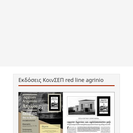
Εκδόσεις ΚοινΣΕΠ red line agrinio