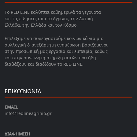
Το RED LINE καλύπτει καθημερινά τα γεγονότα
και τις ειδήσεις από το Αγρίνιο, την Δυτική
Ελλάδα, την Ελλάδα και τον Κόσμο.
Επιλέξαμε να συνεργαστούμε κοινωνικά για μια
συλλογική & ανεξάρτητη ενημέρωση βασιζόμενοι
στην προσωπική μας εργασία και εμπειρία, καθώς
και στην συνειδητή στήριξη αυτών που ήδη
διαβάζουν και διαδίδουν το RED LINE.
ΕΠΙΚΟΙΝΩΝΙΑ
EMAIL
info@redlineagrinio.gr
ΔΙΑΦΗΜΙΣΗ