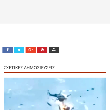
ΣΧΕΤΙΚΕΣ ΔΗΜΟΣΙΕΥΣΕΙΣ