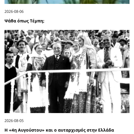
2026-08-06
Ψάθα όπως Τέμπη;
2026-08-05
Η «4η Αυγούστου» και ο αυταρχισμός στην Ελλάδα