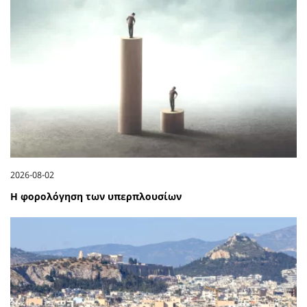
2026-08-02
Η φορολόγηση των υπερπλουσίων