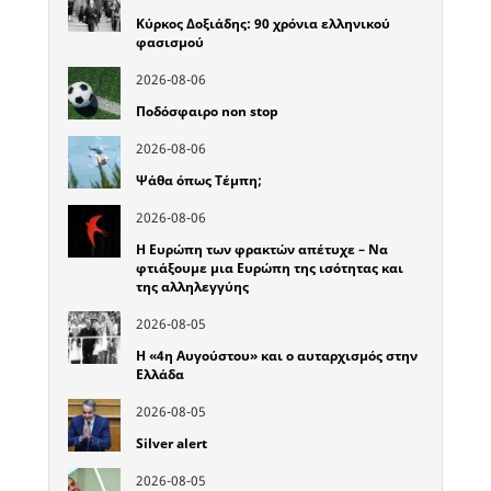
Κύρκος Δοξιάδης: 90 χρόνια ελληνικού
φασισμού
2026-08-06
Ποδόσφαιρο non stop
2026-08-06
Ψάθα όπως Τέμπη;
2026-08-06
Η Ευρώπη των φρακτών απέτυχε – Να
φτιάξουμε μια Ευρώπη της ισότητας και
της αλληλεγγύης
2026-08-05
Η «4η Αυγούστου» και ο αυταρχισμός στην
Ελλάδα
2026-08-05
Silver alert
2026-08-05