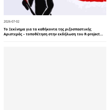
2026-07-02
Το Ξεκίνημα για τα καθήκοντα της ριζοσπαστικής
Αριστεράς – τοποθέτηση στην εκδήλωση του R-project…