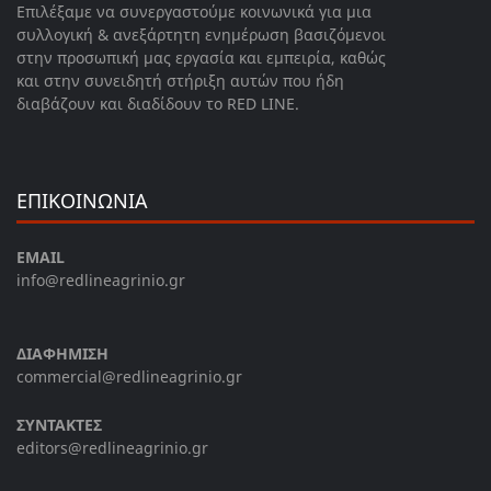
Επιλέξαμε να συνεργαστούμε κοινωνικά για μια
συλλογική & ανεξάρτητη ενημέρωση βασιζόμενοι
στην προσωπική μας εργασία και εμπειρία, καθώς
και στην συνειδητή στήριξη αυτών που ήδη
διαβάζουν και διαδίδουν το RED LINE.
ΕΠΙΚΟΙΝΩΝΙΑ
EMAIL
info@redlineagrinio.gr
ΔΙΑΦΗΜΙΣΗ
commercial@redlineagrinio.gr
ΣΥΝΤΑΚΤΕΣ
editors@redlineagrinio.gr