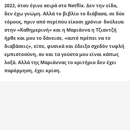
2022, όταν έγινε σειρά στο Netflix. Δεν την είδα,
δεν έχω γνώμη. Αλλά το βιβλίο το διάβασα, σε δύο
τόμους, πριν από περίπου είκοσι χρόνια· δούλευα
στην «Καθημερινή» και η Μαριάννα η Τζιαντζή
ήρθε και μου το δάνεισε, «αυτό πρέπει να το
διαβάσεις», είπε, φυσικά και έδειξα σχεδόν τυφλή
εμπιστοσύνη, αν και τα γούστα μου είναι κάπως
λοξά. Αλλά της Μαριάννας το κριτήριο δεν έχει
παρόρμηση, έχει κρίση.