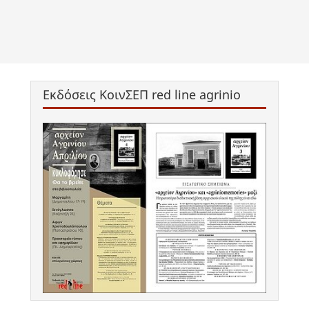
Εκδόσεις ΚοινΣΕΠ red line agrinio