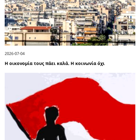
2026-07-04
Η οικονομία τους πάει καλά. Η κοινωνία όχι