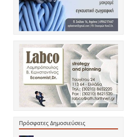
Πρόσφατες Δημοσιεύσεις