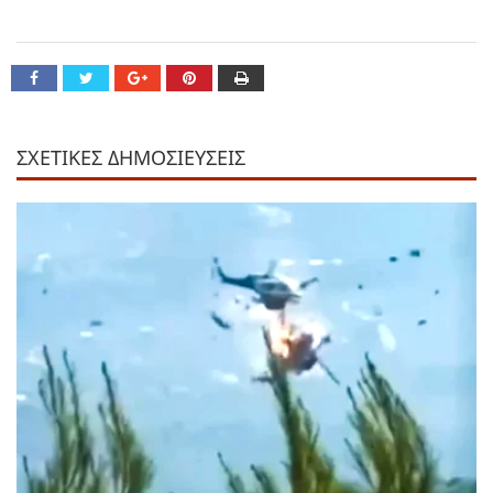
ΣΧΕΤΙΚΕΣ ΔΗΜΟΣΙΕΥΣΕΙΣ