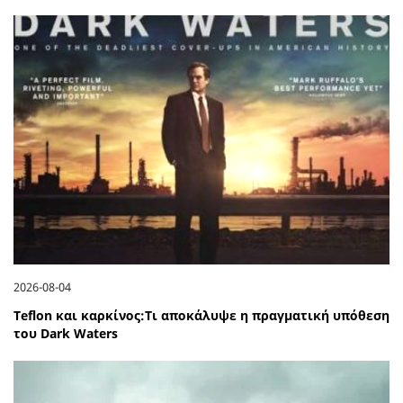
2026-08-04
Teflon και καρκίνος:Τι αποκάλυψε η πραγματική υπόθεση
του Dark Waters