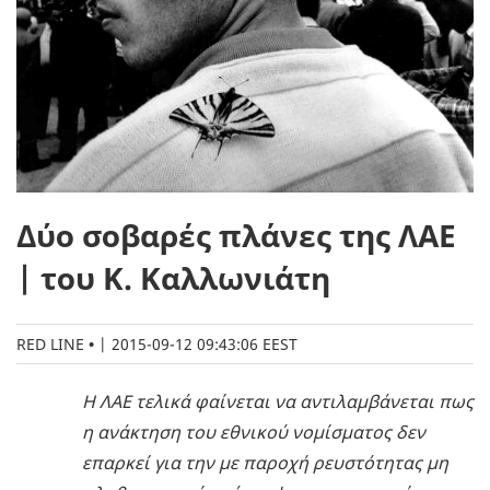
Δύο σοβαρές πλάνες της ΛΑΕ
| του Κ. Καλλωνιάτη
RED LINE
|
2015-09-12 09:43:06 EEST
Η ΛΑΕ τελικά φαίνεται να αντιλαμβάνεται πως
η ανάκτηση του εθνικού νομίσματος δεν
επαρκεί για την με παροχή ρευστότητας μη