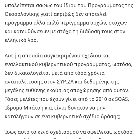
υπολείπεται σαφώς του ίδιου του Προγράμματος της
Θεσσαλονίκης γιατί ακριβώς δεν αποτελεί
πρόγραμμα αλλά απλό περίγραμμα αρχών, στόχων
και κατευθύνσεων με στόχο τη διάδοσή τους στον
ελληνικό λαό.
Αυτή η απουσία συγκεκριμένου σχεδίου και
εναλλακτικού κυβερνητικού προγράμματος, ωστόσο,
δεν δικαιολογείται μετά από τόσα χρόνια
αντιπολίτευσης στον ΣΎΡΙΖΑ και δεδομένης της
μεγάλης ευθύνης εκούσιας αποχώρησης από αυτόν.
Τόσες μελέτες που έχουν γίνει από το 2010 σε SOAS,
Ίδρυμα Μπάτση κ.α. είναι δυνατόν να μην
καταλήγουν σε ένα κυβερνητικό σχέδιο δράσης;
Ίσως αυτό το κενό σχεδιασμού να οφείλεται, ωστόσο,