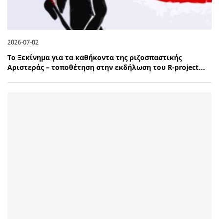
2026-07-02
Το Ξεκίνημα για τα καθήκοντα της ριζοσπαστικής
Αριστεράς – τοποθέτηση στην εκδήλωση του R-project…