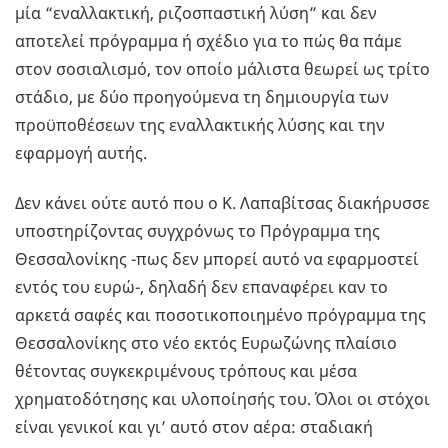
μία “εναλλακτική, ριζοσπαστική λύση” και δεν
αποτελεί πρόγραμμα ή σχέδιο για το πώς θα πάμε
στον σοσιαλισμό, τον οποίο μάλιστα θεωρεί ως τρίτο
στάδιο, με δύο προηγούμενα τη δημιουργία των
προϋποθέσεων της εναλλακτικής λύσης και την
εφαρμογή αυτής.
Δεν κάνει ούτε αυτό που ο Κ. Λαπαβίτσας διακήρυσσε
υποστηρίζοντας συγχρόνως το Πρόγραμμα της
Θεσσαλονίκης -πως δεν μπορεί αυτό να εφαρμοστεί
εντός του ευρώ-, δηλαδή δεν επαναφέρει καν το
αρκετά σαφές και ποσοτικοποιημένο πρόγραμμα της
Θεσσαλονίκης στο νέο εκτός Ευρωζώνης πλαίσιο
θέτοντας συγκεκριμένους τρόπους και μέσα
χρηματοδότησης και υλοποίησής του. Όλοι οι στόχοι
είναι γενικοί και γι’ αυτό στον αέρα: σταδιακή