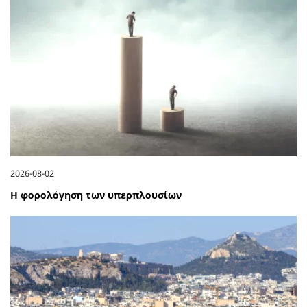
2026-08-02
Η φορολόγηση των υπερπλουσίων