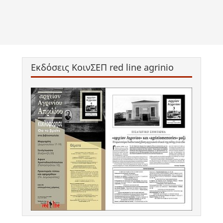
Εκδόσεις ΚοινΣΕΠ red line agrinio