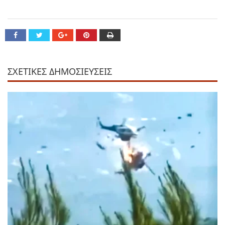
ΣΧΕΤΙΚΕΣ ΔΗΜΟΣΙΕΥΣΕΙΣ