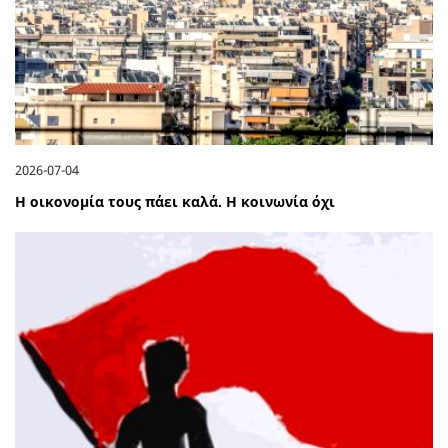
2026-07-04
Η οικονομία τους πάει καλά. Η κοινωνία όχι