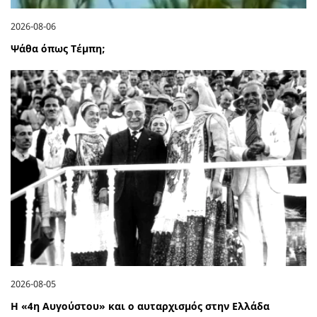
2026-08-06
Ψάθα όπως Τέμπη;
2026-08-05
Η «4η Αυγούστου» και ο αυταρχισμός στην Ελλάδα