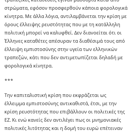
στρώματα, εφόσον προσφερθούν κάποια φορολογικά
κίνητρα. Με άλλα λόγια, αντιλαμβάνεται την κρίση με
όρους έλλειψης ρευστότητας που με τη κατάλληλη
πολιτική μπορεί να καλυφθεί. Δεν διανοείται ότι οι
Έλληνες καταθέτες απέσυραν τα διαθέσιμά τους από
έλλειψη εμπιστοσύνης στην υγεία των ελληνικών
τραπεζών, κάτι που δεν αντιμετωπίζεται δηλαδή με
φορολογικά κίνητρα.
***
Την καπιταλιστική κρίση που εκφράζεται ως
έλλειμμα εμπιστοσύνης αντικαθιστά, έτσι, με την
κρίση ρευστότητας που επιβάλλουν οι πολιτικές της
ΕΖ. Κι ενώ κανείς δεν αντιλέγει πως οι μνημονιακές
πολιτικές λιτότητας και η δομή του ευρώ επέτειναν