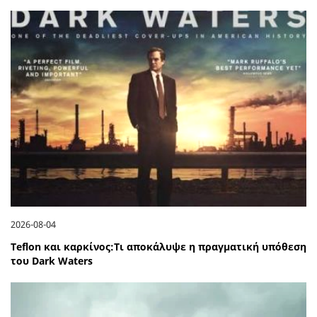
2026-08-04
Teflon και καρκίνος:Τι αποκάλυψε η πραγματική υπόθεση
του Dark Waters