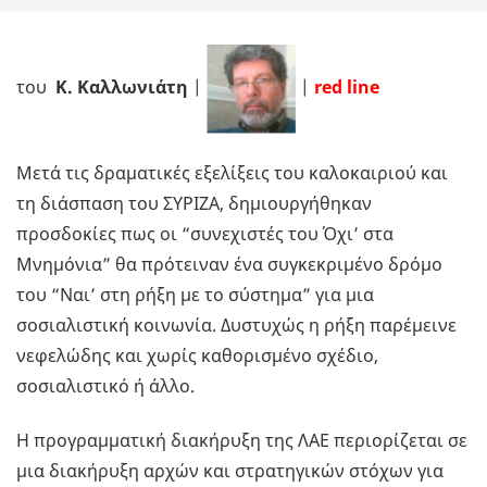
του
Κ. Καλλωνιάτη
|
|
red line
Μετά τις δραματικές εξελίξεις του καλοκαιριού και
τη διάσπαση του ΣΥΡΙΖΑ, δημιουργήθηκαν
προσδοκίες πως οι “συνεχιστές του Όχι’ στα
Μνημόνια” θα πρότειναν ένα συγκεκριμένο δρόμο
του “Ναι’ στη ρήξη με το σύστημα” για μια
σοσιαλιστική κοινωνία. Δυστυχώς η ρήξη παρέμεινε
νεφελώδης και χωρίς καθορισμένο σχέδιο,
σοσιαλιστικό ή άλλο.
Η προγραμματική διακήρυξη της ΛΑΕ περιορίζεται σε
μια διακήρυξη αρχών και στρατηγικών στόχων για