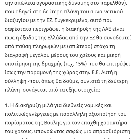
την απώλεια αγοραστικής δύναμης στο παρελθόν),
που οδηγεί στη δεύτερη πλάνη του συναινετικού
διαζυγίου με την ΕΖ. Συγκεκριμένα, αυτό που
σαφέστατα περιγράφει η διακήρυξη της ΛΑΕ είναι
πως η έξοδος της Ελλάδας από την ΕΖ θα συνοδευτεί
από παύση πληρωμών με (απώτερο) στόχο τη
διαγραφή μεγάλου μέρους του χρέους και μικρή
υποτίμηση της δραχμής (π.χ. 15%) που θα επιτρέψει
ίσως την παραμονή της χώρας στην Ε.Ε. Αυτή η
σύλληψη -που, όπως θα δούμε, συνιστά τη δεύτερη
πλάνη- συνάγεται από τα εξής στοιχεία:
1.
Η διακήρυξη μιλά για διεθνείς νομικές και
πολιτικές ενέργειες με παράλληλη αξιοποίηση του
πορίσματος της Βουλής για τον επαχθή χαρακτήρα
του χρέους, υπονοώντας σαφώς μια απροσδιόριστη