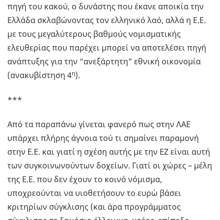
πηγή του κακού, ο δυνάστης που έκανε αποικία την
Ελλάδα σκλαβώνοντας τον ελληνικό λαό, αλλά η Ε.Ε.
με τους μεγαλύτερους βαθμούς νομισματικής
ελευθερίας που παρέχει μπορεί να αποτελέσει πηγή
ανάπτυξης για την “ανεξάρτητη” εθνική οικονομία
η
(ανακυβίστηση 4
).
***
Από τα παραπάνω γίνεται φανερό πως στην ΛΑΕ
υπάρχει πλήρης άγνοια τού τι σημαίνει παραμονή
στην Ε.Ε. και γιατί η σχέση αυτής με την ΕΖ είναι αυτή
των συγκοινωνούντων δοχείων. Γιατί οι χώρες – μέλη
της Ε.Ε. που δεν έχουν το κοινό νόμισμα,
υποχρεούνται να υιοθετήσουν το ευρώ βάσει
κριτηρίων σύγκλισης (και άρα προγράμματος