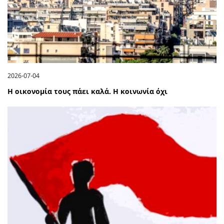
2026-07-04
Η οικονομία τους πάει καλά. Η κοινωνία όχι