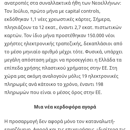
ανατροπές στα συναλλακτικά ήθη των Νεοελλήνων:
Τον Ιούλιο, πρώτο μήνα με capital controls,
εκδόθηκαν 1,1 νέες χρεωστικές κάρτες. Σήμερα,
πλησιάζουν τα 12 εκατ., έναντι 2,7 εκατ. πιστωτικών
καρτών. Τον ίδιο μήνα προστέθηκαν 150.000 νέοι
χρήστες ηλεκτρονικής τραπεζικής, δεκαπλάσιοι από
το μέσο μηνιαίο αριθμό μέχρι τότε. Φυσικά, υπάρχει
μεγάλη απόσταση μέχρι να προσεγγίσει η Ελλάδα τα
επίπεδα χρήσης πλαστικού χρήματος στην ΕΕ. Στη
χώρα μας ακόμη αναλογούν μόλις 19 ηλεκτρονικές
πληρωμές ανά κάτοικο το χρόνο, έναντι 198
πληρωμών που είναι ο μέσος όρος στην ΕΕ.
Μια νέα κερδοφόρα αγορά
Η προσαρμογή δεν αφορά μόνο τον καταναλωτή-
εργαζόμενο. Αφορά και τις επιχειρήσεις, ιδιαίτερα τις