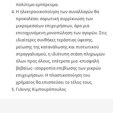
πολύτιμο εμπόρευμα.
Η ηλεκτρονικοποίηση των συναλλαγών θα
προκαλέσει σαρωτική συρρίκνωση των
μικρομεσαίων επιχειρήσεων, άρα μια
επιταχυνόμενη μονοπώληση των αγορών. Στις
ιδιαίτερες συνθήκες τεράστιας ύφεσης,
μείωσης της κατανάλωσης και πιστωτικού
στραγγαλισμού, η ιδιότυπη στάση πληρωμών
όλων προς όλους, επέτρεπε μια -επισφαλή
βεβαίως- ισορροπία επιβίωσης των μικρών
επιχειρήσεων. Η πλαστικοποίηση του
χρήματος θα επισπεύσει το τέλος τους.
Γιάννης Κιμπουρόπουλος