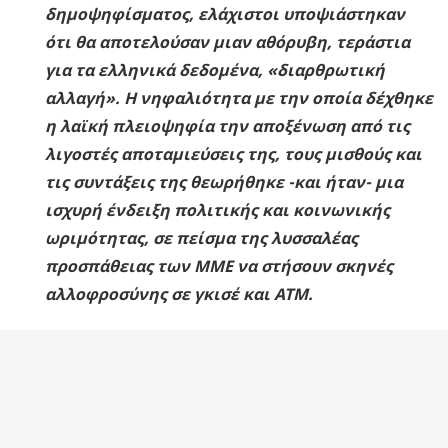
δημοψηφίσματος, ελάχιστοι υποψιάστηκαν
ότι θα αποτελούσαν μιαν αθόρυβη, τεράστια
για τα ελληνικά δεδομένα, «διαρθρωτική
αλλαγή». Η νηφαλιότητα με την οποία δέχθηκε
η λαϊκή πλειοψηφία την αποξένωση από τις
λιγοστές αποταμιεύσεις της, τους μισθούς και
τις συντάξεις της θεωρήθηκε -και ήταν- μια
ισχυρή ένδειξη πολιτικής και κοινωνικής
ωριμότητας, σε πείσμα της λυσσαλέας
προσπάθειας των ΜΜΕ να στήσουν σκηνές
αλλοφροσύνης σε γκισέ και
ATM
.