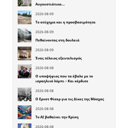
Αυγουστιάτικα…
2026-08-09
Το ατύχημα και η προσβασιμότητα
2026-08-09
Πεθαίνοντας στη δουλειά
2026-08-09
Ένας τέλειος εξευτελισμός
2026-08-08
Ο υποψήφιος που τα έβαλε με το
ισραηλινό λόμπι – Και κέρδισε
2026-08-08
Ο Ερνστ Φίσερ για τις Δίκες της Μόσχας
2026-08-08
Το ΑΙ βαθαίνει την Κρίση
2026-08-08