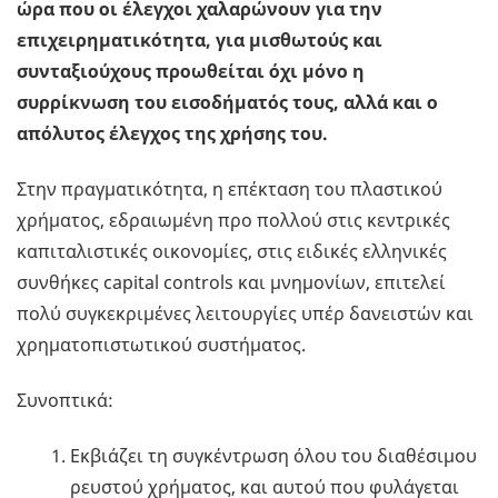
ώρα που οι έλεγχοι χαλαρώνουν για την
επιχειρηματικότητα, για μισθωτούς και
συνταξιούχους προωθείται όχι μόνο η
συρρίκνωση του εισοδήματός τους, αλλά και ο
απόλυτος έλεγχος της χρήσης του.
Στην πραγματικότητα, η επέκταση του πλαστικού
χρήματος, εδραιωμένη προ πολλού στις κεντρικές
καπιταλιστικές οικονομίες, στις ειδικές ελληνικές
συνθήκες capital controls και μνημονίων, επιτελεί
πολύ συγκεκριμένες λειτουργίες υπέρ δανειστών και
χρηματοπιστωτικού συστήματος.
Συνοπτικά:
Εκβιάζει τη συγκέντρωση όλου του διαθέσιμου
ρευστού χρήματος, και αυτού που φυλάγεται