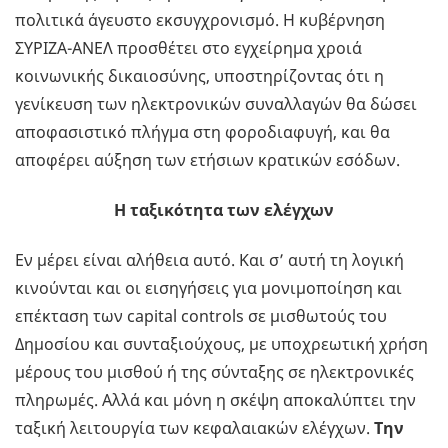
πολιτικά άγευστο εκσυγχρονισμό. Η κυβέρνηση
ΣΥΡΙΖΑ-ΑΝΕΛ προσθέτει στο εγχείρημα χροιά
κοινωνικής δικαιοσύνης, υποστηρίζοντας ότι η
γενίκευση των ηλεκτρονικών συναλλαγών θα δώσει
αποφασιστικό πλήγμα στη φοροδιαφυγή, και θα
αποφέρει αύξηση των ετήσιων κρατικών εσόδων.
Η ταξικότητα των ελέγχων
Εν μέρει είναι αλήθεια αυτό. Και σ’ αυτή τη λογική
κινούνται και οι εισηγήσεις για μονιμοποίηση και
επέκταση των capital controls σε μισθωτούς του
Δημοσίου και συνταξιούχους, με υποχρεωτική χρήση
μέρους του μισθού ή της σύνταξης σε ηλεκτρονικές
πληρωμές. Αλλά και μόνη η σκέψη αποκαλύπτει την
ταξική λειτουργία των κεφαλαιακών ελέγχων.
Την