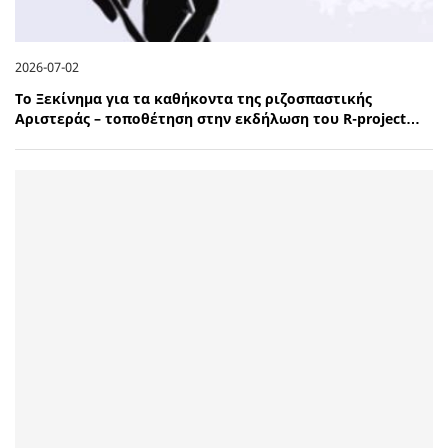
2026-07-02
Το Ξεκίνημα για τα καθήκοντα της ριζοσπαστικής
Αριστεράς – τοποθέτηση στην εκδήλωση του R-project…