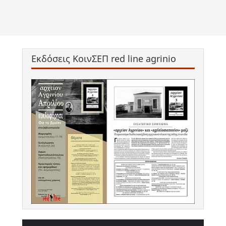
Εκδόσεις ΚοινΣΕΠ red line agrinio