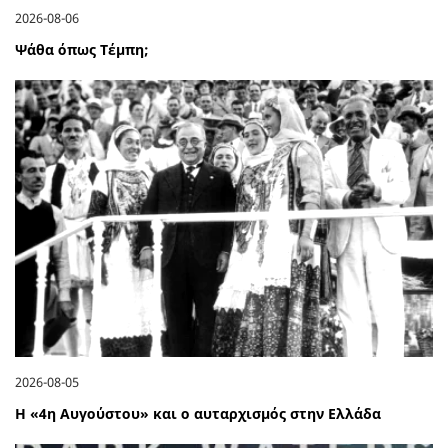
2026-08-06
Ψάθα όπως Τέμπη;
2026-08-05
Η «4η Αυγούστου» και ο αυταρχισμός στην Ελλάδα