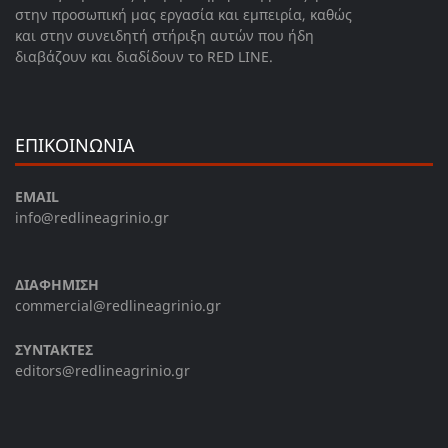
στην προσωπική μας εργασία και εμπειρία, καθώς
και στην συνειδητή στήριξη αυτών που ήδη
διαβάζουν και διαδίδουν το RED LINE.
ΕΠΙΚΟΙΝΩΝΙΑ
EMAIL
info@redlineagrinio.gr
ΔΙΑΦΗΜΙΣΗ
commercial@redlineagrinio.gr
ΣΥΝΤΑΚΤΕΣ
editors@redlineagrinio.gr