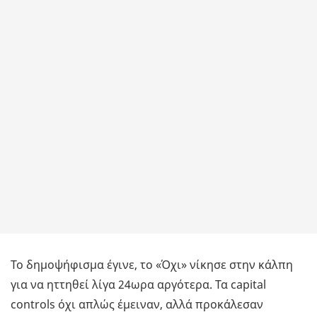
Το δημοψήφισμα έγινε, το «Όχι» νίκησε στην κάλπη
για να ηττηθεί λίγα 24ωρα αργότερα. Τα capital
controls όχι απλώς έμειναν, αλλά προκάλεσαν