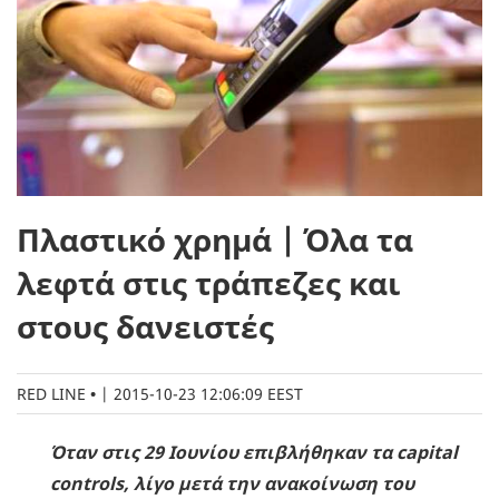
Πλαστικό χρημά | Όλα τα
λεφτά στις τράπεζες και
στους δανειστές
RED LINE
|
2015-10-23 12:06:09 EEST
Όταν στις 29 Ιουνίου επιβλήθηκαν τα
capital
controls
, λίγο μετά την ανακοίνωση του