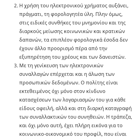
Η χρήση του ηλεκτρονικού χρήματος αυξάνει,
πράγματι, τη φορολογητέα ύλη. Πλην όμως,
στις ειδικές συνθήκες του μνημονίου και της
διαρκούς μείωσης κοινωνικών και κρατικών
δαπανών, τα επιπλέον φορολογικά έσοδα δεν
έχουν άλλο προορισμό πέρα από την
εξυπηρέτηση του χρέους και των δανειστών.
Με τη γενίκευση των ηλεκτρονικών
συναλλαγών επέρχεται και η άλωση των
προσωπικών δεδομένων. Ο πολίτης είναι
εκτεθειμένος όχι μόνο στον κίνδυνο
κατασχέσεων των λογαριασμών του για κάθε
είδους οφειλή, αλλά και στη διαρκή καταγραφή
των συναλλακτικών του συνηθειών. Η τράπεζα,
και όχι μόνο αυτή, έχει πλήρη εικόνα για το
κοινωνικο-οικονομικό του προφίλ, που είναι