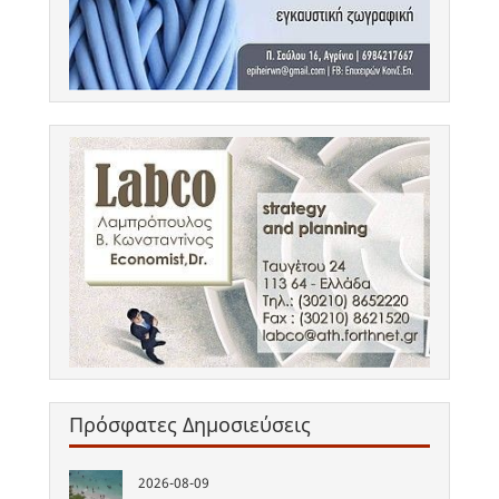
Πρόσφατες Δημοσιεύσεις
2026-08-09