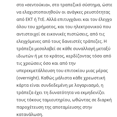
στα «σεντούκια», στο τραπεζικό σύστημα, ώστε
να ελαχιστοποιηθούν οι ανάγκες ρευστότητας
από ΕΚΤ ή ΤτΕ. Αλλά επιτυγχάνει και τον έλεγχο
όλου του χρήματος, και του ηλεκτρονικού που
αντιστοιχεί σε εικονικές πιστώσεις, από τις
ελεγχόμενες από τους δανειστές τράπεζες. Η
τράπεζα μεσολαβεί σε κάθε συναλλαγή μεταξύ
ιδιωτών ή με το κράτος, κερδίζοντας τόσο από
τις χρεώσεις όσο και από την
υπερεκμετάλλευση του επιτοκίου μιας μέρας
(overnight). Καθώς μάλιστα κάθε χρεωστική
κάρτα είναι συνδεδεμένη με λογαριασμό, η
τράπεζα έχει τη δυνατότητα να εκμηδενίζει
τους τόκους ταμιευτηρίου, ωθώντας σε διαρκή
παροχέτευση της αποταμίευσης στην
κατανάλωση.