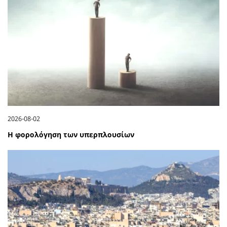
2026-08-02
Η φορολόγηση των υπερπλουσίων