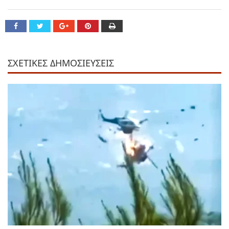
ΣΧΕΤΙΚΕΣ ΔΗΜΟΣΙΕΥΣΕΙΣ