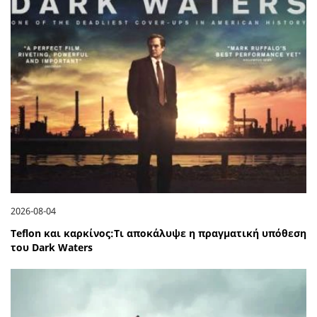
2026-08-04
Teflon και καρκίνος:Τι αποκάλυψε η πραγματική υπόθεση
του Dark Waters