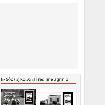
Εκδόσεις ΚοινΣΕΠ red line agrinio