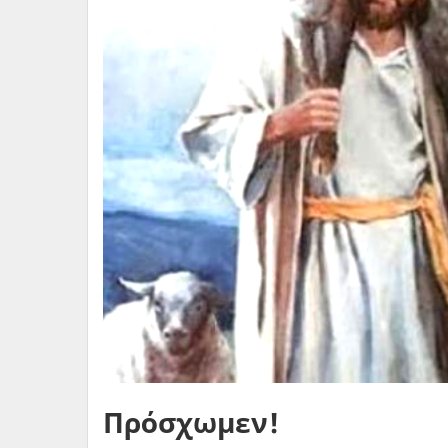
Πρόσχωμεν!