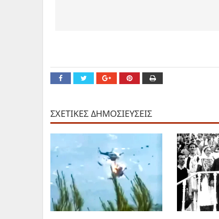
ΣΧΕΤΙΚΕΣ ΔΗΜΟΣΙΕΥΣΕΙΣ