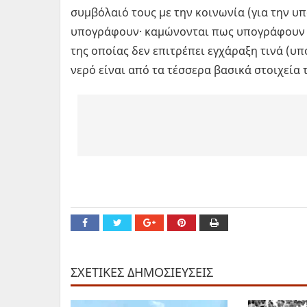
συμβόλαιό τους με την κοινωνία (για την υπ
υπογράφουν· καμώνονται πως υπογράφουν α
της οποίας δεν επιτρέπει εγχάραξη τινά (υπ
νερό είναι από τα τέσσερα βασικά στοιχεία 
ΣΧΕΤΙΚΕΣ ΔΗΜΟΣΙΕΥΣΕΙΣ