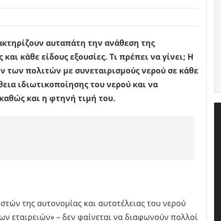
ρακτηρίζουν αυταπάτη την ανάθεση της
και κάθε είδους εξουσίες. Τι πρέπει να γίνει; Η
ων των πολιτών με συνεταιρισμούς νερού σε κάθε
θεια ιδιωτικοποίησης του νερού και να
καθώς και η φτηνή τιμή του.
τών της αυτονομίας και αυτοτέλειας του νερού
 των εταιρειών» – δεν φαίνεται να διαφωνούν πολλοί