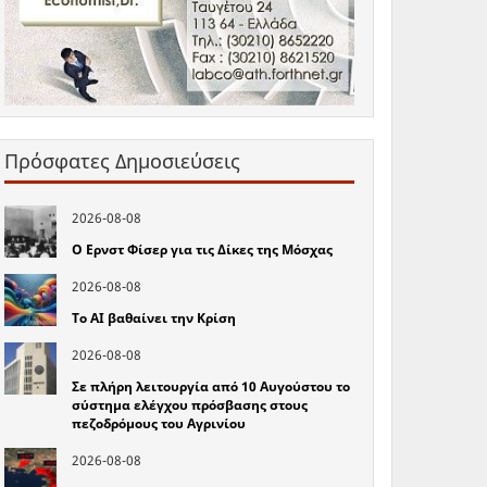
Πρόσφατες Δημοσιεύσεις
2026-08-08
Ο Ερνστ Φίσερ για τις Δίκες της Μόσχας
2026-08-08
Το ΑΙ βαθαίνει την Κρίση
2026-08-08
Σε πλήρη λειτουργία από 10 Αυγούστου το
σύστημα ελέγχου πρόσβασης στους
πεζοδρόμους του Αγρινίου
2026-08-08