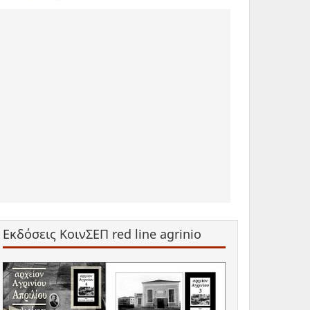
Εκδόσεις ΚοινΣΕΠ red line agrinio