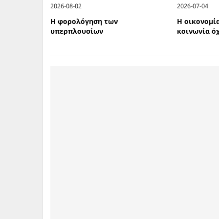
2026-08-02
2026-07-04
Η φορολόγηση των
Η οικονομία
υπερπλουσίων
κοινωνία ό