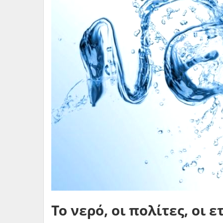
Το νερό, οι πολίτες, οι ε