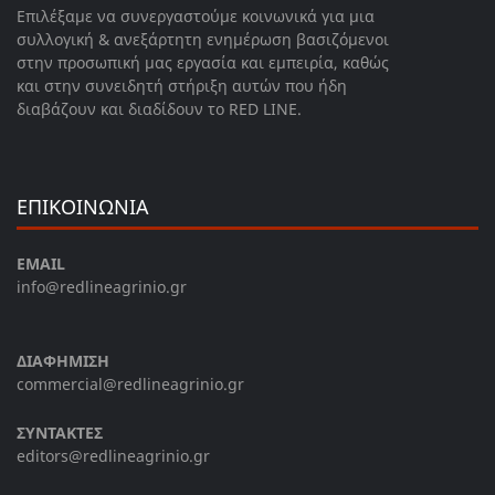
Επιλέξαμε να συνεργαστούμε κοινωνικά για μια
συλλογική & ανεξάρτητη ενημέρωση βασιζόμενοι
στην προσωπική μας εργασία και εμπειρία, καθώς
και στην συνειδητή στήριξη αυτών που ήδη
διαβάζουν και διαδίδουν το RED LINE.
ΕΠΙΚΟΙΝΩΝΙΑ
EMAIL
info@redlineagrinio.gr
ΔΙΑΦΗΜΙΣΗ
commercial@redlineagrinio.gr
ΣΥΝΤΑΚΤΕΣ
editors@redlineagrinio.gr