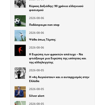
Κύρκος Δοξιάδης: 90 χρόνια ελληνικού
φασισμού
2026-08-06
Ποδόσφαιρο non stop
2026-08-06
Ψάθα όπως Τέμπη;
2026-08-06
Η Ευρώπη των φρακτών απέτυχε – Να
φτιάξουμε μια Ευρώπη της ισότητας και
της αλληλεγγύης
2026-08-05
Η «4η Αυγούστου» και ο αυταρχισμός στην
Ελλάδα
2026-08-05
Silver alert
2026-08-05