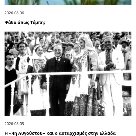
2026-08-06
Ψάθα όπως Τέμπη;
2026-08-05
Η «4η Αυγούστου» και ο αυταρχισμός στην Ελλάδα