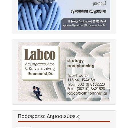
Πρόσφατες Δημοσιεύσεις