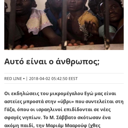
Αυτό είναι ο άνθρωπος;
RED LINE
|
2018-04-02 05:42:50 EEST
Οι εκδηλώσεις του μικρομέγαλου Εγώ μας είναι
αστείες μπροστά στην «ύβρι» που συντελείται στη
Γάζα, όπου οι ισραηλινοί επιδίδονται σε νέες
σφαγές νηπίων. Το Μ. Σάββατο σκότωσαν ένα
ακόμη παιδί, την Μαριάμ Μααρούφ (χθες