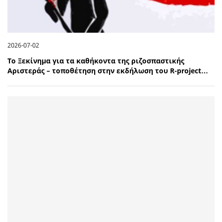
2026-07-02
Το Ξεκίνημα για τα καθήκοντα της ριζοσπαστικής
Αριστεράς – τοποθέτηση στην εκδήλωση του R-project…