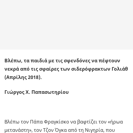
Βλέπω, τα παιδιά με τις σφενδόνες να πέφτουν
νεκρά από τις σφαίρες των σιδερόφρακτων Γολιάθ
(Απρίλης 2018).
Γιώργος X. Παπασωτηρίου
Βλέπω τον Πάπα Φραγκίσκο να βαφτίζει τον «ήρωα
μετανάστη», τον Τζον Όγκα από τη Νιγηρία, που