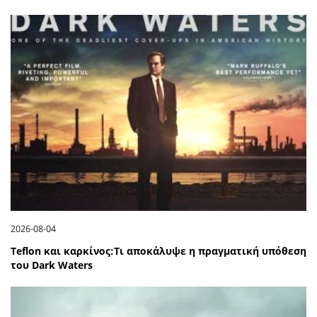
2026-08-04
Teflon και καρκίνος:Τι αποκάλυψε η πραγματική υπόθεση
του Dark Waters