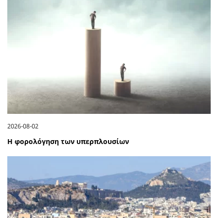
2026-08-02
Η φορολόγηση των υπερπλουσίων