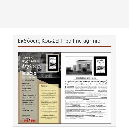
Εκδόσεις ΚοινΣΕΠ red line agrinio