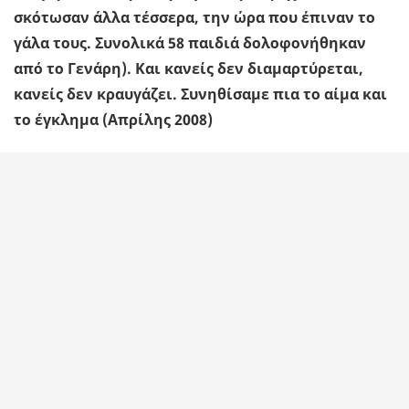
σκότωσαν άλλα τέσσερα, την ώρα που έπιναν το
γάλα τους. Συνολικά 58 παιδιά δολοφονήθηκαν
από το Γενάρη). Και κανείς δεν διαμαρτύρεται,
κανείς δεν κραυγάζει. Συνηθίσαμε πια το αίμα και
το έγκλημα (Απρίλης 2008)