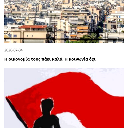
2026-07-04
Η οικονομία τους πάει καλά. Η κοινωνία όχι