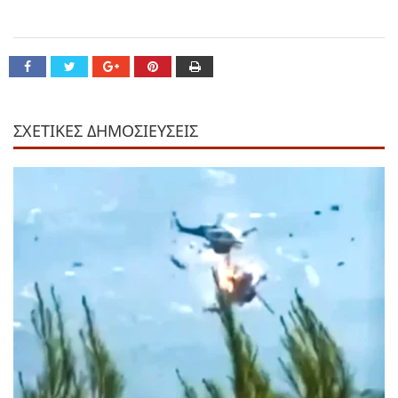
ΣΧΕΤΙΚΕΣ ΔΗΜΟΣΙΕΥΣΕΙΣ