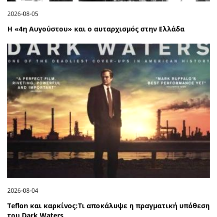
2026-08-05
Η «4η Αυγούστου» και ο αυταρχισμός στην Ελλάδα
2026-08-04
Teflon και καρκίνος:Τι αποκάλυψε η πραγματική υπόθεση
του Dark Waters