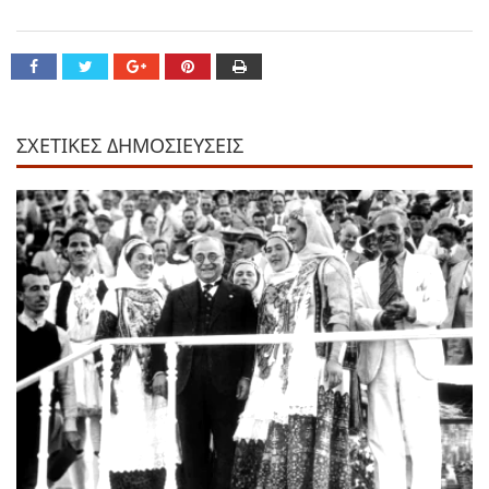
ΣΧΕΤΙΚΕΣ ΔΗΜΟΣΙΕΥΣΕΙΣ