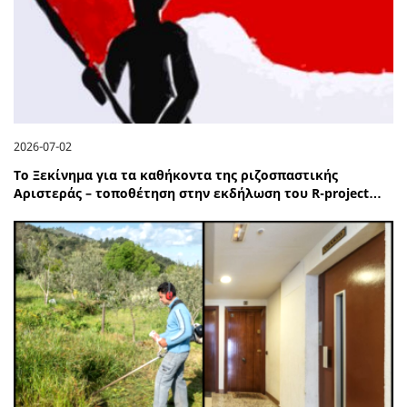
2026-07-02
Το Ξεκίνημα για τα καθήκοντα της ριζοσπαστικής
Αριστεράς – τοποθέτηση στην εκδήλωση του R-project…