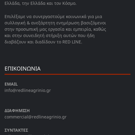
Ελλάδα, την Ελλάδα και τον Κόσμο.
Επιλέξαμε να συνεργαστούμε κοινωνικά για μια
συλλογική & ανεξάρτητη ενημέρωση βασιζόμενοι
στην προσωπική μας εργασία και εμπειρία, καθώς
και στην συνειδητή στήριξη αυτών που ήδη
διαβάζουν και διαδίδουν το RED LINE.
ΕΠΙΚΟΙΝΩΝΙΑ
EMAIL
info@redlineagrinio.gr
ΔΙΑΦΗΜΙΣΗ
commercial@redlineagrinio.gr
ΣΥΝΤΑΚΤΕΣ