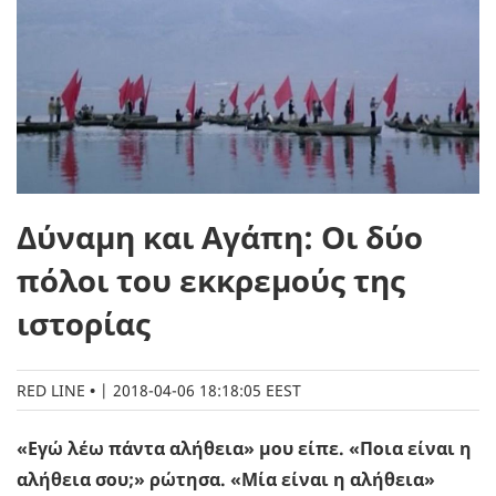
Δύναμη και Αγάπη: Οι δύο
πόλοι του εκκρεμούς της
ιστορίας
RED LINE
|
2018-04-06 18:18:05 EEST
«Εγώ λέω πάντα αλήθεια» μου είπε. «Ποια είναι η
αλήθεια σου;» ρώτησα. «Μία είναι η αλήθεια»