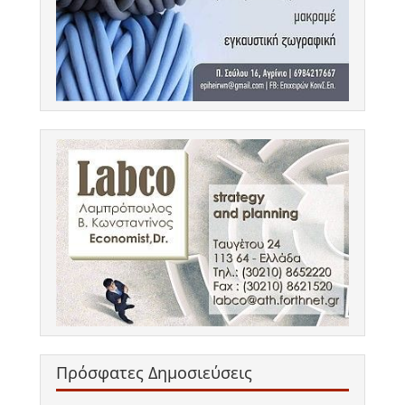
Πρόσφατες Δημοσιεύσεις