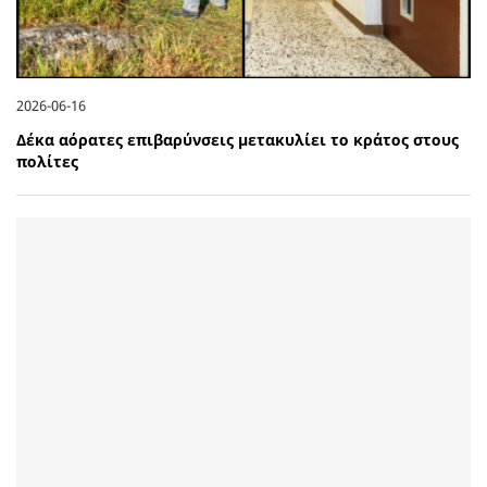
2026-06-16
Δέκα αόρατες επιβαρύνσεις μετακυλίει το κράτος στους
πολίτες