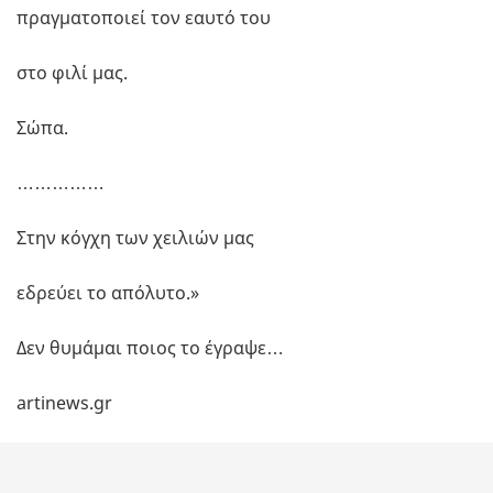
πραγματοποιεί τον εαυτό του
στο φιλί μας.
Σώπα.
……………
Στην κόγχη των χειλιών μας
εδρεύει το απόλυτο.»
Δεν θυμάμαι ποιος το έγραψε…
artinews.gr