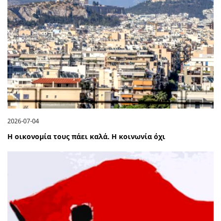
2026-07-04
Η οικονομία τους πάει καλά. Η κοινωνία όχι