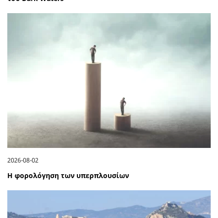
2026-08-02
Η φορολόγηση των υπερπλουσίων