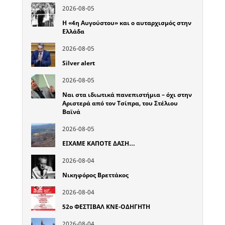
2026-08-05
Η «4η Αυγούστου» και ο αυταρχισμός στην
Ελλάδα
2026-08-05
Silver alert
2026-08-05
Ναι στα ιδιωτικά πανεπιστήμια – όχι στην
Αριστερά από τον Τσίπρα, του Στέλιου
Βαϊνά
2026-08-05
ΕΙΧΑΜΕ ΚΑΠΟΤΕ ΔΑΣΗ…
2026-08-04
Νικηφόρος Βρεττάκος
2026-08-04
52o ΦΕΣΤΙΒΑΛ ΚΝΕ-ΟΔΗΓΗΤΗ
2026-08-04