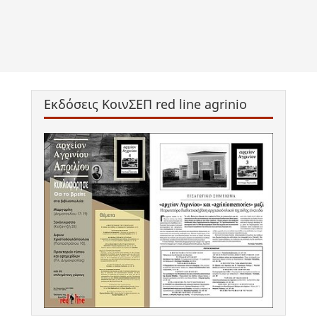
Εκδόσεις ΚοινΣΕΠ red line agrinio