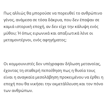
Πως αλλιώς θα μπορούσε να πορευθεί το ανθρώπινο
γένος, ανάμεσα σε τόσα δάκρυα, που δεν έπαψαν σε
καμιά ιστορική εποχή, αν δεν είχε την κάλυψη ενός
μύθου; Ή όπως ειρωνικά και απαξιωτικά λένε οι
μεταμοντέρνοι, ενός αφηγήματος;
Οι κομμουνιστές δεν υπέγραφαν δήλωση μετανοίας,
έχοντας τη σταθερή πεποίθηση πως η θυσία τους
είναι η αναγκαία μεσολάβηση προκειμένου να έρθει η
εποχή που θα νικήσει την εκμετάλλευση και τον πόνο
των ανθρώπων.