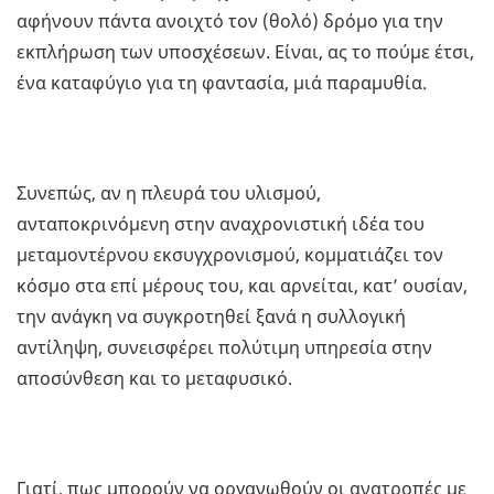
αφήνουν πάντα ανοιχτό τον (θολό) δρόμο για την
εκπλήρωση των υποσχέσεων. Είναι, ας το πούμε έτσι,
ένα καταφύγιο για τη φαντασία, μιά παραμυθία.
Συνεπώς, αν η πλευρά του υλισμού,
ανταποκρινόμενη στην αναχρονιστική ιδέα του
μεταμοντέρνου εκσυγχρονισμού, κομματιάζει τον
κόσμο στα επί μέρους του, και αρνείται, κατ’ ουσίαν,
την ανάγκη να συγκροτηθεί ξανά η συλλογική
αντίληψη, συνεισφέρει πολύτιμη υπηρεσία στην
αποσύνθεση και το μεταφυσικό.
Γιατί, πως μπορούν να οργανωθούν οι ανατροπές με