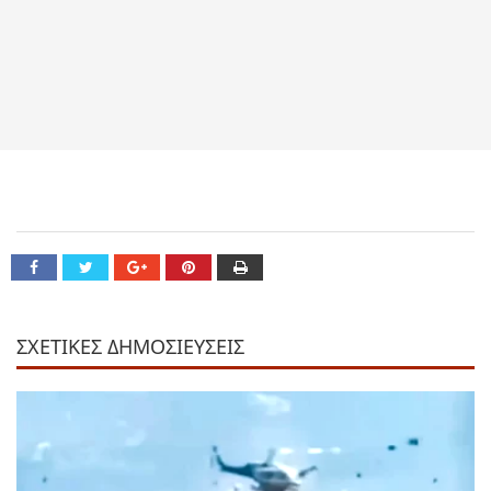
ΣΧΕΤΙΚΕΣ ΔΗΜΟΣΙΕΥΣΕΙΣ