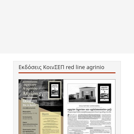
Εκδόσεις ΚοινΣΕΠ red line agrinio