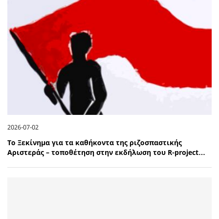
2026-07-02
Το Ξεκίνημα για τα καθήκοντα της ριζοσπαστικής
Αριστεράς – τοποθέτηση στην εκδήλωση του R-project…