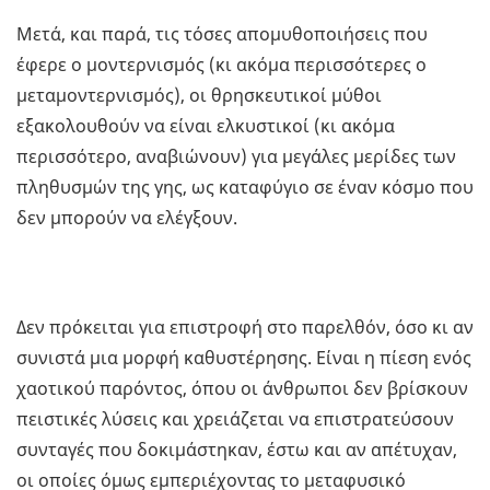
Μετά, και παρά, τις τόσες απομυθοποιήσεις που
έφερε ο μοντερνισμός (κι ακόμα περισσότερες ο
μεταμοντερνισμός), οι θρησκευτικοί μύθοι
εξακολουθούν να είναι ελκυστικοί (κι ακόμα
περισσότερο, αναβιώνουν) για μεγάλες μερίδες των
πληθυσμών της γης, ως καταφύγιο σε έναν κόσμο που
δεν μπορούν να ελέγξουν.
Δεν πρόκειται για επιστροφή στο παρελθόν, όσο κι αν
συνιστά μια μορφή καθυστέρησης. Είναι η πίεση ενός
χαοτικού παρόντος, όπου οι άνθρωποι δεν βρίσκουν
πειστικές λύσεις και χρειάζεται να επιστρατεύσουν
συνταγές που δοκιμάστηκαν, έστω και αν απέτυχαν,
οι οποίες όμως εμπεριέχοντας το μεταφυσικό