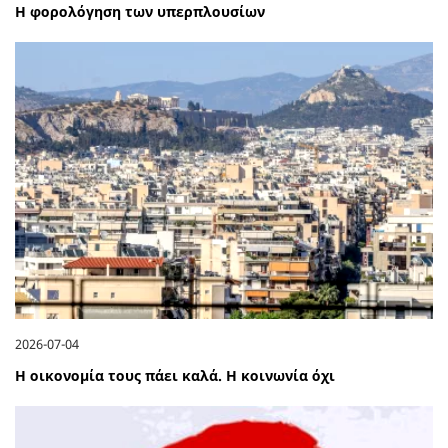
Η φορολόγηση των υπερπλουσίων
2026-07-04
Η οικονομία τους πάει καλά. Η κοινωνία όχι