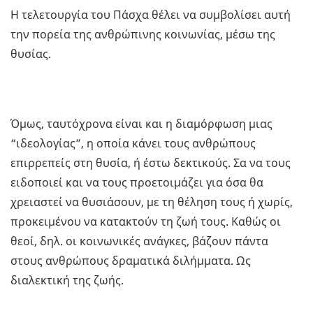
Η τελετουργία του Πάσχα θέλει να συμβολίσει αυτή
την πορεία της ανθρώπινης κοινωνίας, μέσω της
θυσίας.
Όμως, ταυτόχρονα είναι και η διαμόρφωση μιας
“ιδεολογίας”, η οποία κάνει τους ανθρώπους
επιρρεπείς στη θυσία, ή έστω δεκτικούς. Σα να τους
ειδοποιεί και να τους προετοιμάζει για όσα θα
χρειαστεί να θυσιάσουν, με τη θέληση τους ή χωρίς,
προκειμένου να κατακτούν τη ζωή τους. Καθώς οι
θεοί, δηλ. οι κοινωνικές ανάγκες, βάζουν πάντα
στους ανθρώπους δραματικά διλήμματα. Ως
διαλεκτική της ζωής.