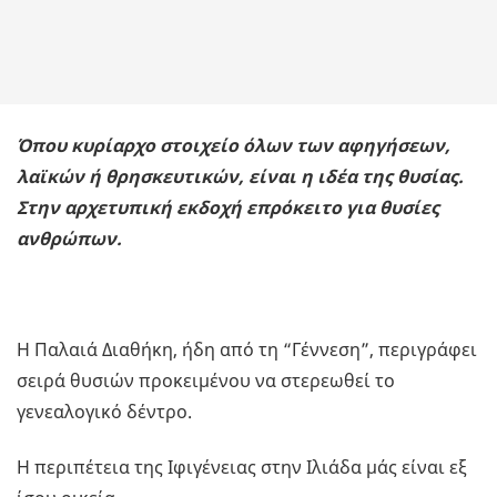
Όπου κυρίαρχο στοιχείο όλων των αφηγήσεων,
λαϊκών ή θρησκευτικών, είναι η ιδέα της θυσίας.
Στην αρχετυπική εκδοχή επρόκειτο για θυσίες
ανθρώπων.
Η Παλαιά Διαθήκη, ήδη από τη “Γέννεση”, περιγράφει
σειρά θυσιών προκειμένου να στερεωθεί το
γενεαλογικό δέντρο.
Η περιπέτεια της Ιφιγένειας στην Ιλιάδα μάς είναι εξ