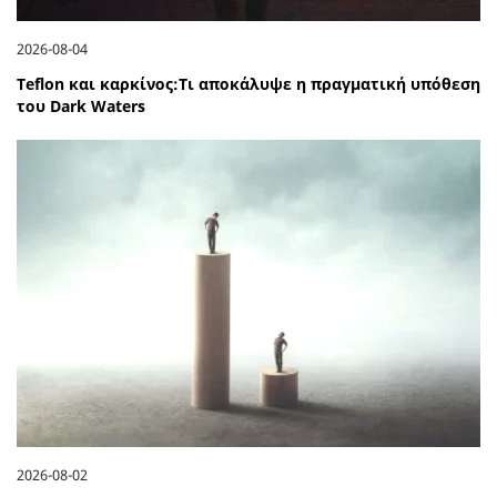
2026-08-04
Teflon και καρκίνος:Τι αποκάλυψε η πραγματική υπόθεση
του Dark Waters
2026-08-02