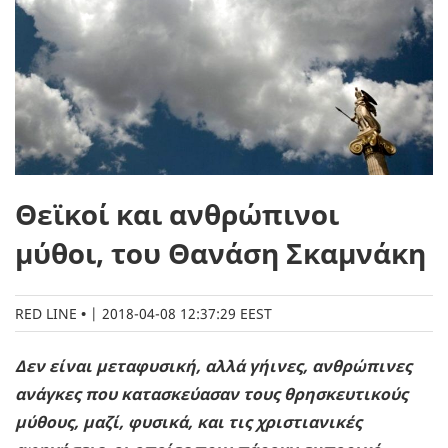
Θεϊκοί και ανθρώπινοι
μύθοι, του Θανάση Σκαμνάκη
RED LINE
|
2018-04-08 12:37:29 EEST
Δεν είναι μεταφυσική, αλλά γήινες, ανθρώπινες
ανάγκες που κατασκεύασαν τους θρησκευτικούς
μύθους, μαζί, φυσικά, και τις χριστιανικές