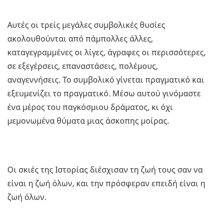
Αυτές οι τρείς μεγάλες συμβολικές θυσίες
ακολουθούνται από πάμπολλες άλλες,
καταγεγραμμένες οι λίγες, άγραφες οι περισσότερες,
σε εξεγέρσεις, επαναστάσεις, πολέμους,
αναγεννήσεις. Το συμβολικό γίνεται πραγματικό και
εξευμενίζει το πραγματικό. Μέσω αυτού γινόμαστε
ένα μέρος του παγκόσμιου δράματος, κι όχι
μεμονωμένα θύματα μιας άσκοπης μοίρας.
Οι σκιές της Ιστορίας διέσχισαν τη ζωή τους σαν να
είναι η ζωή όλων, και την πρόσφεραν επειδή είναι η
ζωή όλων.