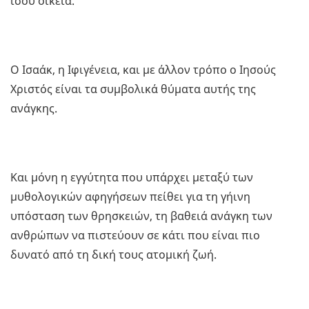
ίσου οικεία.
Ο Ισαάκ, η Ιφιγένεια, και με άλλον τρόπο ο Ιησούς
Χριστός είναι τα συμβολικά θύματα αυτής της
ανάγκης.
Και μόνη η εγγύτητα που υπάρχει μεταξύ των
μυθολογικών αφηγήσεων πείθει για τη γήινη
υπόσταση των θρησκειών, τη βαθειά ανάγκη των
ανθρώπων να πιστεύουν σε κάτι που είναι πιο
δυνατό από τη δική τους ατομική ζωή.