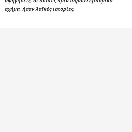
αφηγήσεις, οι οποίες πριν πάρουν εμπορικό
σχήμα, ήσαν λαϊκές ιστορίες.