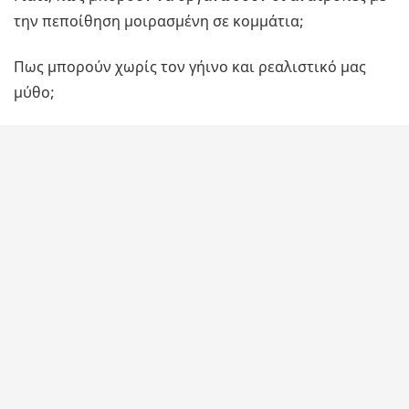
την πεποίθηση μοιρασμένη σε κομμάτια;
Πως μπορούν χωρίς τον γήινο και ρεαλιστικό μας
μύθο;