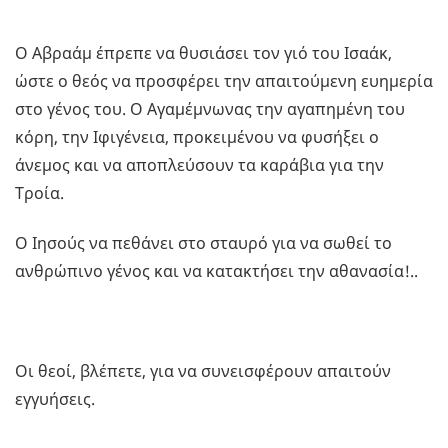
Ο Αβραάμ έπρεπε να θυσιάσει τον γιό του Ισαάκ,
ώστε ο θεός να προσφέρει την απαιτούμενη ευημερία
στο γένος του. Ο Αγαμέμνωνας την αγαπημένη του
κόρη, την Ιφιγένεια, προκειμένου να φυσήξει ο
άνεμος και να αποπλεύσουν τα καράβια για την
Τροία.
Ο Ιησούς να πεθάνει στο σταυρό για να σωθεί το
ανθρώπινο γένος και να κατακτήσει την αθανασία!..
Οι θεοί, βλέπετε, για να συνεισφέρουν απαιτούν
εγγυήσεις.