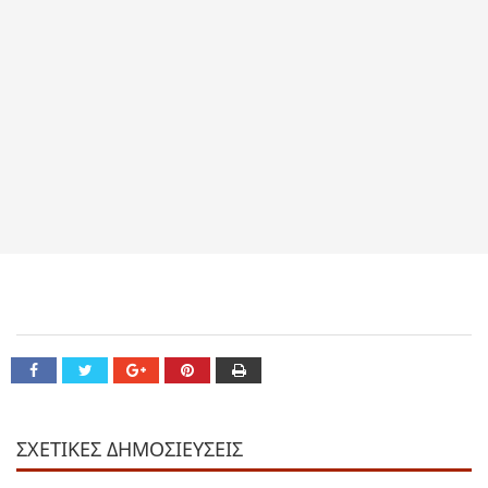
ΣΧΕΤΙΚΕΣ ΔΗΜΟΣΙΕΥΣΕΙΣ