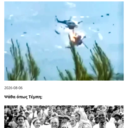
2026-08-06
Ψάθα όπως Τέμπη;