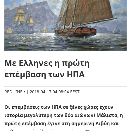
Με Ελληνες η πρώτη
επέμβαση των ΗΠΑ
RED LINE
|
2018-04-17 04:08:04 EEST
Οι επεμβάσεις των ΗΠΑ σε ξένες χώρες έχουν
ιστορία μεγαλύτερη των δύο αιώνων! Μάλιστα, η
πρώτη επέμβαση έγινε στη σημερινή Λιβύη και