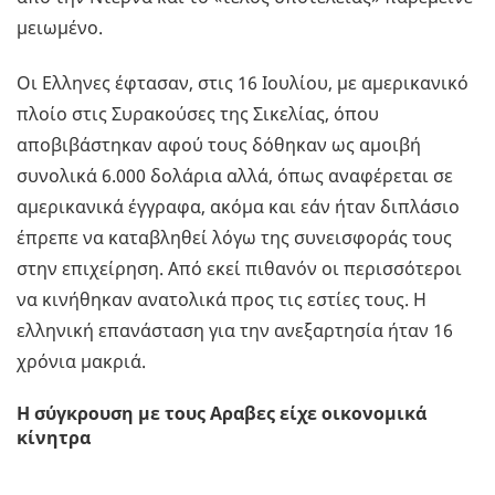
μειωμένο.
Οι Ελληνες έφτασαν, στις 16 Ιουλίου, με αμερικανικό
πλοίο στις Συρακούσες της Σικελίας, όπου
αποβιβάστηκαν αφού τους δόθηκαν ως αμοιβή
συνολικά 6.000 δολάρια αλλά, όπως αναφέρεται σε
αμερικανικά έγγραφα, ακόμα και εάν ήταν διπλάσιο
έπρεπε να καταβληθεί λόγω της συνεισφοράς τους
στην επιχείρηση. Από εκεί πιθανόν οι περισσότεροι
να κινήθηκαν ανατολικά προς τις εστίες τους. Η
ελληνική επανάσταση για την ανεξαρτησία ήταν 16
χρόνια μακριά.
Η σύγκρουση με τους Αραβες είχε οικονομικά
κίνητρα