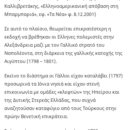
Καλλιβρετάκης, «Ελληνοαμερικανική απόβαση στη
Μπαρμπαριά», εφ. «Τα Νέα» φ. 8.12.2001}
Σε αυτό το πλαίσιο, θεωρείται επικρατέστερη η
εκδοχή να βρέθηκαν οι Ελληνες πολεμιστές στην
Αλεξάνδρεια μαζί με τον Γαλλικό στρατό του
Ναπολέοντα, στη διάρκεια της γαλλικής κατοχής της
Αιγύπτου (1798 – 1801).
Εκείνο το διάστημα οι Γάλλοι είχαν καταλάβει (1797)
προσωρινά τα Ιόνια νησιά και είχαν στενή
επικοινωνία με ομάδες «κλεφτών» της Ηπείρου και
της Δυτικής Στερεάς Ελλάδας, που συχνά
αναζητούσαν καταφύγιο από τους Τούρκους στην
πρώην Βενετική επικράτεια.