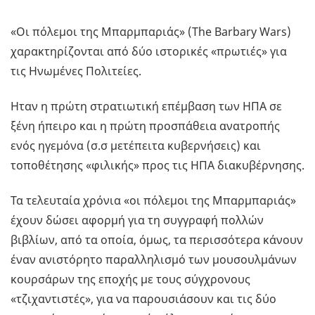
«Οι πόλεμοι της Μπαρμπαριάς» (The Barbary Wars)
χαρακτηρίζονται από δύο ιστορικές «πρωτιές» για
τις Ηνωμένες Πολιτείες.
Ηταν η πρώτη στρατιωτική επέμβαση των ΗΠΑ σε
ξένη ήπειρο και η πρώτη προσπάθεια ανατροπής
ενός ηγεμόνα (σ.σ μετέπειτα κυβερνήσεις) και
τοποθέτησης «φιλικής» προς τις ΗΠΑ διακυβέρνησης.
Τα τελευταία χρόνια «οι πόλεμοι της Μπαρμπαριάς»
έχουν δώσει αφορμή για τη συγγραφή πολλών
βιβλίων, από τα οποία, όμως, τα περισσότερα κάνουν
έναν ανιστόρητο παραλληλισμό των μουσουλμάνων
κουρσάρων της εποχής με τους σύγχρονους
«τζιχαντιστές», για να παρουσιάσουν και τις δύο