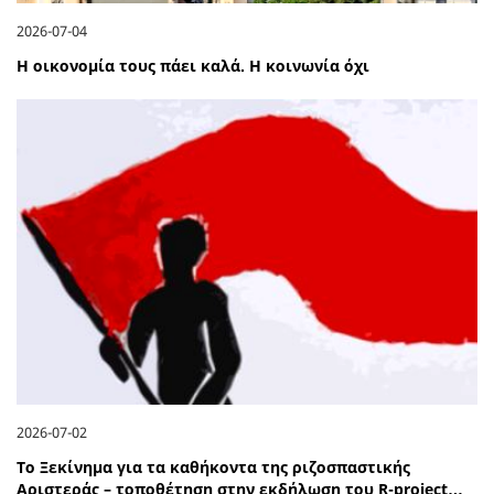
2026-07-04
Η οικονομία τους πάει καλά. Η κοινωνία όχι
2026-07-02
Το Ξεκίνημα για τα καθήκοντα της ριζοσπαστικής
Αριστεράς – τοποθέτηση στην εκδήλωση του R-project…