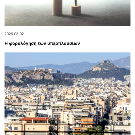
2026-08-02
Η φορολόγηση των υπερπλουσίων