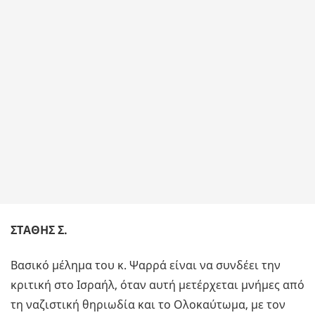
ΣΤAΘΗΣ Σ.
Βασικό μέλημα του κ. Ψαρρά είναι να συνδέει την
κριτική στο Ισραήλ, όταν αυτή μετέρχεται μνήμες από
τη ναζιστική θηριωδία και το Ολοκαύτωμα, με τον