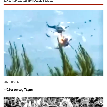
ΣΧΕΤΙΚΕΣ ΔΗΜΟΣΙΕΥΣΕΙΣ
2026-08-06
Ψάθα όπως Τέμπη;