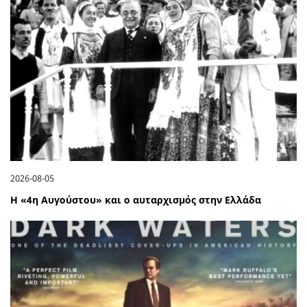
2026-08-05
Η «4η Αυγούστου» και ο αυταρχισμός στην Ελλάδα