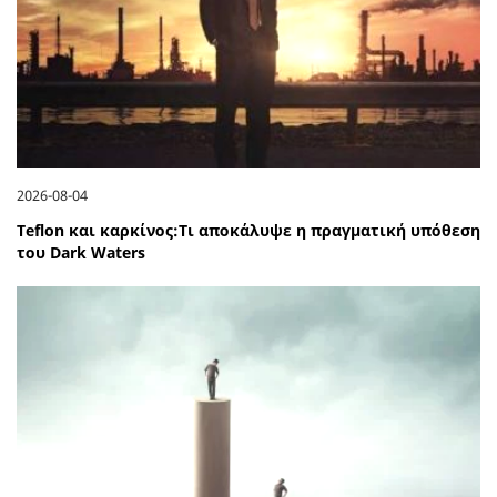
2026-08-04
Teflon και καρκίνος:Τι αποκάλυψε η πραγματική υπόθεση
του Dark Waters