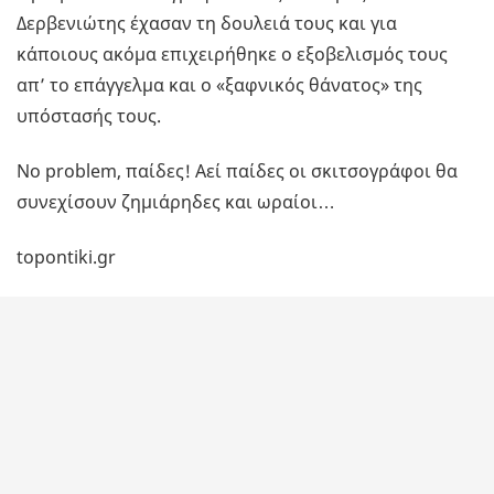
Δερβενιώτης έχασαν τη δουλειά τους και για
κάποιους ακόμα επιχειρήθηκε ο εξοβελισμός τους
απ’ το επάγγελμα και ο «ξαφνικός θάνατος» της
υπόστασής τους.
No problem, παίδες! Αεί παίδες οι σκιτσογράφοι θα
συνεχίσουν ζημιάρηδες και ωραίοι…
topontiki.gr