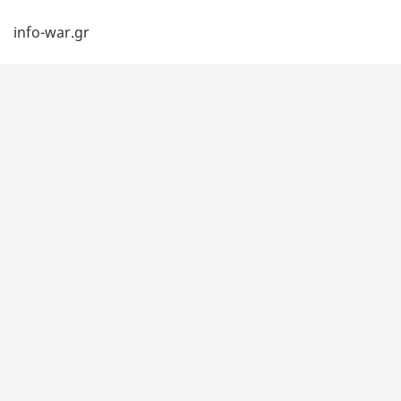
info-war.gr