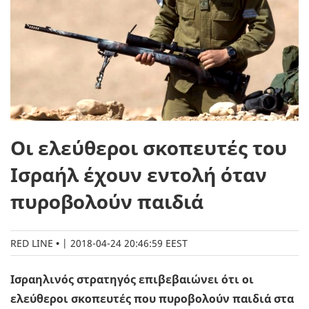
Οι ελεύθεροι σκοπευτές του
Ισραήλ έχουν εντολή όταν
πυροβολούν παιδιά
RED LINE
|
2018-04-24 20:46:59 EEST
Ισραηλινός στρατηγός επιβεβαιώνει ότι οι
ελεύθεροι σκοπευτές που πυροβολούν παιδιά στα