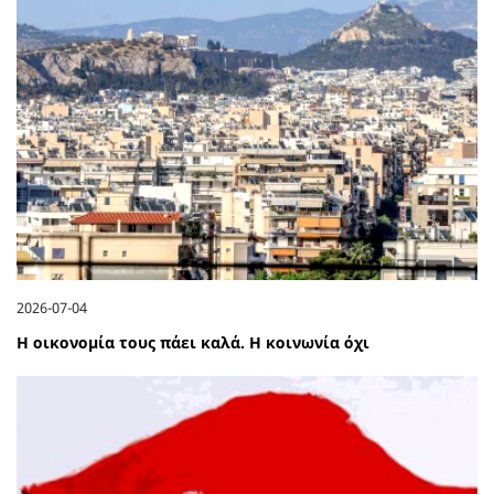
2026-07-04
Η οικονομία τους πάει καλά. Η κοινωνία όχι