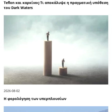
Teflon και καρκίνος:Τι αποκάλυψε η πραγματική υπόθεση
του Dark Waters
2026-08-02
Η φορολόγηση των υπερπλουσίων