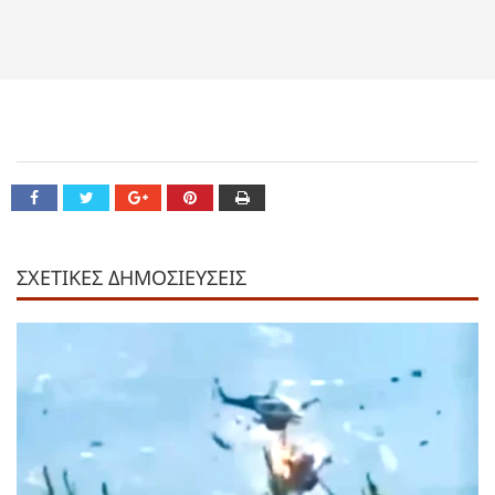
ΣΧΕΤΙΚΕΣ ΔΗΜΟΣΙΕΥΣΕΙΣ