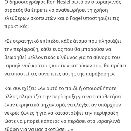
Ο δημοσιογράφος Ron Nesiel ρωτά αν ο ισραηλινός
στρατός θα έπρεπε να αναθεωρήσει τη χρήση
ελεύθερων σκοπευτών και ο Fogel υποστηρίζει τις
πρακτικές:
«Σε στρατηγικό επίπεδο, κάθε άτομο που πλησιάζει
την περίφραξη, κάθε ένας που θα μπορούσε να
θεωρηθεί μελλοντικός κίνδυνος για τα σύνορα του
ισραηλινού κράτους και των κατοίκων του, θα πρέπει
να υποστεί τις συνέπειες αυτής της παράβασης».
Και συνεχίζει: «Αν αυτό το παιδί ή οποιοσδήποτε
άλλος πλησιάζει την περίφραξη για να τοποθετήσει
έναν εκρηκτικό μηχανισμό, να ελέγξει αν υπάρχουν
νεκρές ζώνες ή για να καταστρέψει την περίφραξη
ώστε να μπορεί κάποιος να περάσει στα ισραηλινά
εδάφη για να μας σκοτώσει…»