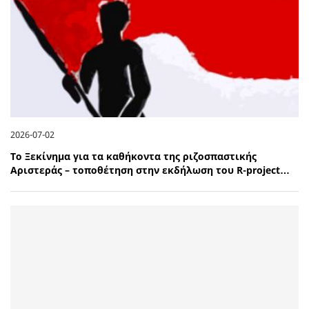
2026-07-02
Το Ξεκίνημα για τα καθήκοντα της ριζοσπαστικής
Αριστεράς – τοποθέτηση στην εκδήλωση του R-project…