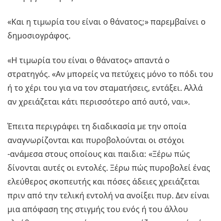
«Και η τιμωρία του είναι ο θάνατος;» παρεμβαίνει ο
δημοσιογράφος.
«Η τιμωρία του είναι ο θάνατος» απαντά ο
στρατηγός. «Αν μπορείς να πετύχεις μόνο το πόδι του
ή το χέρι του για να τον σταματήσεις, εντάξει. Αλλά
αν χρειάζεται κάτι περισσότερο από αυτό, ναι».
Έπειτα περιγράφει τη διαδικασία με την οποία
αναγνωρίζονται και πυροβολούνται οι στόχοι
-ανάμεσα στους οποίους και παιδια: «Ξέρω πώς
δίνονται αυτές οι εντολές. Ξέρω πώς πυροβολεί ένας
ελεύθερος σκοπευτής και πόσες άδειες χρειάζεται
πριν από την τελική εντολή να ανοίξει πυρ. Δεν είναι
μια απόφαση της στιγμής του ενός ή του άλλου