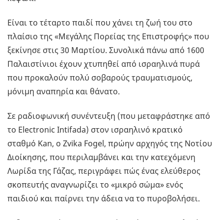
Είναι το τέταρτο παιδί που χάνει τη ζωή του στο
πλαίσιο της «Μεγάλης Πορείας της Επιστροφής» που
ξεκίνησε στις 30 Μαρτίου. Συνολικά πάνω από 1600
Παλαιστίνιοι έχουν χτυπηθεί από ισραηλινά πυρά
που προκαλούν πολύ σοβαρούς τραυματισμούς,
μόνιμη αναπηρία και θάνατο.
Σε ραδιοφωνική συνέντευξη (που μεταφράστηκε από
το Electronic Intifada) στον ισραηλινό κρατικό
σταθμό Kan, ο Zvika Fogel, πρώην αρχηγός της Νοτίου
Διοίκησης, που περιλαμβάνει και την κατεχόμενη
Λωρίδα της Γάζας, περιγράφει πώς ένας ελεύθερος
σκοπευτής αναγνωρίζει το «μικρό σώμα» ενός
παιδιού και παίρνει την άδεια να το πυροβολήσει.