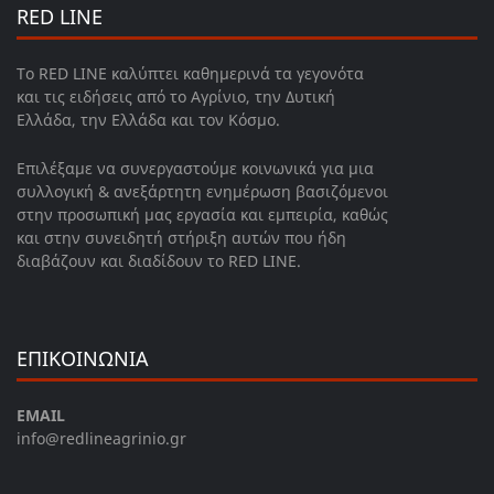
RED LINE
Το RED LINE καλύπτει καθημερινά τα γεγονότα
και τις ειδήσεις από το Αγρίνιο, την Δυτική
Ελλάδα, την Ελλάδα και τον Κόσμο.
Επιλέξαμε να συνεργαστούμε κοινωνικά για μια
συλλογική & ανεξάρτητη ενημέρωση βασιζόμενοι
στην προσωπική μας εργασία και εμπειρία, καθώς
και στην συνειδητή στήριξη αυτών που ήδη
διαβάζουν και διαδίδουν το RED LINE.
ΕΠΙΚΟΙΝΩΝΙΑ
EMAIL
info@redlineagrinio.gr