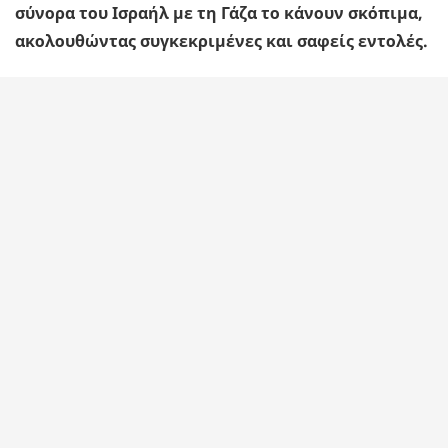
σύνορα του Ισραήλ με τη Γάζα το κάνουν σκόπιμα,
ακολουθώντας συγκεκριμένες και σαφείς εντολές.