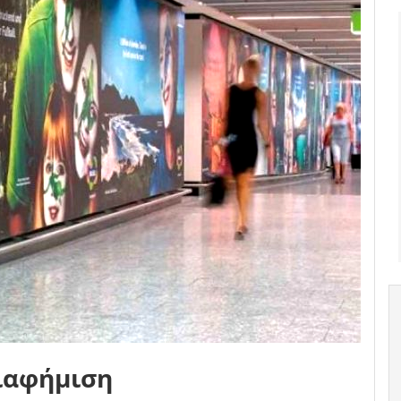
διαφήμιση