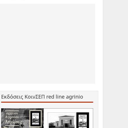
Εκδόσεις ΚοινΣΕΠ red line agrinio