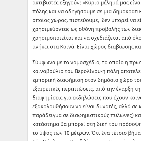
ακτιβιστές εξηγούν: «Κύριο μέλημά μας είν
πόλης και να οδηγήσουμε σε μια δημοκρατι
οποίος χώρος, πιστεύουμε, δεν μπορεί να εξ
χρησιμεύοντας ως οθόνη προβολής των διαφ
χρησιμοποιείται και να σχεδιάζεται από όλο
ανήκει στα Κοινά. Είναι χώρος διαβίωσης κα
Σύμφωνα με το νομοσχέδιο, το οποίο η πρω
κοινοβούλιο του Βερολίνου-η πόλη αποτελε
εμπορική διαφήμιση στον δημόσιο χώρο του
εξαιρετικές περιπτώσεις, από την έναρξη τη
διαφημίσεις για εκδηλώσεις που έχουν κοιν
εξακολουθήσουν να είναι δυνατές, αλλά σε 
παράδειγμα σε διαφημιστικούς πυλώνες) και
κατάστημα θα μπορεί στη δική του πρόσοψη 
το ύψος των 10 μέτρων. Ότι ένα τέτοιο βήμα