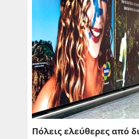
Πόλεις ελεύθερες από 