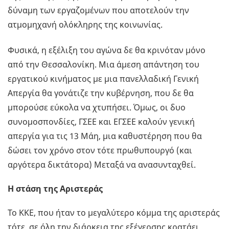
δύναμη των εργαζομένων που αποτελούν την
ατμομηχανή ολόκληρης της κοινωνίας.
Φυσικά, η εξέλιξη του αγώνα δε θα κρινόταν μόνο
από την Θεσσαλονίκη. Μια άμεση απάντηση του
εργατικού κινήματος με μια πανελλαδική Γενική
Απεργία θα γονάτιζε την κυβέρνηση, που δε θα
μπορούσε εύκολα να χτυπήσει. Όμως, οι δυο
συνομοσπονδίες, ΓΣΕΕ και ΕΓΣΕΕ καλούν γενική
απεργία για τις 13 Μάη, μια καθυστέρηση που θα
δώσει τον χρόνο στον τότε πρωθυπουργό (και
αργότερα δικτάτορα) Μεταξά να ανασυνταχθεί.
Η στάση της Αριστεράς
Το ΚΚΕ, που ήταν το μεγαλύτερο κόμμα της αριστεράς
τότε, σε όλη την διάρκεια της εξέγερσης κρατάει