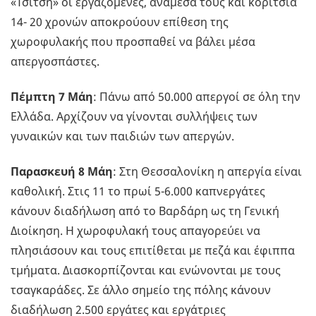
«Τσίτση» οι εργαζόμενες, ανάμεσα τους και κορίτσια
14- 20 χρονών αποκρούουν επίθεση της
χωροφυλακής που προσπαθεί να βάλει μέσα
απεργοσπάστες.
Πέμπτη 7 Μάη
: Πάνω από 50.000 απεργοί σε όλη την
Ελλάδα. Αρχίζουν να γίνονται συλλήψεις των
γυναικών και των παιδιών των απεργών.
Παρασκευή 8 Μάη
: Στη Θεσσαλονίκη η απεργία είναι
καθολική. Στις 11 το πρωί 5-6.000 καπνεργάτες
κάνουν διαδήλωση από το Βαρδάρη ως τη Γενική
Διοίκηση. Η χωροφυλακή τους απαγορεύει να
πλησιάσουν και τους επιτίθεται με πεζά και έφιππα
τμήματα. Διασκορπίζονται και ενώνονται με τους
τσαγκαράδες. Σε άλλο σημείο της πόλης κάνουν
διαδήλωση 2.500 εργάτες και εργάτριες