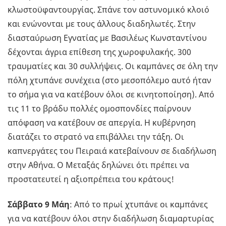
κλωστοϋφαντουργίας. Σπάνε τον αστυνομικό κλοιό
και ενώνονται με τους άλλους διαδηλωτές. Στην
διασταύρωση Εγνατίας με Βασιλέως Κωνσταντίνου
δέχονται άγρια επίθεση της χωροφυλακής. 300
τραυματίες και 30 συλλήψεις. Οι καμπάνες σε όλη την
πόλη χτυπάνε συνέχεια (στο μεσοπόλεμο αυτό ήταν
το σήμα για να κατέβουν όλοι σε κινητοποίηση). Από
τις 11 το βράδυ πολλές ομοσπονδίες παίρνουν
απόφαση να κατέβουν σε απεργία. Η κυβέρνηση
διατάζει το στρατό να επιβάλλει την τάξη. Οι
καπνεργάτες του Πειραιά κατεβαίνουν σε διαδήλωση
στην Αθήνα. Ο Μεταξάς δηλώνει ότι πρέπει να
προστατευτεί η αξιοπρέπεια του κράτους!
Σάββατο 9 Μάη
: Από το πρωί χτυπάνε οι καμπάνες
για να κατέβουν όλοι στην διαδήλωση διαμαρτυρίας