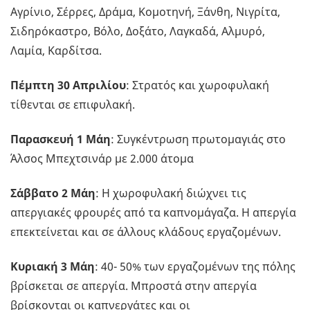
Αγρίνιο, Σέρρες, Δράμα, Κομοτηνή, Ξάνθη, Νιγρίτα,
Σιδηρόκαστρο, Βόλο, Δοξάτο, Λαγκαδά, Αλμυρό,
Λαμία, Καρδίτσα.
Πέμπτη 30 Απριλίου
: Στρατός και χωροφυλακή
τίθενται σε επιφυλακή.
Παρασκευή 1 Μάη
: Συγκέντρωση πρωτομαγιάς στο
Άλσος Μπεχτσινάρ με 2.000 άτομα
Σάββατο 2 Μάη
: Η χωροφυλακή διώχνει τις
απεργιακές φρουρές από τα καπνομάγαζα. Η απεργία
επεκτείνεται και σε άλλους κλάδους εργαζομένων.
Κυριακή 3 Μάη
: 40- 50% των εργαζομένων της πόλης
βρίσκεται σε απεργία. Μπροστά στην απεργία
βρίσκονται οι καπνεργάτες και οι