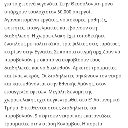
για τα χτεσινά γεγονότα. Στην Θεσσαλονίκη μόνο
υπάρχουν τουλάχιστον 50.000 απεργοί.
Αγανακτισμένοι εργάτες, νοικοκυρές, μαθητές,
φοιτητές, επαγγελματίες κατεβαίνουν στη
διαδήλωση. Η χωροφυλακή έχει τοποθετήσει
ένοπλους με πολιτικά και τριεψιλίτες στις ταράτσες
κτιρίων στην Εγνατία. Σε κάποια στιγμή αρχίζουν να
πυροβολούν με σκοπό να εκφοβίσουν τους
διαδηλωτές και να διαλυθούν. Αρκετοί τραυματίες
και ένας νεκρός. Οι διαδηλωτές σηκώνουν τον νεκρό
και κατευθύνονται στην Εθνικής Αμύνης, στον
εισαγγελέα εφετών. Μεγάλη δύναμη της
χωροφυλακής έχει συγκεντρωθεί στο Ε’ Αστυνομικό
Τμήμα. Επιτίθενται στους διαδηλωτές και
πυροβολούν. 9 πέφτουν νεκροί και εκατοντάδες
τραυματίες στην στάση Κολόμβου. Η πορεία