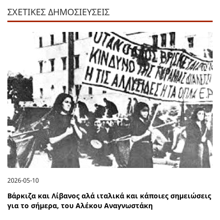
ΣΧΕΤΙΚΕΣ ΔΗΜΟΣΙΕΥΣΕΙΣ
2026-05-10
Βάρκιζα και Λίβανος αλά ιταλικά και κάποιες σημειώσεις
για το σήμερα, του Αλέκου Αναγνωστάκη