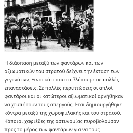
Η διάσπαση μεταξύ των φαντάρων και των
αξιωματικών του στρατού δείχνει την έκταση των
γεγονότων. Είναι κάτι που το βλέπουμε σε πολλές
επαναστάσεις. Σε πολλές περιπτώσεις οι απλοί
φαντάροι και οι κατώτεροι αξιωματικοί αρνήθηκαν
να χτυπήσουν τους απεργούς. Έτσι δημιουργήθηκε
κόντρα μεταξύ της χωροφυλακής και του στρατού.
Κάποιοι χαφιέδες της αστυνομίας πυροβολούσαν
προς το μέρος των φαντάρων για να τους