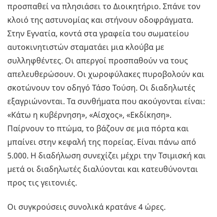
προσπαθεί να πλησιάσει το Διοικητήριο. Σπάνε τον
κλοιό της αστυνομίας και στήνουν οδοφράγματα.
Στην Εγνατία, κοντά στα γραφεία του σωματείου
αυτοκινητιστών σταματάει μια κλούβα με
συλληφθέντες. Οι απεργοί προσπαθούν να τους
απελευθερώσουν. Οι χωροφύλακες πυροβολούν και
σκοτώνουν τον οδηγό Τάσο Τούση. Οι διαδηλωτές
εξαγριώνονται. Τα συνθήματα που ακούγονται είναι:
«Κάτω η κυβέρνηση», «Αίσχος», «Εκδίκηση».
Παίρνουν το πτώμα, το βάζουν σε μια πόρτα και
μπαίνει στην κεφαλή της πορείας. Είναι πάνω από
5.000. Η διαδήλωση συνεχίζει μέχρι την Τσιμισκή και
μετά οι διαδηλωτές διαλύονται και κατευθύνονται
προς τις γειτονιές.
Οι συγκρούσεις συνολικά κρατάνε 4 ώρες.