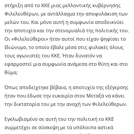
στήριξη από το ΚΚΕ μιας μελλοντικής κυβέρνησης
Φιλελευθέρων, με αντάλλαγμα την αποφυλάκιση των
μελών του. Και μόνο αυτή η συμφωνία αποδεικνύει
την αποτυχία και την στενομυαλιά της πολιτικής του.
Οι «Φιλελεύθεροι» ήταν αυτοί που είχαν ψηφίσει το
Ιδιώνυμο, το οποίο έβαλε μέσα στις φυλακές όλους
τους αγωνιστές του ΚΚΕ. Ήταν δυνατόν να
εφαρμοστεί μια συμφωνία ανάμεσα στο θύτη και στο
θύμα;
Όπως αποδείχτηκε βέβαια, η αποτυχία της εξέγερσης
ήταν που έδωσε την ευκαιρία στον Μεταξά να κάνει
την δικτατορία του με την ανοχή των Φιλελεύθερων.
Εγκλωβισμένο σε αυτή του την πολιτική το ΚΚΕ
συμμετέχει σε σύσκεψη με τα υπόλοιπα αστικά