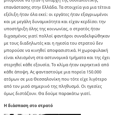
μπορούσε να ήταν η απαρχή της σοσιαλιστικής
επανάστασης στην Ελλάδα. Τα στοιχεία για μια τέτοια
εξέλιξη ήταν όλα εκεί: οι εργάτες ήταν εξαγριωμένοι
και με μεγάλη δυναμικότητα και είχαν κερδίσει την
υποστήριξη όλης της κοινωνίας, ο στρατός ήταν
διχασμένος γιατί πολλοί φαντάροι συναδελφώθηκαν
με τους διαδηλωτές και η ηγεσία του στρατού δεν
μπορούσε να κινηθεί αποφασιστικά. Η χωροφυλακή
είναι κλεισμένη στα αστυνομικά τμήματα και της έχει
στερηθεί κάθε εξουσία. Το κλίμα ήταν εκρηκτικό από
κάθε άποψη. Ας φανταστούμε μια πορεία 150.000
ατόμων σε μια Θεσσαλονίκη που τότε είχε λιγότερο
από τον μισό σημερινό της πληθυσμό. Οι ηγεσίες
όμως διστάζουν. Θα δούμε παρακάτω γιατί.
Η διάσπαση στο στρατό