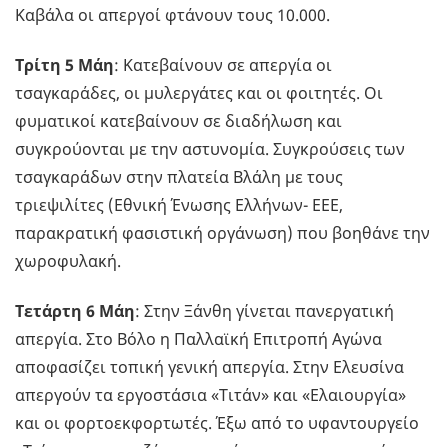
Καβάλα οι απεργοί φτάνουν τους 10.000.
Τρίτη 5 Μάη
: Κατεβαίνουν σε απεργία οι
τσαγκαράδες, οι μυλεργάτες και οι φοιτητές. Οι
φυματικοί κατεβαίνουν σε διαδήλωση και
συγκρούονται με την αστυνομία. Συγκρούσεις των
τσαγκαράδων στην πλατεία Βλάλη με τους
τριεψιλίτες (Εθνική Ένωσης Ελλήνων- ΕΕΕ,
παρακρατική φασιστική οργάνωση) που βοηθάνε την
χωροφυλακή.
Τετάρτη 6 Μάη
: Στην Ξάνθη γίνεται πανεργατική
απεργία. Στο Βόλο η Παλλαϊκή Επιτροπή Αγώνα
αποφασίζει τοπική γενική απεργία. Στην Ελευσίνα
απεργούν τα εργοστάσια «Τιτάν» και «Ελαιουργία»
και οι φορτοεκφορτωτές. Έξω από το υφαντουργείο