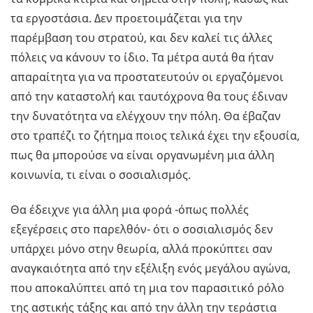
τα εργοστάσια. Δεν προετοιμάζεται για την
παρέμβαση του στρατού, και δεν καλεί τις άλλες
πόλεις να κάνουν το ίδιο. Τα μέτρα αυτά θα ήταν
απαραίτητα για να προστατευτούν οι εργαζόμενοι
από την καταστολή και ταυτόχρονα θα τους έδιναν
την δυνατότητα να ελέγχουν την πόλη. Θα έβαζαν
στο τραπέζι το ζήτημα ποιος τελικά έχει την εξουσία,
πως θα μπορούσε να είναι οργανωμένη μια άλλη
κοινωνία, τι είναι ο σοσιαλισμός.
Θα έδειχνε για άλλη μια φορά -όπως πολλές
εξεγέρσεις στο παρελθόν- ότι ο σοσιαλισμός δεν
υπάρχει μόνο στην θεωρία, αλλά προκύπτει σαν
αναγκαιότητα από την εξέλιξη ενός μεγάλου αγώνα,
που αποκαλύπτει από τη μια τον παρασιτικό ρόλο
της αστικής τάξης και από την άλλη την τεράστια