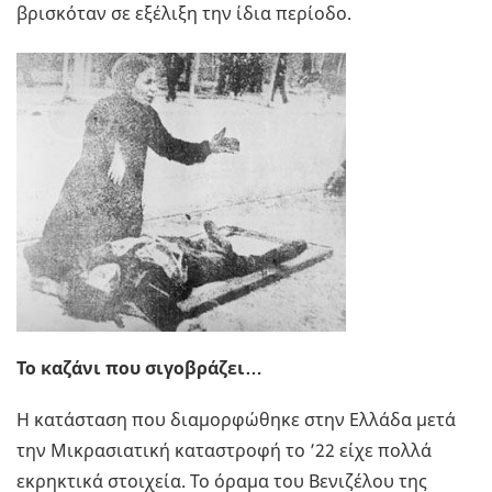
βρισκόταν σε εξέλιξη την ίδια περίοδο.
Το καζάνι που σιγοβράζει…
Η κατάσταση που διαμορφώθηκε στην Ελλάδα μετά
την Μικρασιατική καταστροφή το ’22 είχε πολλά
εκρηκτικά στοιχεία. Το όραμα του Βενιζέλου της