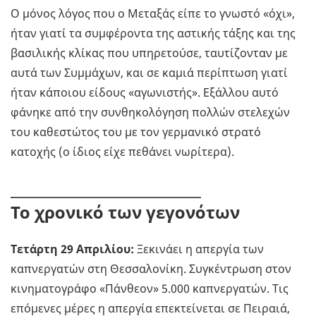
Ο μόνος λόγος που ο Μεταξάς είπε το γνωστό «όχι»,
ήταν γιατί τα συμφέροντα της αστικής τάξης και της
βασιλικής κλίκας που υπηρετούσε, ταυτίζονταν με
αυτά των Συμμάχων, και σε καμιά περίπτωση γιατί
ήταν κάποιου είδους «αγωνιστής». Εξάλλου αυτό
φάνηκε από την συνθηκολόγηση πολλών στελεχών
του καθεστώτος του με τον γερμανικό στρατό
κατοχής (ο ίδιος είχε πεθάνει νωρίτερα).
___________________________
Το χρονικό των γεγονότων
Τετάρτη 29 Απριλίου:
Ξεκινάει η απεργία των
καπνεργατών στη Θεσσαλονίκη. Συγκέντρωση στον
κινηματογράφο «Πάνθεον» 5.000 καπνεργατών. Τις
επόμενες μέρες η απεργία επεκτείνεται σε Πειραιά,