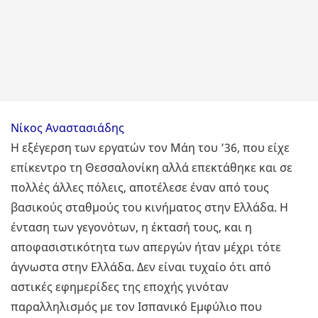
Νίκος Αναστασιάδης
Η εξέγερση των εργατών τον Μάη του ’36, που είχε
επίκεντρο τη Θεσσαλονίκη αλλά επεκτάθηκε και σε
πολλές άλλες πόλεις, αποτέλεσε έναν από τους
βασικούς σταθμούς του κινήματος στην Ελλάδα. Η
ένταση των γεγονότων, η έκτασή τους, και η
αποφασιστικότητα των απεργών ήταν μέχρι τότε
άγνωστα στην Ελλάδα. Δεν είναι τυχαίο ότι από
αστικές εφημερίδες της εποχής γινόταν
παραλληλισμός με τον Ισπανικό Εμφύλιο που