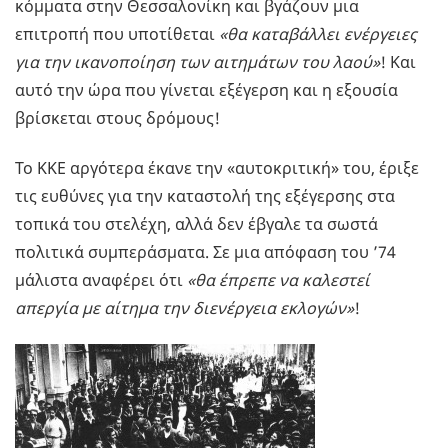
κόμματα στην Θεσσαλονίκη και βγάζουν μια
επιτροπή που υποτίθεται
«θα καταβάλλει ενέργειες
για την ικανοποίηση των αιτημάτων του λαού»
! Και
αυτό την ώρα που γίνεται εξέγερση και η εξουσία
βρίσκεται στους δρόμους!
Το ΚΚΕ αργότερα έκανε την «αυτοκριτική» του, έριξε
τις ευθύνες για την καταστολή της εξέγερσης στα
τοπικά του στελέχη, αλλά δεν έβγαλε τα σωστά
πολιτικά συμπεράσματα. Σε μια απόφαση του ’74
μάλιστα αναφέρει ότι
«θα έπρεπε να καλεστεί
απεργία με αίτημα την διενέργεια εκλογών»
!