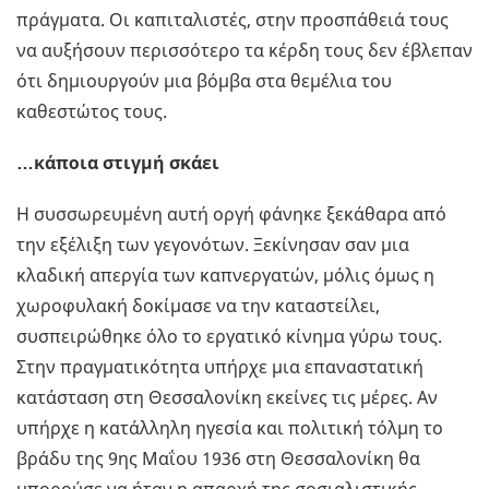
πράγματα. Οι καπιταλιστές, στην προσπάθειά τους
να αυξήσουν περισσότερο τα κέρδη τους δεν έβλεπαν
ότι δημιουργούν μια βόμβα στα θεμέλια του
καθεστώτος τους.
…κάποια στιγμή σκάει
Η συσσωρευμένη αυτή οργή φάνηκε ξεκάθαρα από
την εξέλιξη των γεγονότων. Ξεκίνησαν σαν μια
κλαδική απεργία των καπνεργατών, μόλις όμως η
χωροφυλακή δοκίμασε να την καταστείλει,
συσπειρώθηκε όλο το εργατικό κίνημα γύρω τους.
Στην πραγματικότητα υπήρχε μια επαναστατική
κατάσταση στη Θεσσαλονίκη εκείνες τις μέρες. Αν
υπήρχε η κατάλληλη ηγεσία και πολιτική τόλμη το
βράδυ της 9ης Μαΐου 1936 στη Θεσσαλονίκη θα