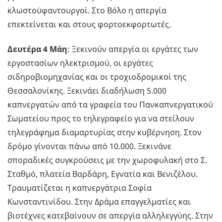
κλωστοϋφαντουργοί. Στο Βόλο η απεργία
επεκτείνεται και στους φορτοεκφορτωτές.
Δευτέρα 4 Μάη
: Ξεκινούν απεργία οι εργάτες των
εργοστασίων ηλεκτρισμού, οι εργάτες
σιδηροβιομηχανίας και οι τροχιοδρομικοί της
Θεσσαλονίκης. Ξεκινάει διαδήλωση 5.000
καπνεργατών από τα γραφεία του Πανκαπνεργατικού
Σωματείου προς το τηλεγραφείο για να στείλουν
τηλεγράφημα διαμαρτυρίας στην κυβέρνηση. Στον
δρόμο γίνονται πάνω από 10.000. Ξεκινάνε
σποραδικές συγκρούσεις με την χωροφυλακή στο Σ.
Σταθμό, πλατεία Βαρδάρη, Εγνατία και Βενιζέλου.
Τραυματίζεται η καπνεργάτρια Σοφία
Κωνσταντινίδου. Στην Δράμα επαγγελματίες και
βιοτέχνες κατεβαίνουν σε απεργία αλληλεγγύης. Στην