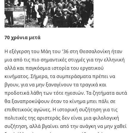
70 χρόνια μετά
Η εξέγερση του Μάη του ’36 στη Θεσσαλονίκη ήταν
μια από τις πιο σημαντικές στιγμές για την ελληνική
αλλά και παγκόσμια ιστορία του εργατικού
κινήματος. Σήμερα, τα συμπεράσματα πρέπει να
βγουν, για να μην ξαναγίνουν τα τραγικά και
προδοτικά λάθη των τότε ηγεσιών. Τα ζητήματα αυτά
θα ξαναπροκύψουν όταν το κίνημα μπει πάλι σε
επιθετικούς αγώνες. Η ιστορική συζήτηση για τις
πολιτικές της αριστεράς δεν είναι μια φιλολογική
συζήτηση, αλλά βγαίνει από την ανάγκη να μην χαθεί