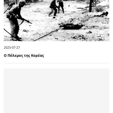
2025-07-27
Ο Πόλεμος της Κορέας