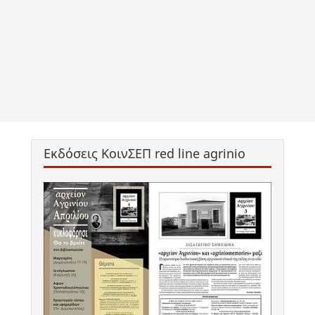
Εκδόσεις ΚοινΣΕΠ red line agrinio