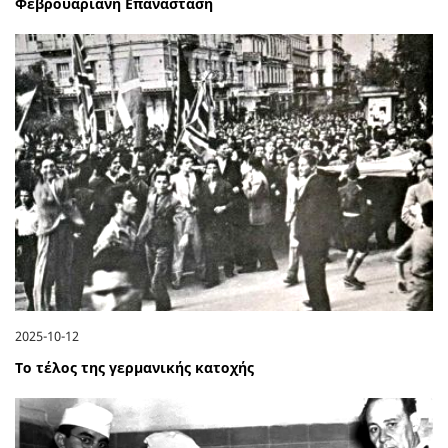
Φεβρουαριανή Επανάσταση
2025-10-12
Το τέλος της γερμανικής κατοχής