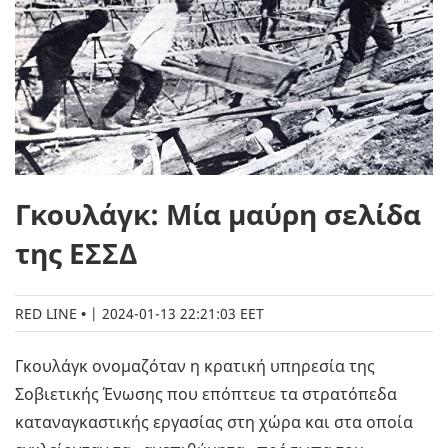
Γκουλάγκ: Μία μαύρη σελίδα
της ΕΣΣΔ
RED LINE
|
2024-01-13 22:21:03 EET
Γκουλάγκ ονομαζόταν η κρατική υπηρεσία της
Σοβιετικής Ένωσης που επόπτευε τα στρατόπεδα
καταναγκαστικής εργασίας στη χώρα και στα οποία