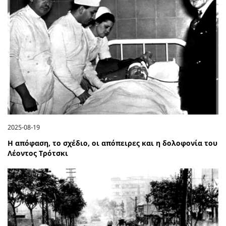
2025-08-19
Η απόφαση, το σχέδιο, οι απόπειρες και η δολοφονία του
Λέοντος Τρότσκι