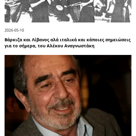
2026-05-10
Βάρκιζα και Λίβανος αλά ιταλικά και κάποιες σημειώσεις
για το σήμερα, του Αλέκου Αναγνωστάκη