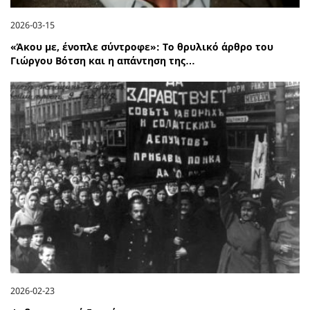
2026-03-15
«Άκου με, ένοπλε σύντροφε»: Το θρυλικό άρθρο του
Γιώργου Βότση και η απάντηση της…
2026-02-23