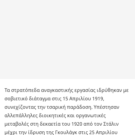
Τα στρατόπεδα αναγκαστικής εργασίας ιδρύθηκαν με
σοβιετικό διάταγμα στις 15 Απριλίου 1919,
συνεχίζοντας την τσαρική παράδοση. Υπέστησαν
αλλεπάλληλες διοικητικές και οργανωτικές
μεταβολές στη δεκαετία του 1920 από τον Στάλιν
μέχρι την ίδρυση της Γκουλάγκ στις 25 Απριλίου