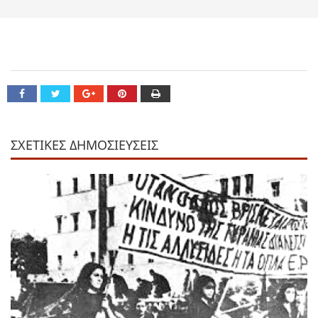
ΣΧΕΤΙΚΕΣ ΔΗΜΟΣΙΕΥΣΕΙΣ