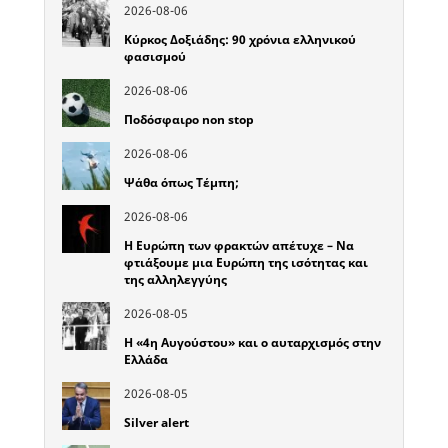
2026-08-06
Κύρκος Δοξιάδης: 90 χρόνια ελληνικού
φασισμού
2026-08-06
Ποδόσφαιρο non stop
2026-08-06
Ψάθα όπως Τέμπη;
2026-08-06
Η Ευρώπη των φρακτών απέτυχε – Να
φτιάξουμε μια Ευρώπη της ισότητας και
της αλληλεγγύης
2026-08-05
Η «4η Αυγούστου» και ο αυταρχισμός στην
Ελλάδα
2026-08-05
Silver alert