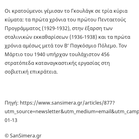
Οι κρατούμενοι γέμισαν το Γκουλάγκ σε τρία κύρια
κύματα: τα πρώτα χρόνια του πρώτου Πενταετούς
Προγράμματος (1929-1932), στην έξαρση των
σταλινικών εκκαθαρίσεων (1936-1938) και τα πρώτα
χρόνια αμέσως μετά τον Β’ Παγκόσμιο Πόλεμο. Τον
Μάρτιο του 1940 υπήρχαν τουλάχιστον 456
στρατόπεδα καταναγκαστικής εργασίας στη
σοβιετική επικράτεια.
Πηγή: https://www.sansimera.gr/articles/877?
utm_source=newsletter&utm_medium=email&utm_campa
01-13
© SanSimera.gr