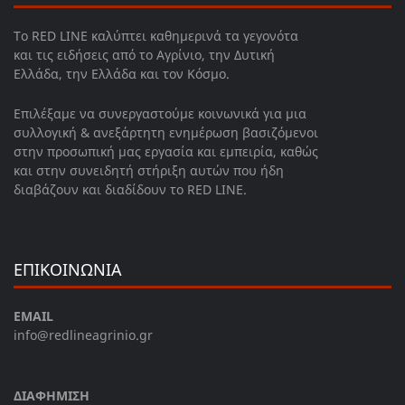
Το RED LINE καλύπτει καθημερινά τα γεγονότα
και τις ειδήσεις από το Αγρίνιο, την Δυτική
Ελλάδα, την Ελλάδα και τον Κόσμο.
Επιλέξαμε να συνεργαστούμε κοινωνικά για μια
συλλογική & ανεξάρτητη ενημέρωση βασιζόμενοι
στην προσωπική μας εργασία και εμπειρία, καθώς
και στην συνειδητή στήριξη αυτών που ήδη
διαβάζουν και διαδίδουν το RED LINE.
ΕΠΙΚΟΙΝΩΝΙΑ
EMAIL
info@redlineagrinio.gr
ΔΙΑΦΗΜΙΣΗ