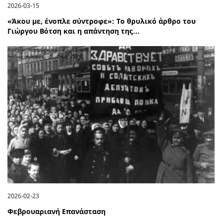
2026-03-15
«Άκου με, ένοπλε σύντροφε»: Το θρυλικό άρθρο του
Γιώργου Βότση και η απάντηση της…
2026-02-23
Φεβρουαριανή Επανάσταση