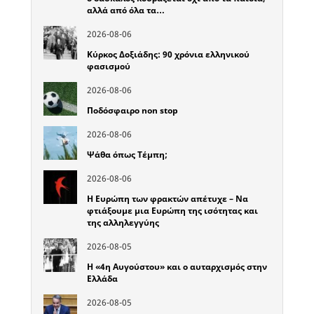
αλλά από όλα τα…
2026-08-06
Κύρκος Δοξιάδης: 90 χρόνια ελληνικού
φασισμού
2026-08-06
Ποδόσφαιρο non stop
2026-08-06
Ψάθα όπως Τέμπη;
2026-08-06
Η Ευρώπη των φρακτών απέτυχε – Να
φτιάξουμε μια Ευρώπη της ισότητας και
της αλληλεγγύης
2026-08-05
Η «4η Αυγούστου» και ο αυταρχισμός στην
Ελλάδα
2026-08-05