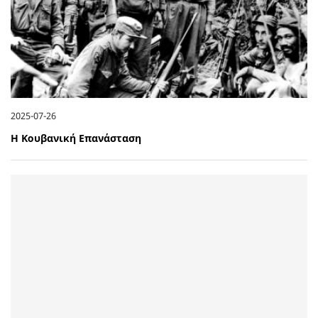
2025-07-26
Η Κουβανική Επανάσταση