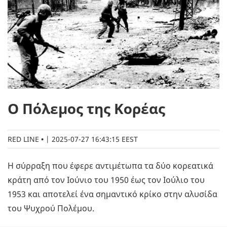
Ο Πόλεμος της Κορέας
RED LINE
|
2025-07-27 16:43:15 EEST
Η σύρραξη που έφερε αντιμέτωπα τα δύο κορεατικά
κράτη από τον Ιούνιο του 1950 έως τον Ιούλιο του
1953 και αποτελεί ένα σημαντικό κρίκο στην αλυσίδα
του Ψυχρού Πολέμου.