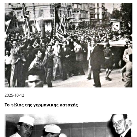
2025-10-12
Το τέλος της γερμανικής κατοχής