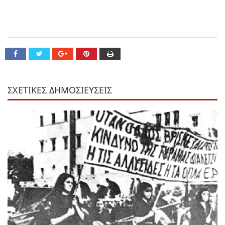
ΣΧΕΤΙΚΕΣ ΔΗΜΟΣΙΕΥΣΕΙΣ