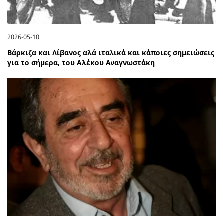
2026-05-10
Βάρκιζα και Λίβανος αλά ιταλικά και κάποιες σημειώσεις
για το σήμερα, του Αλέκου Αναγνωστάκη