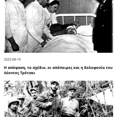
2025-08-19
Η απόφαση, το σχέδιο, οι απόπειρες και η δολοφονία του
Λέοντος Τρότσκι