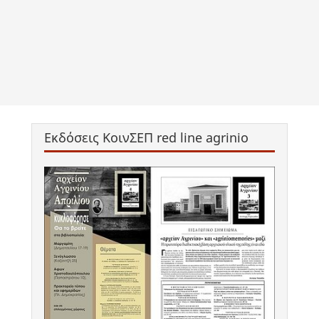
Εκδόσεις ΚοινΣΕΠ red line agrinio