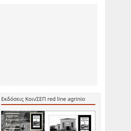
Εκδόσεις ΚοινΣΕΠ red line agrinio