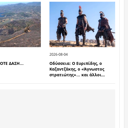
2026-08-04
ΠΟΤΕ ΔΑΣΗ…
Οδύσσεια: Ο Ευριπίδης, ο
Καζαντζάκης, ο «Άγνωστος
στρατιώτης»… και άλλοι...