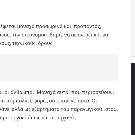
ρέφεται μοναχά προσωρινά και, προπαντός,
ώσει την οικονομική δομή, να αφανίσει και να
ους, τεχνικούς, όρους.
οι οι άνθρωποι. Μοναχά αυτοί που περισσεύουν.
αι πάμπολλες φορές ούτε καν γι’ αυτό. Οι
νάνε, αλλά ως εξαρτήματα του παραγωγικού ιστού,
ημιουργικά όπως και οι μηχανές.