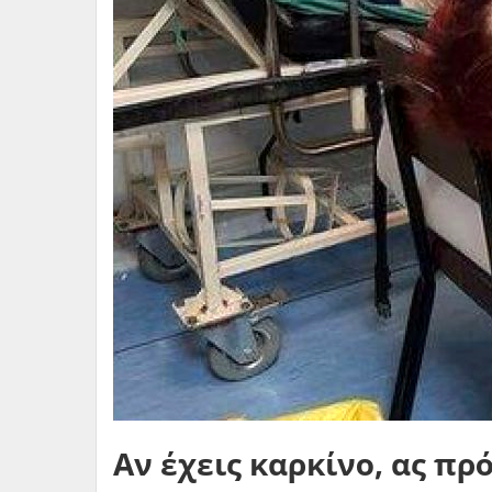
Αν έχεις καρκίνο, ας πρ