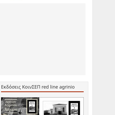
Εκδόσεις ΚοινΣΕΠ red line agrinio