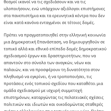
θεσμοί ικανοί να τις σχεδιάσουν και να τις
υλοποιήσουν, ενώ υπάρχουν αξιόλογοι επιστήμονες
στα πανεπιστήμια και τα ερευνητικά κέντρα που δεν
είναι κατά κανόνα ενταγμένοι σε τέτοιες δομές.
Πρέπει να πραγματοποιηθεί στην ελληνική κοινωνία
μια Δημοκρατική Επανάσταση, να δημιουργηθούν σε
τοπικό αλλά και εθνικό επίπεδο δομές δημοκρατικού
σχεδιασμού έργων και δραστηριοτήτων, που να
απαντούν στο σύνολο των αναγκών, νέων και
παλαιών, και να προσφέρουν τη δυνατότητα στον
πληθυσμό να εγκρίνει, ή να τροποποιήσει, τις
προτάσεις ενός τοπικού σχεδίου που καταθέτει μια
ομάδα σχεδιασμού με ισχυρή συμμετοχή
επιστημόνων, καταργώντας τις πελατειακές σχέσεις
πολιτικών και ιδιωτών και οικοδομώντας σταθερές