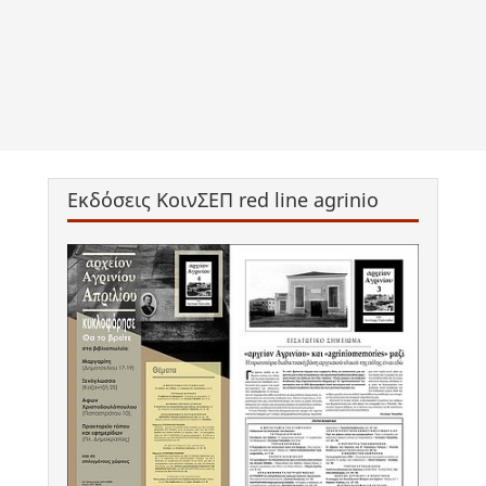
Εκδόσεις ΚοινΣΕΠ red line agrinio