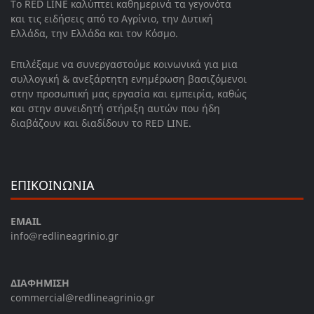
Το RED LINE καλύπτει καθημερινά τα γεγονότα
και τις ειδήσεις από το Αγρίνιο, την Δυτική
Ελλάδα, την Ελλάδα και τον Κόσμο.
Επιλέξαμε να συνεργαστούμε κοινωνικά για μια
συλλογική & ανεξάρτητη ενημέρωση βασιζόμενοι
στην προσωπική μας εργασία και εμπειρία, καθώς
και στην συνειδητή στήριξη αυτών που ήδη
διαβάζουν και διαδίδουν το RED LINE.
ΕΠΙΚΟΙΝΩΝΙΑ
EMAIL
info@redlineagrinio.gr
ΔΙΑΦΗΜΙΣΗ
commercial@redlineagrinio.gr