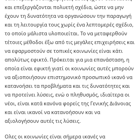
και επεξεργάζονται πολυετή σχέδια, ώστε να μην
έχουν τη δυνατότητα να οργανώσουν την παραγωγή
και τη λειτουργία τους χωρίς ένα λεπτομερές σχέδιο,
το οποίο μάλιστα υλοποιείται. Το να μεταφερθούν
τέτοιες μέθοδοι έξω από τις μεγάλες επιχειρήσεις και
να εφαρμοστούν σε τοπικές κοινωνίες είναι κάτι
απολύτως εφικτό. Πρόκειται για μια επανάσταση, η
οποία είναι εφικτή γιατί οι κοινωνίες αυτές μπορούν
να αξιοποιήσουν επιστημονικό προσωπικό ικανό να
κατανοήσει τα προβλήματα και τις δυνατότητες και
να προτείνει λύσεις, ενώ ο πληθυσμός, ιδιαίτερα οι
νέοι, είναι κατά κανόνα φορείς της Γενικής Διάνοιας
και είναι ικανοί να κατανοήσουν και να
αξιολογήσουν αυτές τις λύσεις.
Ολες οι κοινωνίες είναι σήμερα ικανές να