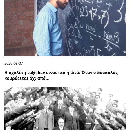
2026-08-07
Η σχολική τάξη δεν είναι πια η ίδια: Όταν ο δάσκαλος
κουράζεται όχι από…