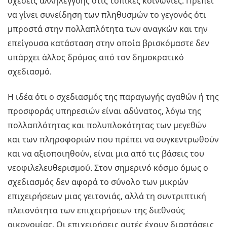
σχέσεις αλληλεγγύης στις τοπικές κοινωνίες. Πρέπει
να γίνει συνείδηση των πληθυσμών το γεγονός ότι
μπροστά στην πολλαπλότητα των αναγκών και την
επείγουσα κατάσταση στην οποία βρισκόμαστε δεν
υπάρχει άλλος δρόμος από τον δημοκρατικό
σχεδιασμό.
Η ιδέα ότι ο σχεδιασμός της παραγωγής αγαθών ή της
προσφοράς υπηρεσιών είναι αδύνατος, λόγω της
πολλαπλότητας και πολυπλοκότητας των μεγεθών
και των πληροφοριών που πρέπει να συγκεντρωθούν
και να αξιοποιηθούν, είναι μια από τις βάσεις του
νεοφιλελευθερισμού. Στον σημερινό κόσμο όμως ο
σχεδιασμός δεν αφορά το σύνολο των μικρών
επιχειρήσεων μιας γειτονιάς, αλλά τη συντριπτική
πλειονότητα των επιχειρήσεων της διεθνούς
οικονομίας. Οι επιχειρήσεις αυτές έχουν διαστάσεις