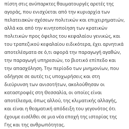
πίστη στις ανύπαρκτες θαυματουργές αρετές της
αγοράς, που ενισχύεται από την κυριαρχία των
πελατειακών σχέσεων πολιτικών και επιχειρηματιών,
αλλά και από την κινητοποίηση των κρατικών
πολιτικών προς όφελος του κεφαλαίου γενικώς, και
του τραπεζικού κεφαλαίου ειδικότερα, έχει αρνητικά
αποτελέσματα σε ό,τι αφορά την παραγωγή αγαθών,
την παραγωγή υπηρεσιών, το βιοτικό επίπεδο και
την απασχόληση. Την περίοδο των μνημονίων, που
οδήγησε σε αυτές τις υποχωρήσεις και στη
διεύρυνση των ανισοτήτων, ακολούθησαν οι
καταστροφές στη Θεσσαλία, οι οποίες είναι
αποτέλεσμα, όπως αλλού, της κλιματικής αλλαγής,
και είναι η θεαματική απόδειξη του γεγονότος ότι
έχουμε εισέλθει σε μια νέα εποχή της ιστορίας της
Γης και της ανθρωπότητας.