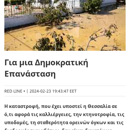
Για μια Δημοκρατική
Επανάσταση
RED LINE
|
2024-02-23 19:43:47 EET
Η καταστροφή, που έχει υποστεί η Θεσσαλία σε
ό,τι αφορά τις καλλιέργειες, την κτηνοτροφία, τις
υποδομές, τη σταθερότητα ορεινών όγκων και τις