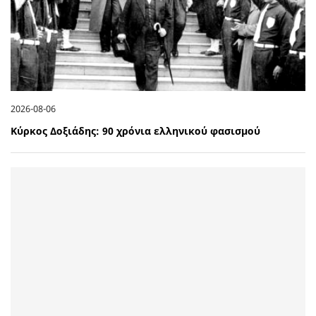
2026-08-06
Κύρκος Δοξιάδης: 90 χρόνια ελληνικού φασισμού