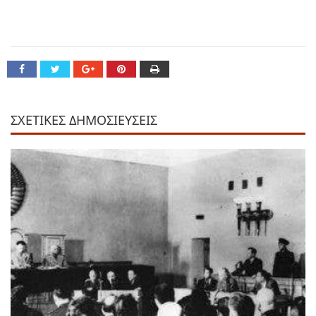
ΣΧΕΤΙΚΕΣ ΔΗΜΟΣΙΕΥΣΕΙΣ