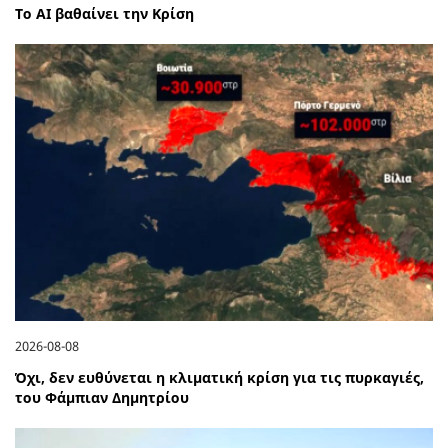
Το ΑΙ βαθαίνει την Κρίση
2026-08-08
Όχι, δεν ευθύνεται η κλιματική κρίση για τις πυρκαγιές,
του Φάμπιαν Δημητρίου