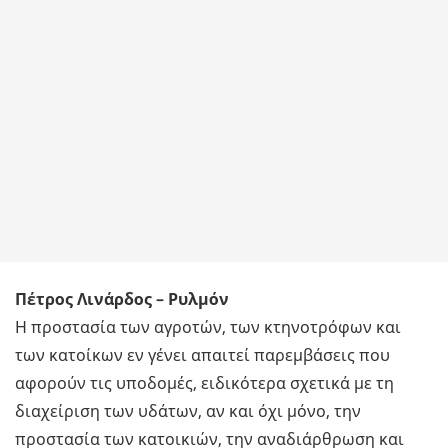
Πέτρος Λινάρδος – Ρυλμόν
Η προστασία των αγροτών, των κτηνοτρόφων και
των κατοίκων εν γένει απαιτεί παρεμβάσεις που
αφορούν τις υποδομές, ειδικότερα σχετικά με τη
διαχείριση των υδάτων, αν και όχι μόνο, την
προστασία των κατοικιών, την αναδιάρθρωση και