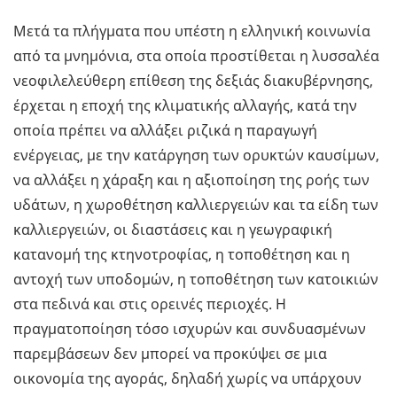
Μετά τα πλήγματα που υπέστη η ελληνική κοινωνία
από τα μνημόνια, στα οποία προστίθεται η λυσσαλέα
νεοφιλελεύθερη επίθεση της δεξιάς διακυβέρνησης,
έρχεται η εποχή της κλιματικής αλλαγής, κατά την
οποία πρέπει να αλλάξει ριζικά η παραγωγή
ενέργειας, με την κατάργηση των ορυκτών καυσίμων,
να αλλάξει η χάραξη και η αξιοποίηση της ροής των
υδάτων, η χωροθέτηση καλλιεργειών και τα είδη των
καλλιεργειών, οι διαστάσεις και η γεωγραφική
κατανομή της κτηνοτροφίας, η τοποθέτηση και η
αντοχή των υποδομών, η τοποθέτηση των κατοικιών
στα πεδινά και στις ορεινές περιοχές. Η
πραγματοποίηση τόσο ισχυρών και συνδυασμένων
παρεμβάσεων δεν μπορεί να προκύψει σε μια
οικονομία της αγοράς, δηλαδή χωρίς να υπάρχουν