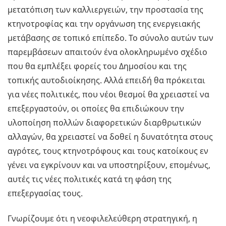
μετατόπιση των καλλιεργειών, την προστασία της
κτηνοτροφίας και την οργάνωση της ενεργειακής
μετάβασης σε τοπικό επίπεδο. Το σύνολο αυτών των
παρεμβάσεων απαιτούν ένα ολοκληρωμένο σχέδιο
που θα εμπλέξει φορείς του Δημοσίου και της
τοπικής αυτοδιοίκησης. Αλλά επειδή θα πρόκειται
για νέες πολιτικές, που νέοι θεσμοί θα χρειαστεί να
επεξεργαστούν, οι οποίες θα επιδιώκουν την
υλοποίηση πολλών διαφορετικών διαρθρωτικών
αλλαγών, θα χρειαστεί να δοθεί η δυνατότητα στους
αγρότες, τους κτηνοτρόφους και τους κατοίκους εν
γένει να εγκρίνουν και να υποστηρίξουν, επομένως,
αυτές τις νέες πολιτικές κατά τη φάση της
επεξεργασίας τους.
Γνωρίζουμε ότι η νεοφιλελεύθερη στρατηγική, η