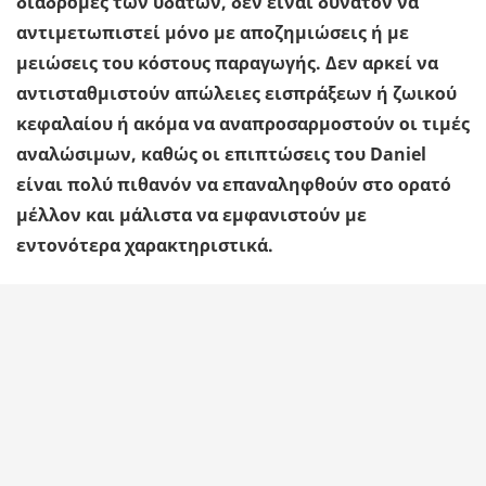
διαδρομές των υδάτων, δεν είναι δυνατόν να
αντιμετωπιστεί μόνο με αποζημιώσεις ή με
μειώσεις του κόστους παραγωγής. Δεν αρκεί να
αντισταθμιστούν απώλειες εισπράξεων ή ζωικού
κεφαλαίου ή ακόμα να αναπροσαρμοστούν οι τιμές
αναλώσιμων, καθώς οι επιπτώσεις του Daniel
είναι πολύ πιθανόν να επαναληφθούν στο ορατό
μέλλον και μάλιστα να εμφανιστούν με
εντονότερα χαρακτηριστικά.