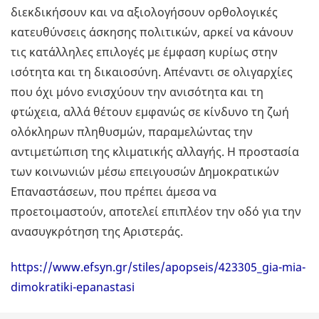
διεκδικήσουν και να αξιολογήσουν ορθολογικές
κατευθύνσεις άσκησης πολιτικών, αρκεί να κάνουν
τις κατάλληλες επιλογές με έμφαση κυρίως στην
ισότητα και τη δικαιοσύνη. Απέναντι σε ολιγαρχίες
που όχι μόνο ενισχύουν την ανισότητα και τη
φτώχεια, αλλά θέτουν εμφανώς σε κίνδυνο τη ζωή
ολόκληρων πληθυσμών, παραμελώντας την
αντιμετώπιση της κλιματικής αλλαγής. Η προστασία
των κοινωνιών μέσω επειγουσών Δημοκρατικών
Επαναστάσεων, που πρέπει άμεσα να
προετοιμαστούν, αποτελεί επιπλέον την οδό για την
ανασυγκρότηση της Αριστεράς.
https://www.efsyn.gr/stiles/apopseis/423305_gia-mia-
dimokratiki-epanastasi