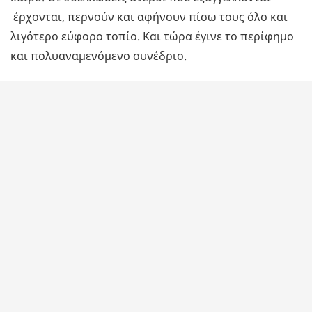
έρχονται, περνούν και αφήνουν πίσω τους όλο και
λιγότερο εύφορο τοπίο. Και τώρα έγινε το περίφημο
και πολυαναμενόμενο συνέδριο.