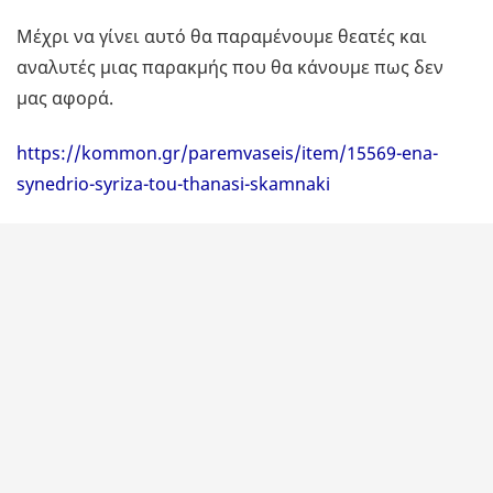
Μέχρι να γίνει αυτό θα παραμένουμε θεατές και
αναλυτές μιας παρακμής που θα κάνουμε πως δεν
μας αφορά.
https://kommon.gr/paremvaseis/item/15569-ena-
synedrio-syriza-tou-thanasi-skamnaki