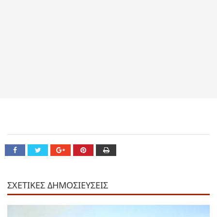
ΣΧΕΤΙΚΕΣ ΔΗΜΟΣΙΕΥΣΕΙΣ