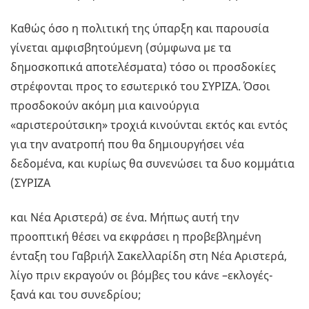
Καθώς όσο η πολιτική της ύπαρξη και παρουσία
γίνεται αμφισβητούμενη (σύμφωνα με τα
δημοσκοπικά αποτελέσματα) τόσο οι προσδοκίες
στρέφονται προς το εσωτερικό του ΣΥΡΙΖΑ. Όσοι
προσδοκούν ακόμη μια καινούργια
«αριστερούτσικη» τροχιά κινούνται εκτός και εντός
για την ανατροπή που θα δημιουργήσει νέα
δεδομένα, και κυρίως θα συνενώσει τα δυο κομμάτια
(ΣΥΡΙΖΑ
και Νέα Αριστερά) σε ένα. Μήπως αυτή την
προοπτική θέσει να εκφράσει η προβεβλημένη
ένταξη του Γαβριήλ Σακελλαρίδη στη Νέα Αριστερά,
λίγο πριν εκραγούν οι βόμβες του κάνε –εκλογές-
ξανά και του συνεδρίου;