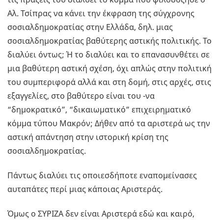
Αλ. Τσίπρας να κάνει την έκφραση της σύγχρονης
σοσιαλδημοκρατίας στην Ελλάδα, δηλ. μιας
σοσιαλδημοκρατίας βαθύτερης αστικής πολιτικής. Το
διαλύει όντως; Ή το διαλύει και το επανασυνθέτει σε
μια βαθύτερη αστική σχέση, όχι απλώς στην πολιτική
του συμπεριφορά αλλά και στη δομή, στις αρχές, στις
εξαγγελίες, στο βαθύτερο είναι του -να
“δημοκρατικό”, “δικαιωματικό” επιχειρηματικό
κόμμα τύπου Μακρόν; Δήθεν από τα αριστερά ως την
αστική απάντηση στην ιστορική κρίση της
σοσιαλδημοκρατίας.
Πάντως διαλύει τις οποιεσδήποτε εναπομείνασες
αυταπάτες περί μιας κάποιας Αριστεράς.
Όμως ο ΣΥΡΙΖΑ δεν είναι Αριστερά εδώ και καιρό,