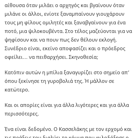
αίθουσα όταν μιλάει ο αρχηγός και βγαίνουν όταν
μιλάνε οι άλλοι, ενίοτε ξαναμπαίνουν γιουχάρουν
τους μη φίλους ομιλητές και ξαναβγαίνουν για ένα
ποτό, μια ψιλοκουβέντα. Στο τέλος μαζεύονται για να
ψηφίσουν και να πουν πως δεν θέλουν εκλογή.
Συνέδριο είναι, εκείνο αποφασίζει και ο πρόεδρος
οφείλει… να πειθαρχήσει. Σκηνοθεσία;
Κατόπιν αυτών η μπίλια ξαναγυρίζει στο σημείο απ’
όπου ξεκίνησε τη γυροβολιά της. Ή μάλλον σε
κατώτερο.
Και οι απορίες είναι για άλλα λιγότερες και για άλλα
περισσότερες.
Ένα είναι δεδομένο. Ο Κασσελάκης με τον ερχομό και
τις πράξεις του διαλύει το κόμμα που φιλοδόξησε ο