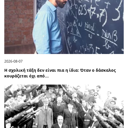
2026-08-07
Η σχολική τάξη δεν είναι πια η ίδια: Όταν ο δάσκαλος
κουράζεται όχι από…