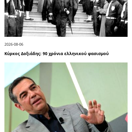
2026-08-06
Κύρκος Δοξιάδης: 90 χρόνια ελληνικού φασισμού