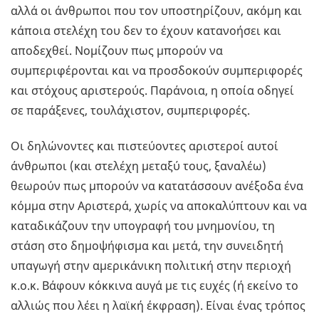
αλλά οι άνθρωποι που τον υποστηρίζουν, ακόμη και
κάποια στελέχη του δεν το έχουν κατανοήσει και
αποδεχθεί. Νομίζουν πως μπορούν να
συμπεριφέρονται και να προσδοκούν συμπεριφορές
και στόχους αριστερούς. Παράνοια, η οποία οδηγεί
σε παράξενες, τουλάχιστον, συμπεριφορές.
Οι δηλώνοντες και πιστεύοντες αριστεροί αυτοί
άνθρωποι (και στελέχη μεταξύ τους, ξαναλέω)
θεωρούν πως μπορούν να κατατάσσουν ανέξοδα ένα
κόμμα στην Αριστερά, χωρίς να αποκαλύπτουν και να
καταδικάζουν την υπογραφή του μνημονίου, τη
στάση στο δημοψήφισμα και μετά, την συνειδητή
υπαγωγή στην αμερικάνικη πολιτική στην περιοχή
κ.ο.κ. Βάφουν κόκκινα αυγά με τις ευχές (ή εκείνο το
αλλιώς που λέει η λαϊκή έκφραση). Είναι ένας τρόπος