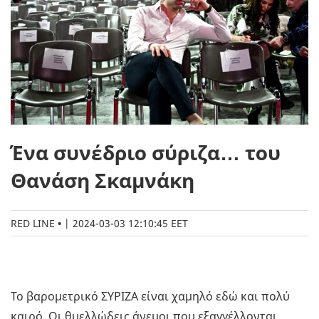
Ένα συνέδριο σύριζα… του
Θανάση Σκαμνάκη
RED LINE
|
2024-03-03 12:10:45 EET
Το βαρομετρικό ΣΥΡΙΖΑ είναι χαμηλό εδώ και πολύ
καιρό. Οι θυελλώδεις άνεμοι που εξαγγέλλονται