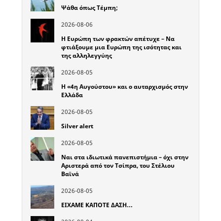
Ψάθα όπως Τέμπη;
2026-08-06
Η Ευρώπη των φρακτών απέτυχε – Να
φτιάξουμε μια Ευρώπη της ισότητας και
της αλληλεγγύης
2026-08-05
Η «4η Αυγούστου» και ο αυταρχισμός στην
Ελλάδα
2026-08-05
Silver alert
2026-08-05
Ναι στα ιδιωτικά πανεπιστήμια – όχι στην
Αριστερά από τον Τσίπρα, του Στέλιου
Βαϊνά
2026-08-05
ΕΙΧΑΜΕ ΚΑΠΟΤΕ ΔΑΣΗ…