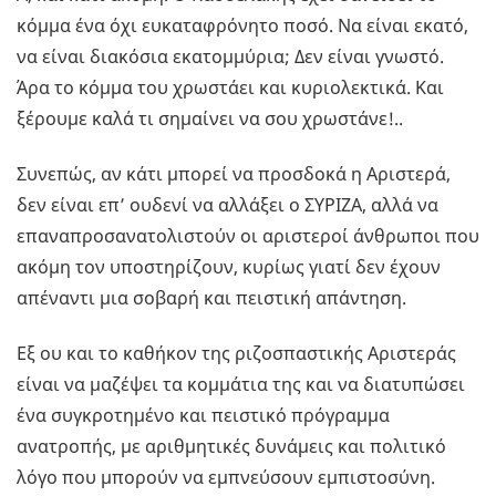
κόμμα ένα όχι ευκαταφρόνητο ποσό. Να είναι εκατό,
να είναι διακόσια εκατομμύρια; Δεν είναι γνωστό.
Άρα το κόμμα του χρωστάει και κυριολεκτικά. Και
ξέρουμε καλά τι σημαίνει να σου χρωστάνε!..
Συνεπώς, αν κάτι μπορεί να προσδοκά η Αριστερά,
δεν είναι επ’ ουδενί να αλλάξει ο ΣΥΡΙΖΑ, αλλά να
επαναπροσανατολιστούν οι αριστεροί άνθρωποι που
ακόμη τον υποστηρίζουν, κυρίως γιατί δεν έχουν
απέναντι μια σοβαρή και πειστική απάντηση.
Εξ ου και το καθήκον της ριζοσπαστικής Αριστεράς
είναι να μαζέψει τα κομμάτια της και να διατυπώσει
ένα συγκροτημένο και πειστικό πρόγραμμα
ανατροπής, με αριθμητικές δυνάμεις και πολιτικό
λόγο που μπορούν να εμπνεύσουν εμπιστοσύνη.