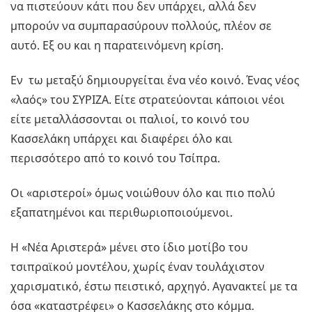
να πιστεύουν κάτι που δεν υπάρχει, αλλά δεν
μπορούν να συμπαρασύρουν πολλούς, πλέον σε
αυτό. Εξ ου και η παρατεινόμενη κρίση.
Εν τω μεταξύ δημιουργείται ένα νέο κοινό. Ένας νέος
«λαός» του ΣΥΡΙΖΑ. Είτε στρατεύονται κάποιοι νέοι
είτε μεταλλάσσονται οι παλιοί, το κοινό του
Κασσελάκη υπάρχει και διαφέρει όλο και
περισσότερο από το κοινό του Τσίπρα.
Οι «αριστεροί» όμως νοιώθουν όλο και πιο πολύ
εξαπατημένοι και περιθωριοποιούμενοι.
Η «Νέα Αριστερά» μένει στο ίδιο μοτίβο του
τσιπραϊκού μοντέλου, χωρίς έναν τουλάχιστον
χαρισματικό, έστω πειστικό, αρχηγό. Αγανακτεί με τα
όσα «καταστρέφει» ο Κασσελάκης στο κόμμα.