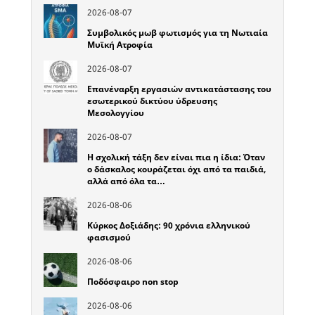
2026-08-07
Συμβολικός μωβ φωτισμός για τη Νωτιαία
Μυϊκή Ατροφία
2026-08-07
Επανέναρξη εργασιών αντικατάστασης του
εσωτερικού δικτύου ύδρευσης
Μεσολογγίου
2026-08-07
Η σχολική τάξη δεν είναι πια η ίδια: Όταν
ο δάσκαλος κουράζεται όχι από τα παιδιά,
αλλά από όλα τα…
2026-08-06
Κύρκος Δοξιάδης: 90 χρόνια ελληνικού
φασισμού
2026-08-06
Ποδόσφαιρο non stop
2026-08-06