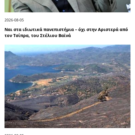
2026-08-05
Ναι στα ιδιωτικά πανεπιστήμια – όχι στην Αριστερά από
τον Τσίπρα, του Στέλιου Βαϊνά