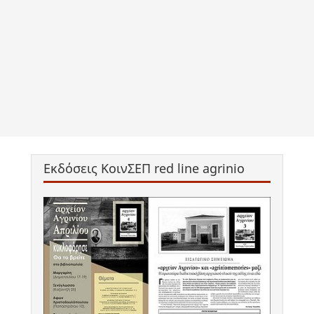
Εκδόσεις ΚοινΣΕΠ red line agrinio