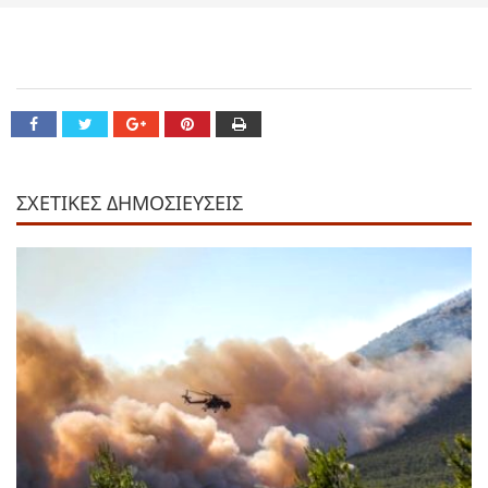
ΣΧΕΤΙΚΕΣ ΔΗΜΟΣΙΕΥΣΕΙΣ