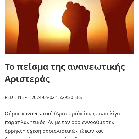
Το πείσμα της ανανεωτικής
Αριστεράς
RED LINE
|
2024-05-02 15:29:30 EEST
Οόρος «ανανεωτική (Αριστερά)» ίσως είναι λίγο
παραπλανητικός. Αν με τον όρο εννοούμε την
άρρηκτη σχέση σοσιαλιστικών ιδεών και