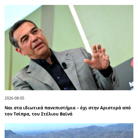
2026-08-05
Ναι στα ιδιωτικά πανεπιστήμια – όχι στην Αριστερά από
τον Τσίπρα, του Στέλιου Βαϊνά