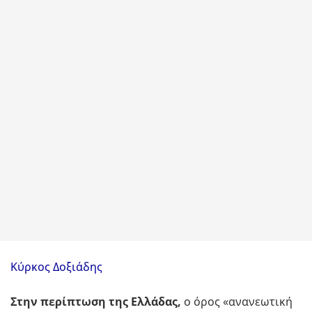
Κύρκος Δοξιάδης
Στην περίπτωση της Ελλάδας,
ο όρος «ανανεωτική