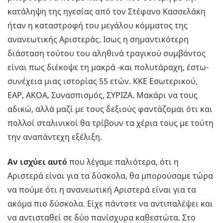
κατάληψη της ηγεσίας από τον Στέφανο Κασσελάκη
ήταν η καταστροφή του μεγάλου κόμματος της
ανανεωτικής Αριστεράς. Ισως η σημαντικότερη
διάσταση τούτου του αληθινά τραγικού συμβάντος
είναι πως διέκοψε τη μακρά -και πολυτάραχη, έστω-
συνέχεια μιας ιστορίας 55 ετών. ΚΚΕ Εσωτερικού,
ΕΑΡ, ΑΚΟΑ, Συνασπισμός, ΣΥΡΙΖΑ. Μακάρι να τους
αδικώ, αλλά μαζί με τους δεξιούς φαντάζομαι ότι και
πολλοί σταλινικοί θα τρίβουν τα χέρια τους με τούτη
την αναπάντεχη εξέλιξη.
Αν ισχύει αυτό
που λέγαμε παλιότερα, ότι η
Αριστερά είναι για τα δύσκολα, θα μπορούσαμε τώρα
να πούμε ότι η ανανεωτική Αριστερά είναι για τα
ακόμα πιο δύσκολα. Είχε πάντοτε να αντιπαλέψει και
να αντισταθεί σε δύο πανίσχυρα καθεστώτα. Στο