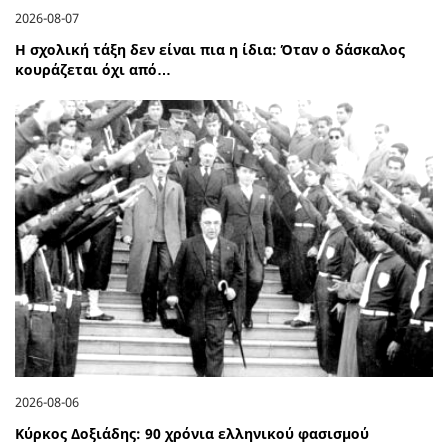
2026-08-07
Η σχολική τάξη δεν είναι πια η ίδια: Όταν ο δάσκαλος
κουράζεται όχι από…
2026-08-06
Κύρκος Δοξιάδης: 90 χρόνια ελληνικού φασισμού