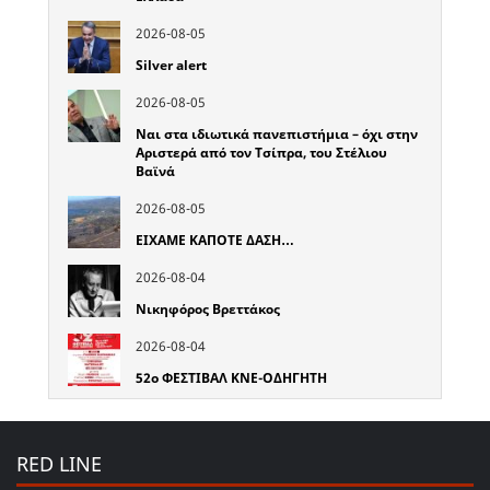
2026-08-05
Silver alert
2026-08-05
Ναι στα ιδιωτικά πανεπιστήμια – όχι στην
Αριστερά από τον Τσίπρα, του Στέλιου
Βαϊνά
2026-08-05
ΕΙΧΑΜΕ ΚΑΠΟΤΕ ΔΑΣΗ…
2026-08-04
Νικηφόρος Βρεττάκος
2026-08-04
52o ΦΕΣΤΙΒΑΛ ΚΝΕ-ΟΔΗΓΗΤΗ
RED LINE