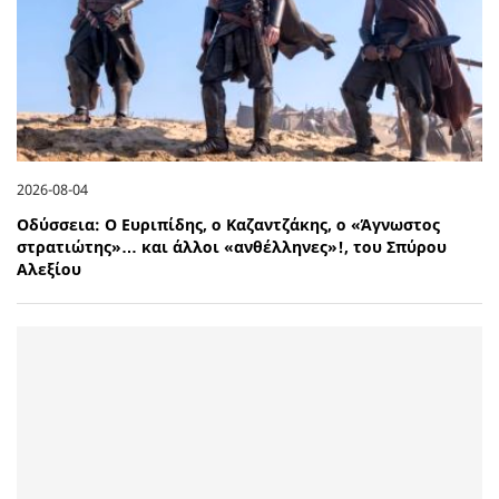
2026-08-04
Οδύσσεια: Ο Ευριπίδης, ο Καζαντζάκης, ο «Άγνωστος
στρατιώτης»… και άλλοι «ανθέλληνες»!, του Σπύρου
Αλεξίου