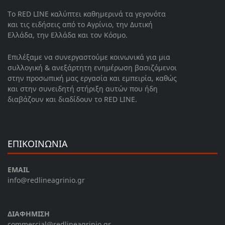
Το RED LINE καλύπτει καθημερινά τα γεγονότα
και τις ειδήσεις από το Αγρίνιο, την Δυτική
Ελλάδα, την Ελλάδα και τον Κόσμο.
Επιλέξαμε να συνεργαστούμε κοινωνικά για μια
συλλογική & ανεξάρτητη ενημέρωση βασιζόμενοι
στην προσωπική μας εργασία και εμπειρία, καθώς
και στην συνειδητή στήριξη αυτών που ήδη
διαβάζουν και διαδίδουν το RED LINE.
ΕΠΙΚΟΙΝΩΝΙΑ
EMAIL
info@redlineagrinio.gr
ΔΙΑΦΗΜΙΣΗ
commercial@redlineagrinio.gr