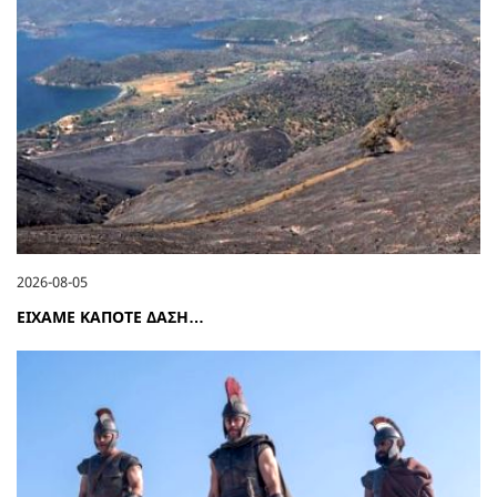
2026-08-05
ΕΙΧΑΜΕ ΚΑΠΟΤΕ ΔΑΣΗ…