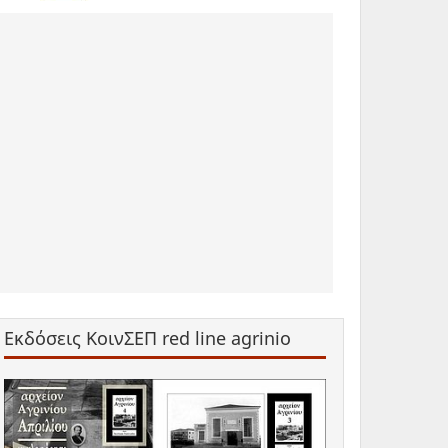
Εκδόσεις ΚοινΣΕΠ red line agrinio