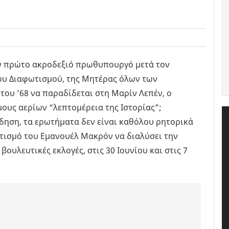
τον πρώτο ακροδεξιό πρωθυπουργό μετά τον
του Διαφωτισμού, της Μητέρας όλων των
ου ’68 να παραδίδεται στη Μαρίν Λεπέν, ο
ους αερίων “λεπτομέρεια της Ιστορίας”;
δηση, τα ερωτήματα δεν είναι καθόλου ρητορικά
τισμό του Εμανουέλ Μακρόν να διαλύσει την
υλευτικές εκλογές, στις 30 Ιουνίου και στις 7