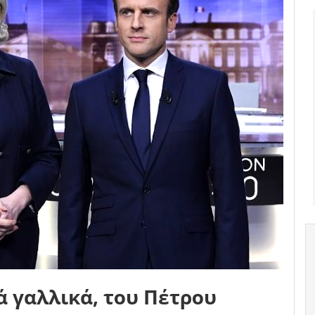
 γαλλικά, του Πέτρου