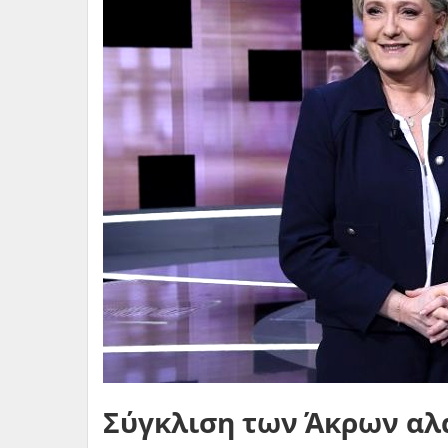
Σύγκλιση των Άκρων αλά