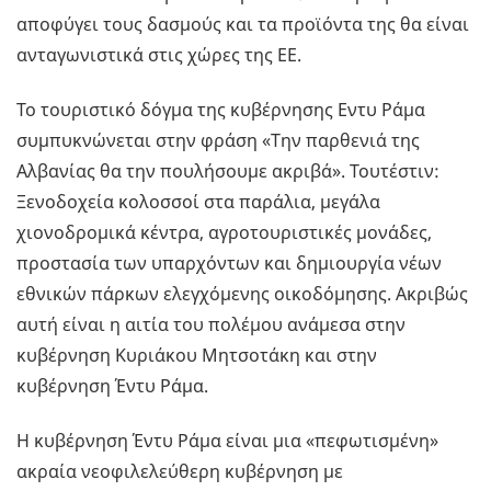
αποφύγει τους δασμούς και τα προϊόντα της θα είναι
ανταγωνιστικά στις χώρες της ΕΕ.
Το τουριστικό δόγμα της κυβέρνησης Εντυ Ράμα
συμπυκνώνεται στην φράση «Την παρθενιά της
Αλβανίας θα την πουλήσουμε ακριβά». Τουτέστιν:
Ξενοδοχεία κολοσσοί στα παράλια, μεγάλα
χιονοδρομικά κέντρα, αγροτουριστικές μονάδες,
προστασία των υπαρχόντων και δημιουργία νέων
εθνικών πάρκων ελεγχόμενης οικοδόμησης. Ακριβώς
αυτή είναι η αιτία του πολέμου ανάμεσα στην
κυβέρνηση Κυριάκου Μητσοτάκη και στην
κυβέρνηση Έντυ Ράμα.
Η κυβέρνηση Έντυ Ράμα είναι μια «πεφωτισμένη»
ακραία νεοφιλελεύθερη κυβέρνηση με