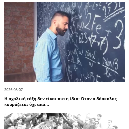
2026-08-07
Η σχολική τάξη δεν είναι πια η ίδια: Όταν ο δάσκαλος
κουράζεται όχι από…