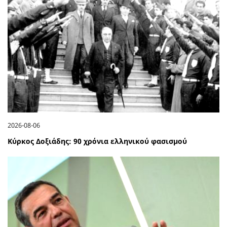
2026-08-06
Κύρκος Δοξιάδης: 90 χρόνια ελληνικού φασισμού