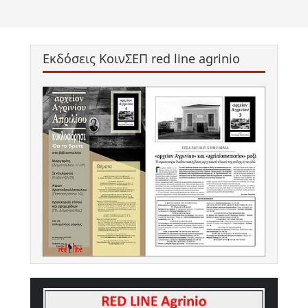
Εκδόσεις ΚοινΣΕΠ red line agrinio