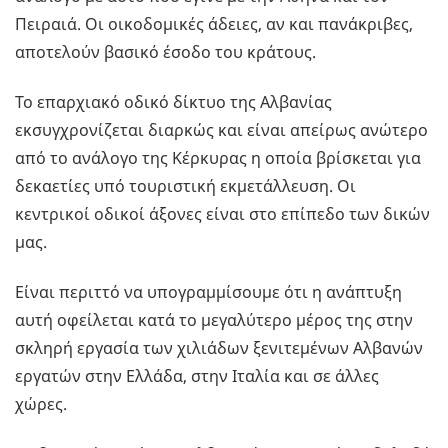
Πειραιά. Οι οικοδομικές άδειες, αν και πανάκριβες,
αποτελούν βασικό έσοδο του κράτους.
Το επαρχιακό οδικό δίκτυο της Αλβανίας
εκσυγχρονίζεται διαρκώς και είναι απείρως ανώτερο
από το ανάλογο της Κέρκυρας η οποία βρίσκεται για
δεκαετίες υπό τουριστική εκμετάλλευση. Οι
κεντρικοί οδικοί άξονες είναι στο επίπεδο των δικών
μας.
Είναι περιττό να υπογραμμίσουμε ότι η ανάπτυξη
αυτή οφείλεται κατά το μεγαλύτερο μέρος της στην
σκληρή εργασία των χιλιάδων ξενιτεμένων Αλβανών
εργατών στην Ελλάδα, στην Ιταλία και σε άλλες
χώρες.