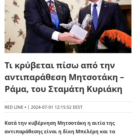
Τι κρύβεται πίσω από την
αντιπαράθεση Μητσοτάκη –
Ράμα, του Σταμάτη Κυριάκη
RED LINE
|
2024-07-01 12:15:52 EEST
Κατά την κυβέρνηση Μητσοτάκη η αιτία της
αντιπαράθεσης είναι η δίκη Μπελέρη και τα