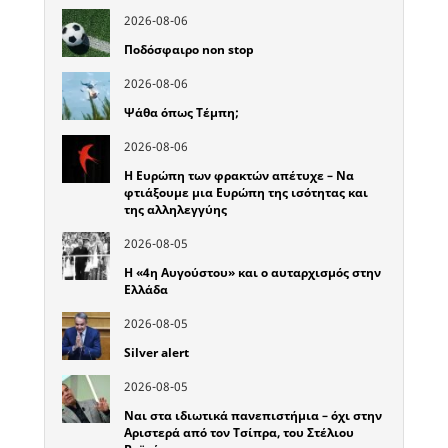
2026-08-06
Ποδόσφαιρο non stop
2026-08-06
Ψάθα όπως Τέμπη;
2026-08-06
Η Ευρώπη των φρακτών απέτυχε – Να
φτιάξουμε μια Ευρώπη της ισότητας και
της αλληλεγγύης
2026-08-05
Η «4η Αυγούστου» και ο αυταρχισμός στην
Ελλάδα
2026-08-05
Silver alert
2026-08-05
Ναι στα ιδιωτικά πανεπιστήμια – όχι στην
Αριστερά από τον Τσίπρα, του Στέλιου