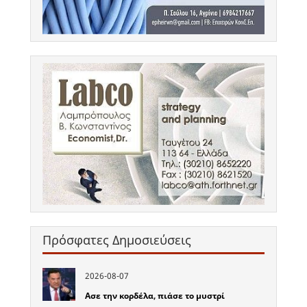
Πρόσφατες Δημοσιεύσεις
2026-08-07
Ασε την κορδέλα, πιάσε το μυστρί