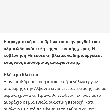
Η πραγματική αιτία βρίσκεται στην ραγδαία και
αλματώδη ανάπτυξη της γειτονικής χώρας. Η
κυβέρνηση Μητσοτάκη βλέπει να δημιουργείται
ένας νέος οικονομικός ανταγωνιστής.
Ηλέκτρα Κλείτσα
Η ανοικοδόμηση και η κατασκευή μεγάλων έργων
υποδομής στην Αλβανία είναι τέτοιας έκτασης που σε
μερικά χρόνια τα Τίρανα θα ενωθούν πλήρως με το
Δυρράχιο σε μια ενιαία οικιστική περιοχή, κάτι
ανάλογο με αυτό που έγινε με την Αθήνα και τον