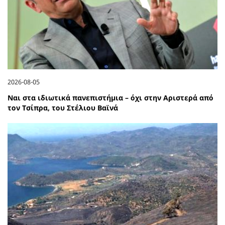
2026-08-05
Ναι στα ιδιωτικά πανεπιστήμια – όχι στην Αριστερά από
τον Τσίπρα, του Στέλιου Βαϊνά