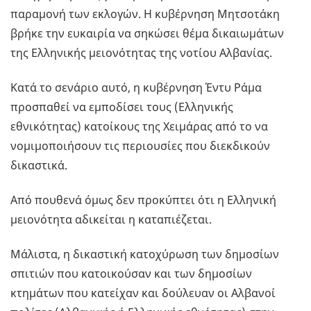
παραμονή των εκλογών. Η κυβέρνηση Μητσοτάκη
βρήκε την ευκαιρία να σηκώσει θέμα δικαιωμάτων
της Ελληνικής μειονότητας της νοτίου Αλβανίας.
Κατά το σενάριο αυτό, η κυβέρνηση Έντυ Ράμα
προσπαθεί να εμποδίσει τους (Ελληνικής
εθνικότητας) κατοίκους της Χειμάρας από το να
νομιμοποιήσουν τις περιουσίες που διεκδικούν
δικαστικά.
Από πουθενά όμως δεν προκύπτει ότι η Ελληνική
μειονότητα αδικείται η καταπιέζεται.
Μάλιστα, η δικαστική κατοχύρωση των δημοσίων
σπιτιών που κατοικούσαν και των δημοσίων
κτημάτων που κατείχαν και δούλευαν οι Αλβανοί