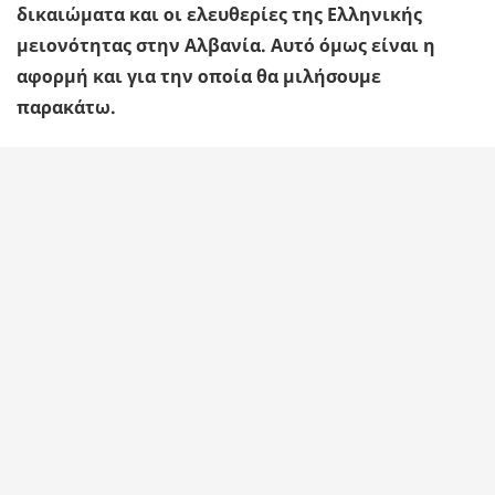
δικαιώματα και οι ελευθερίες της Ελληνικής
μειονότητας στην Αλβανία. Αυτό όμως είναι η
αφορμή και για την οποία θα μιλήσουμε
παρακάτω.