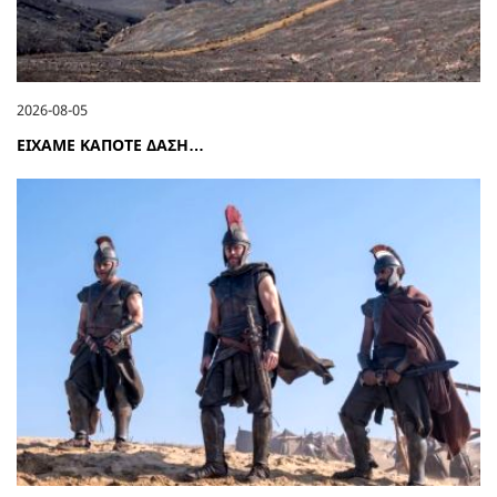
2026-08-05
ΕΙΧΑΜΕ ΚΑΠΟΤΕ ΔΑΣΗ…