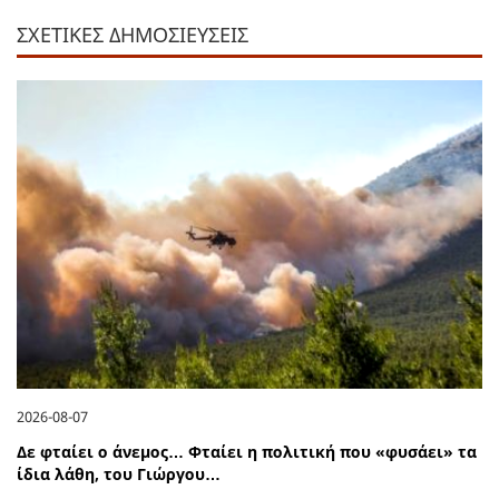
ΣΧΕΤΙΚΕΣ ΔΗΜΟΣΙΕΥΣΕΙΣ
2026-08-07
Δε φταίει ο άνεμος… Φταίει η πολιτική που «φυσάει» τα
ίδια λάθη, του Γιώργου…