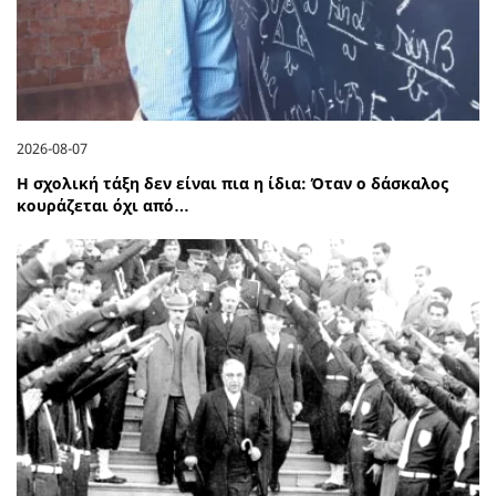
2026-08-07
Η σχολική τάξη δεν είναι πια η ίδια: Όταν ο δάσκαλος
κουράζεται όχι από…