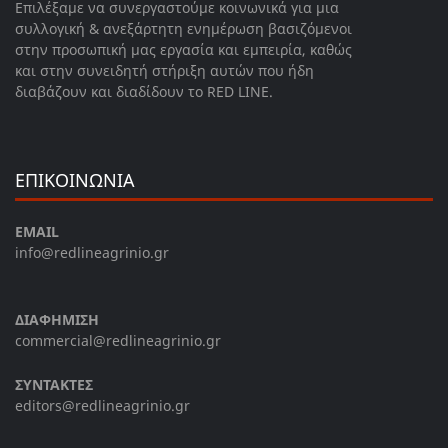
Επιλέξαμε να συνεργαστούμε κοινωνικά για μια
συλλογική & ανεξάρτητη ενημέρωση βασιζόμενοι
στην προσωπική μας εργασία και εμπειρία, καθώς
και στην συνειδητή στήριξη αυτών που ήδη
διαβάζουν και διαδίδουν το RED LINE.
ΕΠΙΚΟΙΝΩΝΙΑ
EMAIL
info@redlineagrinio.gr
ΔΙΑΦΗΜΙΣΗ
commercial@redlineagrinio.gr
ΣΥΝΤΑΚΤΕΣ
editors@redlineagrinio.gr