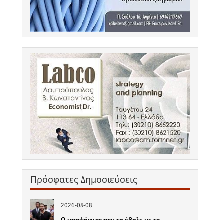
Πρόσφατες Δημοσιεύσεις
2026-08-08
Ο υποψήφιος που τα έβαλε με το