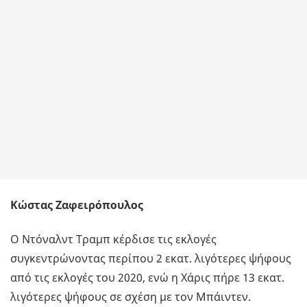
Κώστας Ζαφειρόπουλος
Ο Ντόναλντ Τραμπ κέρδισε τις εκλογές
συγκεντρώνοντας περίπου 2 εκατ. λιγότερες ψήφους
από τις εκλογές του 2020, ενώ η Χάρις πήρε 13 εκατ.
λιγότερες ψήφους σε σχέση με τον Μπάιντεν.