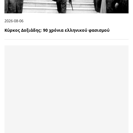
2026-08-06
Κύρκος Δοξιάδης: 90 χρόνια ελληνικού φασισμού