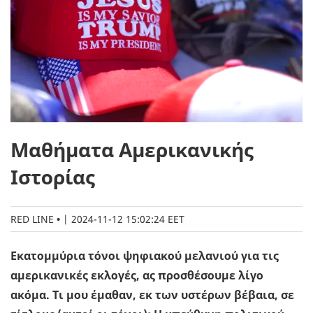
Μαθήματα Αμερικανικής
Ιστορίας
RED LINE
|
2024-11-12 15:02:24 EET
Εκατομμύρια τόνοι ψηφιακού μελανιού για τις
αμερικανικές εκλογές, ας προσθέσουμε λίγο
ακόμα. Τι μου έμαθαν, εκ των υστέρων βέβαια, σε