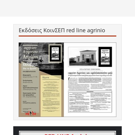
Εκδόσεις ΚοινΣΕΠ red line agrinio