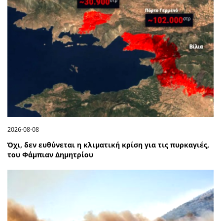
2026-08-08
Όχι, δεν ευθύνεται η κλιματική κρίση για τις πυρκαγιές,
του Φάμπιαν Δημητρίου