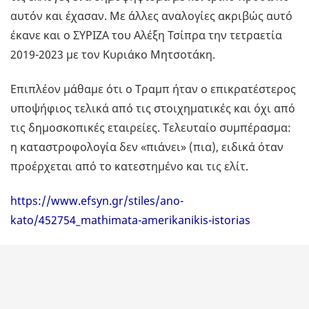
αυτόν και έχασαν. Με άλλες αναλογίες ακριβώς αυτό
έκανε και ο ΣΥΡΙΖΑ του Αλέξη Τσίπρα την τετραετία
2019-2023 με τον Κυριάκο Μητσοτάκη.
Επιπλέον μάθαμε ότι ο Τραμπ ήταν ο επικρατέστερος
υποψήφιος τελικά από τις στοιχηματικές και όχι από
τις δημοσκοπικές εταιρείες. Τελευταίο συμπέρασμα:
η καταστροφολογία δεν «πιάνει» (πια), ειδικά όταν
προέρχεται από το κατεστημένο και τις ελίτ.
https://www.efsyn.gr/stiles/ano-
kato/452754_mathimata-amerikanikis-istorias