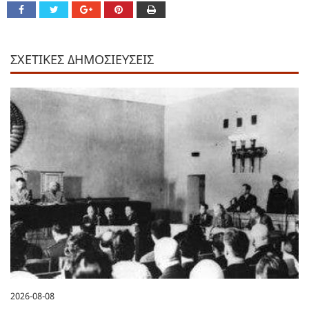
ΣΧΕΤΙΚΕΣ ΔΗΜΟΣΙΕΥΣΕΙΣ
2026-08-08