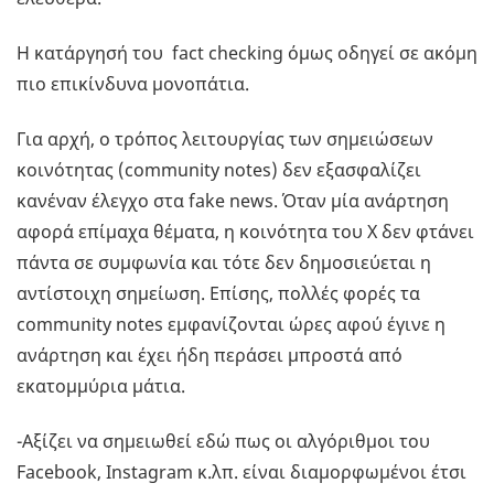
Η κατάργησή του fact checking όμως οδηγεί σε ακόμη
πιο επικίνδυνα μονοπάτια.
Για αρχή, ο τρόπος λειτουργίας των σημειώσεων
κοινότητας (community notes) δεν εξασφαλίζει
κανέναν έλεγχο στα fake news. Όταν μία ανάρτηση
αφορά επίμαχα θέματα, η κοινότητα του X δεν φτάνει
πάντα σε συμφωνία και τότε δεν δημοσιεύεται η
αντίστοιχη σημείωση. Επίσης, πολλές φορές τα
community notes εμφανίζονται ώρες αφού έγινε η
ανάρτηση και έχει ήδη περάσει μπροστά από
εκατομμύρια μάτια.
-Αξίζει να σημειωθεί εδώ πως οι αλγόριθμοι του
Facebook, Instagram κ.λπ. είναι διαμορφωμένοι έτσι