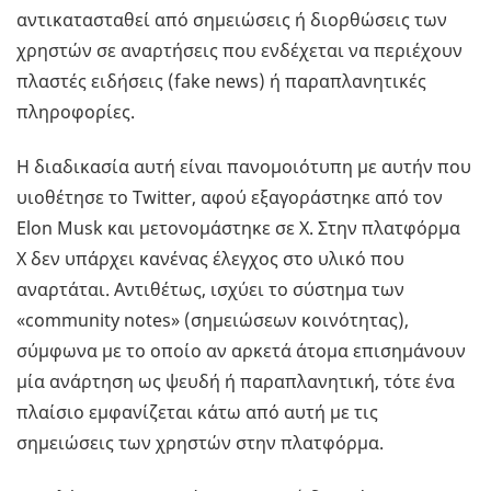
αντικατασταθεί από σημειώσεις ή διορθώσεις των
χρηστών σε αναρτήσεις που ενδέχεται να περιέχουν
πλαστές ειδήσεις (fake news) ή παραπλανητικές
πληροφορίες.
Η διαδικασία αυτή είναι πανομοιότυπη με αυτήν που
υιοθέτησε το Twitter, αφού εξαγοράστηκε από τον
Elon Musk και μετονομάστηκε σε X. Στην πλατφόρμα
Χ δεν υπάρχει κανένας έλεγχος στο υλικό που
αναρτάται. Αντιθέτως, ισχύει το σύστημα των
«community notes» (σημειώσεων κοινότητας),
σύμφωνα με το οποίο αν αρκετά άτομα επισημάνουν
μία ανάρτηση ως ψευδή ή παραπλανητική, τότε ένα
πλαίσιο εμφανίζεται κάτω από αυτή με τις
σημειώσεις των χρηστών στην πλατφόρμα.