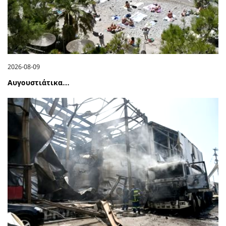
2026-08-09
Αυγουστιάτικα…