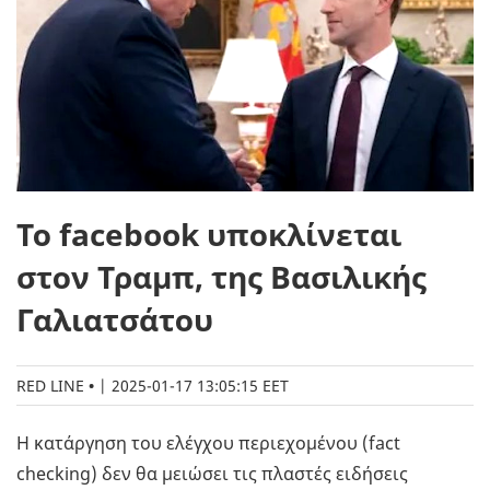
Το facebook υποκλίνεται
στον Τραμπ, της Βασιλικής
Γαλιατσάτου
RED LINE
|
2025-01-17 13:05:15 EET
Η κατάργηση του ελέγχου περιεχομένου (fact
checking) δεν θα μειώσει τις πλαστές ειδήσεις