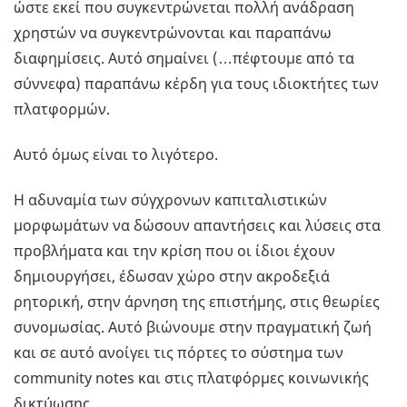
ώστε εκεί που συγκεντρώνεται πολλή ανάδραση
χρηστών να συγκεντρώνονται και παραπάνω
διαφημίσεις. Αυτό σημαίνει (…πέφτουμε από τα
σύννεφα) παραπάνω κέρδη για τους ιδιοκτήτες των
πλατφορμών.
Αυτό όμως είναι το λιγότερο.
Η αδυναμία των σύγχρονων καπιταλιστικών
μορφωμάτων να δώσουν απαντήσεις και λύσεις στα
προβλήματα και την κρίση που οι ίδιοι έχουν
δημιουργήσει, έδωσαν χώρο στην ακροδεξιά
ρητορική, στην άρνηση της επιστήμης, στις θεωρίες
συνομωσίας. Αυτό βιώνουμε στην πραγματική ζωή
και σε αυτό ανοίγει τις πόρτες το σύστημα των
community notes και στις πλατφόρμες κοινωνικής
δικτύωσης.