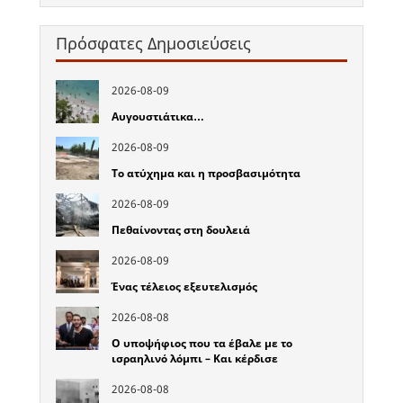
Πρόσφατες Δημοσιεύσεις
2026-08-09
Αυγουστιάτικα…
2026-08-09
Το ατύχημα και η προσβασιμότητα
2026-08-09
Πεθαίνοντας στη δουλειά
2026-08-09
Ένας τέλειος εξευτελισμός
2026-08-08
Ο υποψήφιος που τα έβαλε με το
ισραηλινό λόμπι – Και κέρδισε
2026-08-08