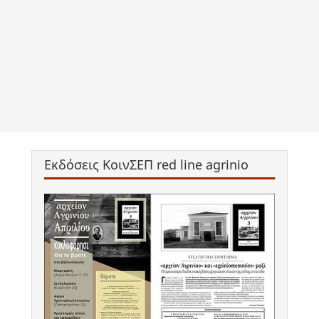
Εκδόσεις ΚοινΣΕΠ red line agrinio