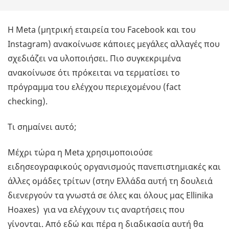
Η Meta (μητρική εταιρεία του Facebook και του
Instagram) ανακοίνωσε κάποιες μεγάλες αλλαγές που
σχεδιάζει να υλοποιήσει. Πιο συγκεκριμένα
ανακοίνωσε ότι πρόκειται να τερματίσει το
πρόγραμμα του ελέγχου περιεχομένου (fact
checking).
Τι σημαίνει αυτό;
Μέχρι τώρα η Meta χρησιμοποιούσε
ειδησεογραφικούς οργανισμούς πανεπιστημιακές και
άλλες ομάδες τρίτων (στην Ελλάδα αυτή τη δουλειά
διενεργούν τα γνωστά σε όλες και όλους μας Ellinika
Hoaxes) για να ελέγχουν τις αναρτήσεις που
γίνονται. Από εδώ και πέρα η διαδικασία αυτή θα