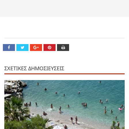
ΣΧΕΤΙΚΕΣ ΔΗΜΟΣΙΕΥΣΕΙΣ