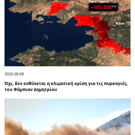
2026-08-08
Όχι, δεν ευθύνεται η κλιματική κρίση για τις πυρκαγιές,
του Φάμπιαν Δημητρίου