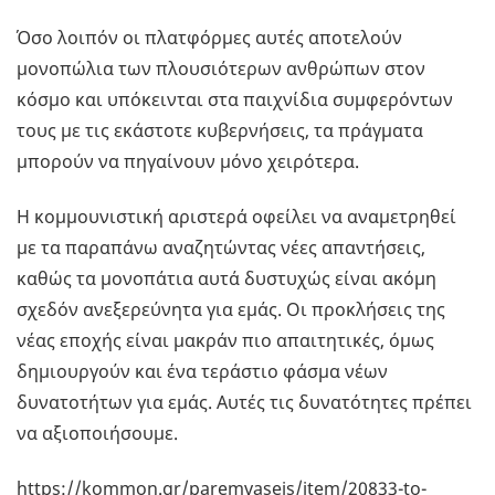
Όσο λοιπόν οι πλατφόρμες αυτές αποτελούν
μονοπώλια των πλουσιότερων ανθρώπων στον
κόσμο και υπόκεινται στα παιχνίδια συμφερόντων
τους με τις εκάστοτε κυβερνήσεις, τα πράγματα
μπορούν να πηγαίνουν μόνο χειρότερα.
Η κομμουνιστική αριστερά οφείλει να αναμετρηθεί
με τα παραπάνω αναζητώντας νέες απαντήσεις,
καθώς τα μονοπάτια αυτά δυστυχώς είναι ακόμη
σχεδόν ανεξερεύνητα για εμάς. Οι προκλήσεις της
νέας εποχής είναι μακράν πιο απαιτητικές, όμως
δημιουργούν και ένα τεράστιο φάσμα νέων
δυνατοτήτων για εμάς. Αυτές τις δυνατότητες πρέπει
να αξιοποιήσουμε.
https://kommon.gr/paremvaseis/item/20833-to-