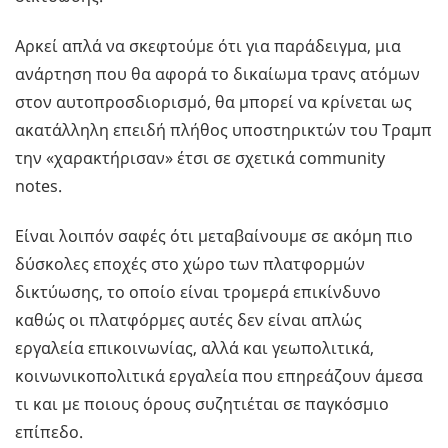
Αρκεί απλά να σκεφτούμε ότι για παράδειγμα, μια
ανάρτηση που θα αφορά το δικαίωμα τρανς ατόμων
στον αυτοπροσδιορισμό, θα μπορεί να κρίνεται ως
ακατάλληλη επειδή πλήθος υποστηρικτών του Τραμπ
την «χαρακτήρισαν» έτσι σε σχετικά community
notes.
Είναι λοιπόν σαφές ότι μεταβαίνουμε σε ακόμη πιο
δύσκολες εποχές στο χώρο των πλατφορμών
δικτύωσης, το οποίο είναι τρομερά επικίνδυνο
καθώς οι πλατφόρμες αυτές δεν είναι απλώς
εργαλεία επικοινωνίας, αλλά και γεωπολιτικά,
κοινωνικοπολιτικά εργαλεία που επηρεάζουν άμεσα
τι και με ποιους όρους συζητιέται σε παγκόσμιο
επίπεδο.