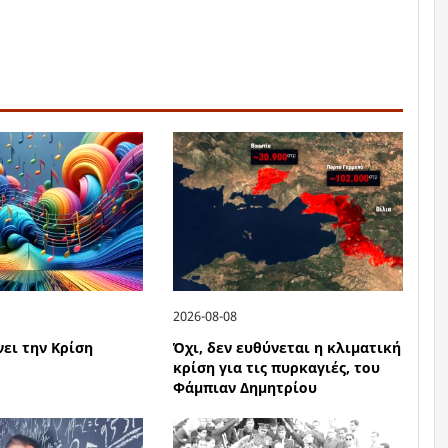
2026-08-08
νει την Κρίση
Όχι, δεν ευθύνεται η κλιματική
κρίση για τις πυρκαγιές, του
Φάμπιαν Δημητρίου