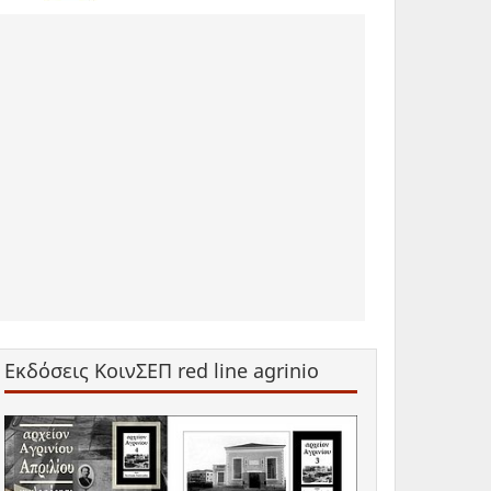
Εκδόσεις ΚοινΣΕΠ red line agrinio