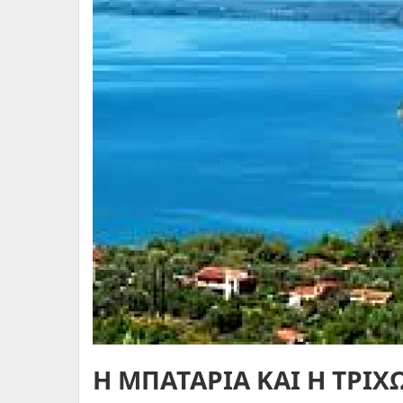
Η ΜΠΑΤΑΡΙΑ ΚΑΙ Η ΤΡΙΧ