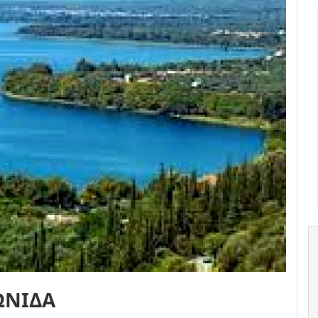
ΩΝΙΔΑ