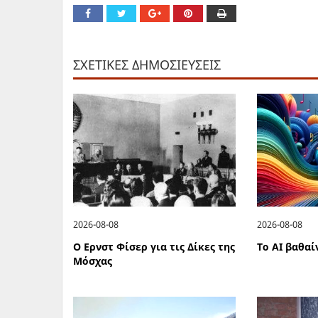
ΣΧΕΤΙΚΕΣ ΔΗΜΟΣΙΕΥΣΕΙΣ
2026-08-08
2026-08-08
Ο Ερνστ Φίσερ για τις Δίκες της
Το ΑΙ βαθαί
Μόσχας