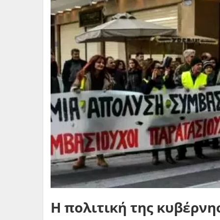
Η πολιτική της κυβέρνη