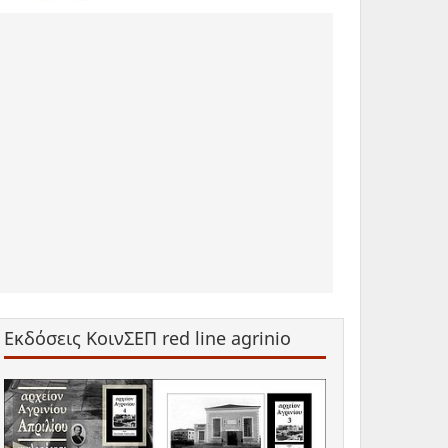
Εκδόσεις ΚοινΣΕΠ red line agrinio