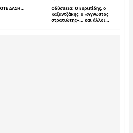
ΠΟΤΕ ΔΑΣΗ…
Οδύσσεια: Ο Ευριπίδης, ο
Καζαντζάκης, ο «Άγνωστος
στρατιώτης»… και άλλοι...