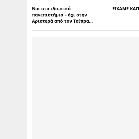
Ναι στα ιδιωτικά
ΕΙΧΑΜΕ ΚΑ
πανεπιστήμια – όχι στην
Αριστερά από τον Τσίπρα...