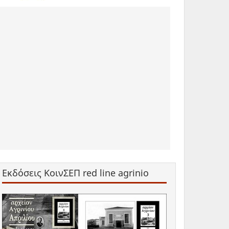
Εκδόσεις ΚοινΣΕΠ red line agrinio