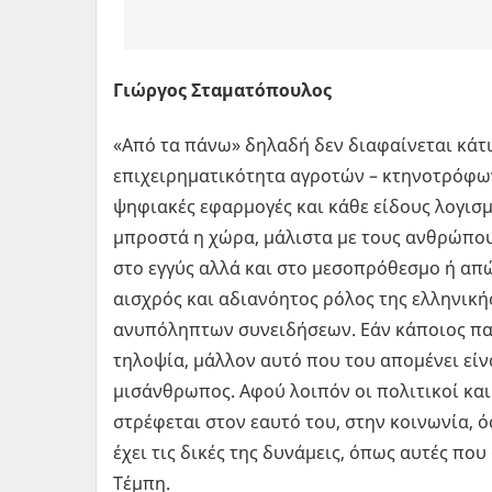
Γιώργος Σταματόπουλος
«Από τα πάνω» δηλαδή δεν διαφαίνεται κάτι
επιχειρηματικότητα αγροτών – κτηνοτρόφων 
ψηφιακές εφαρμογές και κάθε είδους λογισμ
μπροστά η χώρα, μάλιστα με τους ανθρώπου
στο εγγύς αλλά και στο μεσοπρόθεσμο ή απώ
αισχρός και αδιανόητος ρόλος της ελληνι
ανυπόληπτων συνειδήσεων. Εάν κάποιος πα
τηλοψία, μάλλον αυτό που του απομένει είναι
μισάνθρωπος. Αφού λοιπόν οι πολιτικοί και 
στρέφεται στον εαυτό του, στην κοινωνία, 
έχει τις δικές της δυνάμεις, όπως αυτές πο
Τέμπη.