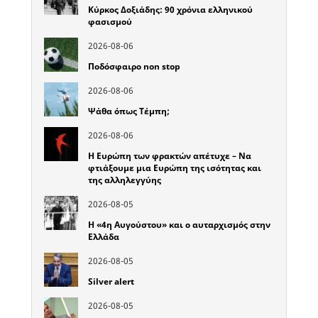
Κύρκος Δοξιάδης: 90 χρόνια ελληνικού
φασισμού
2026-08-06
Ποδόσφαιρο non stop
2026-08-06
Ψάθα όπως Τέμπη;
2026-08-06
Η Ευρώπη των φρακτών απέτυχε – Να
φτιάξουμε μια Ευρώπη της ισότητας και
της αλληλεγγύης
2026-08-05
Η «4η Αυγούστου» και ο αυταρχισμός στην
Ελλάδα
2026-08-05
Silver alert
2026-08-05