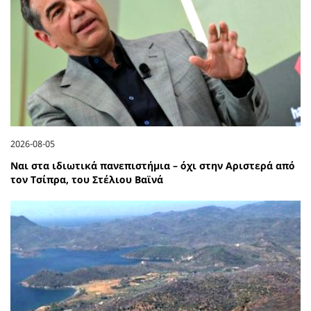
2026-08-05
Ναι στα ιδιωτικά πανεπιστήμια – όχι στην Αριστερά από
τον Τσίπρα, του Στέλιου Βαϊνά