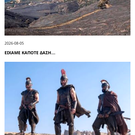
2026-08-05
ΕΙΧΑΜΕ ΚΑΠΟΤΕ ΔΑΣΗ…