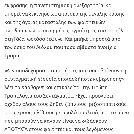
έκφρασης, η πανεπιστημιακή ανεξαρτησία. Και
μπορεί να ξεκίνησε ως απότοκο της μεγάλης κρίσης
και της άγριας καταστολής των φοιτητικών
αντιδράσεων με αφορμή τις αγριότητες του Ισραήλ
στη Γάζα, ωστόσο ξέφυγε. Και μπήκε μπροστά από
τον ασκό του Αιόλου που τόσο αβίαστα άνοιξε ο
Τραμπ.
«Δεν αποδεχόμαστε απαιτήσεις που υπερβαίνουν τη
συνταγματική εξουσία οποιασδήποτε κυβέρνησης»
λέει το Χάρβαρντ και επικαλείται την Πρώτη
Τροπολογία του Συντάγματος. «Εχει προσλάβει
σχεδόν όλους τους δήθεν ξύπνιους, ριζοσπαστικούς
αριστερούς, ηλίθιους με μυαλό πουλιού, που το μόνο
που μπορούν να κάνουν είναι να διδάσκουν
ΑΠΟΤΥΧΙΑ στους φοιτητές και τους λεγόμενους