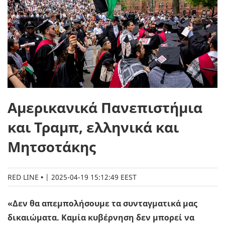
Αμερικανικά Πανεπιστήμια
και Τραμπ, ελληνικά και
Μητσοτάκης
RED LINE
|
2025-04-19 15:12:49 EEST
«Δεν θα απεμπολήσουμε τα συνταγματικά μας
δικαιώματα. Καμία κυβέρνηση δεν μπορεί να