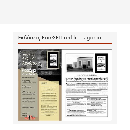
Εκδόσεις ΚοινΣΕΠ red line agrinio