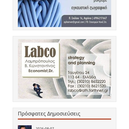
Πρόσφατες Δημοσιεύσεις
2026-08-07