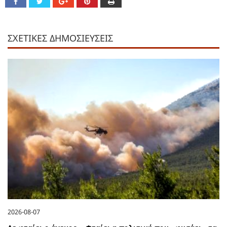
ΣΧΕΤΙΚΕΣ ΔΗΜΟΣΙΕΥΣΕΙΣ
2026-08-07