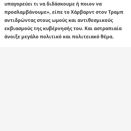
υπαγορεύει τι να διδάσκουμε ή ποιον να
προσλαμβάνουμε», είπε το Χάρβαρντ στον Τραμπ
αντιδρώντας στους ωμούς και αντιθεσμικούς
εκβιασμούς της κυβέρνησής του. Και αστραπιαία
άνοιξε μεγάλο πολιτικό και πολιτειακό θέμα.