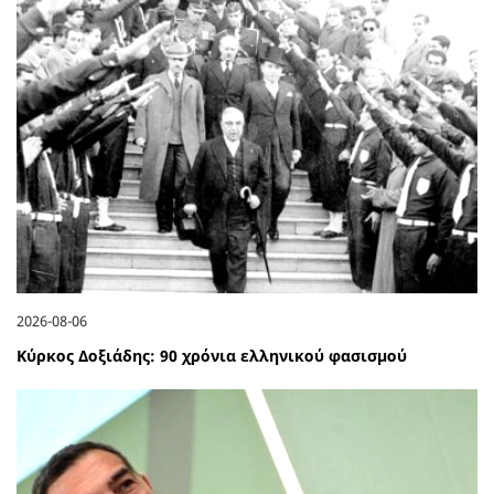
2026-08-06
Κύρκος Δοξιάδης: 90 χρόνια ελληνικού φασισμού