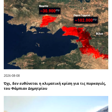
2026-08-08
Όχι, δεν ευθύνεται η κλιματική κρίση για τις πυρκαγιές,
του Φάμπιαν Δημητρίου