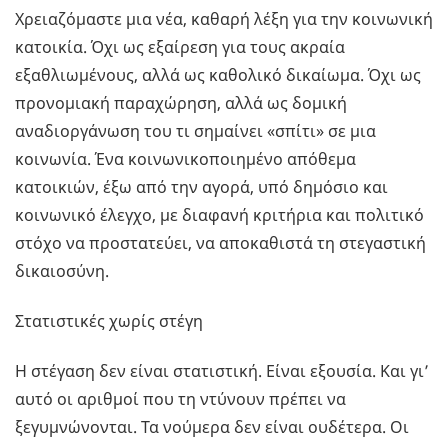
Χρειαζόμαστε μια νέα, καθαρή λέξη για την κοινωνική
κατοικία. Όχι ως εξαίρεση για τους ακραία
εξαθλιωμένους, αλλά ως καθολικό δικαίωμα. Όχι ως
προνομιακή παραχώρηση, αλλά ως δομική
αναδιοργάνωση του τι σημαίνει «σπίτι» σε μια
κοινωνία. Ένα κοινωνικοποιημένο απόθεμα
κατοικιών, έξω από την αγορά, υπό δημόσιο και
κοινωνικό έλεγχο, με διαφανή κριτήρια και πολιτικό
στόχο να προστατεύει, να αποκαθιστά τη στεγαστική
δικαιοσύνη.
Στατιστικές χωρίς στέγη
Η στέγαση δεν είναι στατιστική. Είναι εξουσία. Και γι’
αυτό οι αριθμοί που τη ντύνουν πρέπει να
ξεγυμνώνονται. Τα νούμερα δεν είναι ουδέτερα. Οι