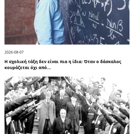
2026-08-07
Η σχολική τάξη δεν είναι πια η ίδια: Όταν ο δάσκαλος
κουράζεται όχι από…