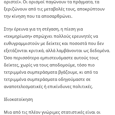
οριστεί». Οι ορισμοί παγώνουν τα πράγματα, τα
ξεριζώνουν από τις μεταβολές τους, αποκρύπτουν
την κίνηση που τα αποσαρθρώνει.
Στην έρευνα για τη στέγαση, η πίεση για
«τεκμηρίωση» σπρώχνει πολλούς ερευνητές να
ευθυγραμμιστούν με δείκτες και ποσοστά που δεν
εξετάζονται κριτικά, αλλά λαμβάνονται ως δεδομένα.
Όσο περισσότερο εμπιστευόμαστε αυτούς τους
δείκτες, χωρίς να τους αποδομούμε, τόσο πιο
τετριμμένα συμπεράσματα βγάζουμε, κι από τα
τετριμμένα συμπεράσματα οδηγούμαστε σε
αναποτελεσματικές ή επικίνδυνες πολιτικές.
Ιδιοκατοίκηση
Μια από τις πλέον γνώριμες στατιστικές είναι οι