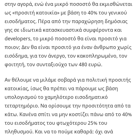
στην αγορά, ενώ ένα μικρό ποσοστό θα εκμισθώνεται
ως «προσιτή κατοικία» με βάση το 40% του γενικού
εισοδήματος. Πέρα από την παραχώρηση δημόσιας
γης σε ιδιωτικά κατασκευαστικά συμφέροντα και
developers, το μικρό ποσοστό θα είναι προσιτό για
ποιον; Δεν θα είναι προσιτό για έναν άνθρωπο χωρίς
εισόδημα, για τον άνεργο, τον κακοπληρωμένο, τον
φοιτητή, τον συνταξιούχο των 480 ευρώ.
Αν θέλουμε να μιλάμε σοβαρά για πολιτική προσιτής
κατοικίας, ίσως θα πρέπει να πάρουμε ως βάση
υπολογισμού το χαμηλότερο εισοδηματικό
τεταρτημόριο. Να ορίσουμε την προσιτότητα από τα
κάτω. Κανένα σπίτι να μην κοστίζει πάνω από το 40%
του εισοδήματος του φτωχότερου 25% του
πληθυσμού. Και να το πούμε καθαρά: όχι ανά