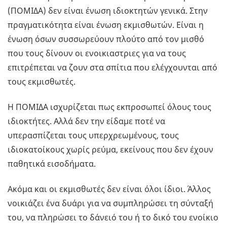
(ΠΟΜΙΔΑ) δεν είναι ένωση ιδιοκτητών γενικά. Στην
πραγματικότητα είναι ένωση εκμισθωτών. Είναι η
ένωση όσων συσσωρεύουν πλούτο από τον μισθό
που τους δίνουν οι ενοικιαστριες για να τους
επιτρέπεται να ζουν στα σπίτια που ελέγχουνται από
τους εκμισθωτές.
Η ΠΟΜΙΔΑ ισχυρίζεται πως εκπροσωπεί όλους τους
ιδιοκτήτες. Αλλά δεν την είδαμε ποτέ να
υπερασπίζεται τους υπερχρεωμένους, τους
ιδιοκατοίκους χωρίς ρεύμα, εκείνους που δεν έχουν
παθητικά εισοδήματα.
Ακόμα και οι εκμισθωτές δεν είναι όλοι ίδιοι. Άλλος
νοικιάζει ένα δυάρι για να συμπληρώσει τη σύνταξή
του, να πληρώσει το δάνειό του ή το δικό του ενοίκιο