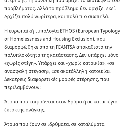
στέρησης. Τη συνθήκη που ορίζει το «κατώφλι» του
προβλήματος. Αλλά το πρόβλημα δεν αρχίζει εκεί.
Αρχίζει πολύ νωρίτερα, και πολύ πιο σιωπηλά.
Η ευρωπαϊκή τυπολογία ETHOS (European Typology
of Homelessness and Housing Exclusion), που
διαμορφώθηκε από τη FEANTSA αποκαθιστά την
πολυπλοκότητα της κατάστασης. Δεν υπάρχει μόνο
«χωρίς στέγη». Υπάρχει και «χωρίς κατοικία», «σε
ανασφαλή στέγαση», «σε ακατάλληλη κατοικία».
Δεκατρείς διαφορετικές μορφές στέρησης, που
περιλαμβάνουν:
Άτομα που κοιμούνται στον δρόμο ή σε καταφύγια
έκτακτης ανάγκης.
Άτομα που ζουν σε ιδρύματα, σε καταλύματα