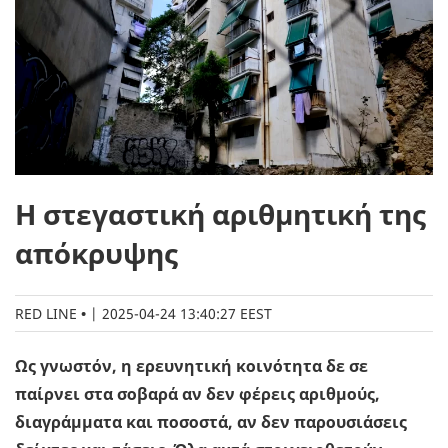
Η στεγαστική αριθμητική της
απόκρυψης
RED LINE
|
2025-04-24 13:40:27 EEST
Ως γνωστόν, η ερευνητική κοινότητα δε σε
παίρνει στα σοβαρά αν δεν φέρεις αριθμούς,
διαγράμματα και ποσοστά, αν δεν παρουσιάσεις