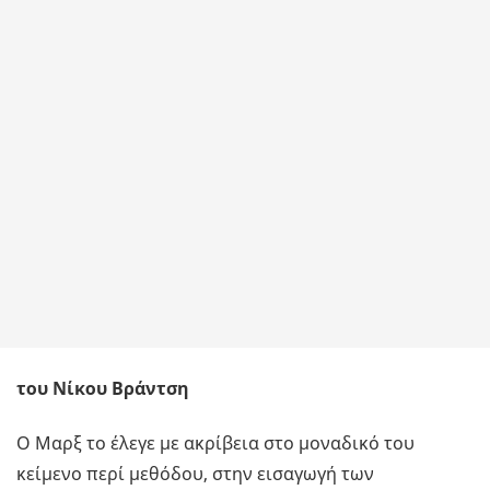
του Νίκου Βράντση
Ο Μαρξ το έλεγε με ακρίβεια στο μοναδικό του
κείμενο περί μεθόδου, στην εισαγωγή των