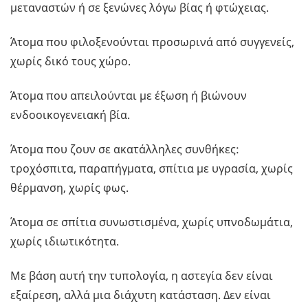
μεταναστών ή σε ξενώνες λόγω βίας ή φτώχειας.
Άτομα που φιλοξενούνται προσωρινά από συγγενείς,
χωρίς δικό τους χώρο.
Άτομα που απειλούνται με έξωση ή βιώνουν
ενδοοικογενειακή βία.
Άτομα που ζουν σε ακατάλληλες συνθήκες:
τροχόσπιτα, παραπήγματα, σπίτια με υγρασία, χωρίς
θέρμανση, χωρίς φως.
Άτομα σε σπίτια συνωστισμένα, χωρίς υπνοδωμάτια,
χωρίς ιδιωτικότητα.
Με βάση αυτή την τυπολογία, η αστεγία δεν είναι
εξαίρεση, αλλά μια διάχυτη κατάσταση. Δεν είναι