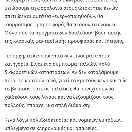
μειώσουμε τη φορολογία στους ιδιοκτήτες κενών
σπιτιών και αυτά θα «ενεργοποιηθούν», θα
ισορροπήσει η προσφορά, θα πέσουν τα ενοίκια.
Μόνο που τα πράγματα δεν δουλεύουν βάση αυτής
της κλασικής φαντασίωσης προσφοράς και ζήτησης..
Για αρχή, τα κενά ακίνητα δεν είναι μια ενιαία
κατηγορία. Είναι ένα σύμπτωμα πολλών, πολύ
διαφορετικών καταστάσεων. Αν δεν καταλάβουμε
ποιοι τα κρατούν κενά, γιατί τα κρατούν κενά και πώς
τα βλέπουν, τότε οι πολιτικές θα συνεχίσουν να
χαϊδεύουν τους λίγους και να ξεζουμίζουν τους
πολλούς. Υπάρχει μια απλή διάκριση:
Κενά λόγω πολυϊδιοκτησίας και νομικών εμποδίων,
μπλεγμένα σε κληρονομιές και ασάφειες.