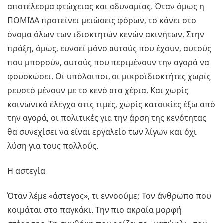
αποτέλεσμα φτώχειας και αδυναμίας. Όταν όμως η
ΠΟΜΙΔΑ προτείνει μειώσεις φόρων, το κάνει στο
όνομα όλων των ιδιοκτητών κενών ακινήτων. Στην
πράξη, όμως, ευνοεί μόνο αυτούς που έχουν, αυτούς
που μπορούν, αυτούς που περιμένουν την αγορά να
φουσκώσει. Οι υπόλοιποι, οι μικροϊδιοκτήτες χωρίς
ρευστό μένουν με το κενό στα χέρια. Και χωρίς
κοινωνικό έλεγχο στις τιμές, χωρίς κατοικίες έξω από
την αγορά, οι πολιτικές για την άρση της κενότητας
θα συνεχίσει να είναι εργαλείο των λίγων και όχι
λύση για τους πολλούς.
Η αστεγία
Όταν λέμε «άστεγος», τι εννοούμε; Τον άνθρωπο που
κοιμάται στο παγκάκι. Την πιο ακραία μορφή