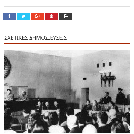
ΣΧΕΤΙΚΕΣ ΔΗΜΟΣΙΕΥΣΕΙΣ