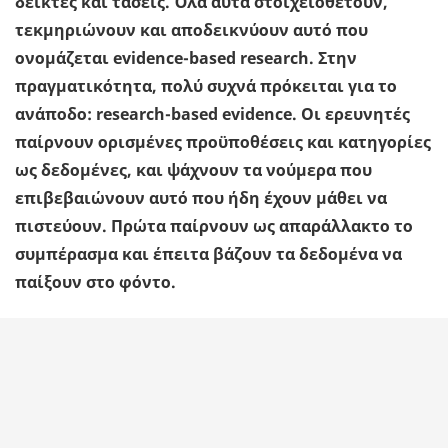
δείκτες και τάσεις. Όλα αυτά στοιχειοθετούν,
τεκμηριώνουν και αποδεικνύουν αυτό που
ονομάζεται evidence-based research. Στην
πραγματικότητα, πολύ συχνά πρόκειται για το
ανάποδο: research-based evidence. Οι ερευνητές
παίρνουν ορισμένες προϋποθέσεις και κατηγορίες
ως δεδομένες, και ψάχνουν τα νούμερα που
επιβεβαιώνουν αυτό που ήδη έχουν μάθει να
πιστεύουν. Πρώτα παίρνουν ως απαράλλακτο το
συμπέρασμα και έπειτα βάζουν τα δεδομένα να
παίξουν στο φόντο.