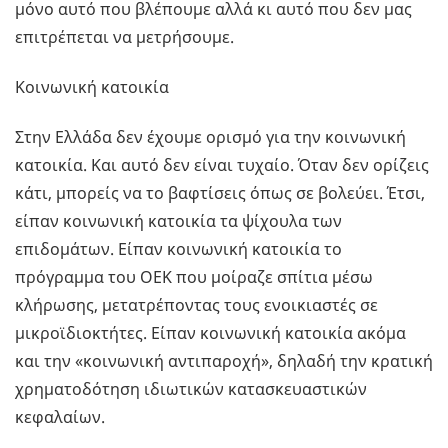
μόνο αυτό που βλέπουμε αλλά κι αυτό που δεν μας
επιτρέπεται να μετρήσουμε.
Κοινωνική κατοικία
Στην Ελλάδα δεν έχουμε ορισμό για την κοινωνική
κατοικία. Και αυτό δεν είναι τυχαίο. Όταν δεν ορίζεις
κάτι, μπορείς να το βαφτίσεις όπως σε βολεύει. Έτσι,
είπαν κοινωνική κατοικία τα ψίχουλα των
επιδομάτων. Είπαν κοινωνική κατοικία το
πρόγραμμα του ΟΕΚ που μοίραζε σπίτια μέσω
κλήρωσης, μετατρέποντας τους ενοικιαστές σε
μικροϊδιοκτήτες. Είπαν κοινωνική κατοικία ακόμα
και την «κοινωνική αντιπαροχή», δηλαδή την κρατική
χρηματοδότηση ιδιωτικών κατασκευαστικών
κεφαλαίων.