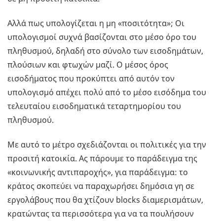
Αλλά πως υπολογίζεται η μη «ποσιτότητα»; Οι
υπολογισμοί συχνά βασίζονται στο μέσο όρο του
πληθυσμού, δηλαδή στο σύνολο των εισοδημάτων,
πλούσιων και φτωχών μαζί. Ο μέσος όρος
εισοδήματος που προκύπτει από αυτόν τον
υπολογισμό απέχει πολύ από το μέσο εισόδημα του
τελευταίου εισοδηματικά τεταρτημορίου του
πληθυσμού.
Με αυτό το μέτρο σχεδιάζονται οι πολιτικές για την
προσιτή κατοικία. Ας πάρουμε το παράδειγμα της
«κοινωνικής αντιπαροχής», για παράδειγμα: το
κράτος σκοπεύει να παραχωρήσει δημόσια γη σε
εργολάβους που θα χτίζουν blocks διαμερισμάτων,
κρατώντας τα περισσότερα για να τα πουλήσουν