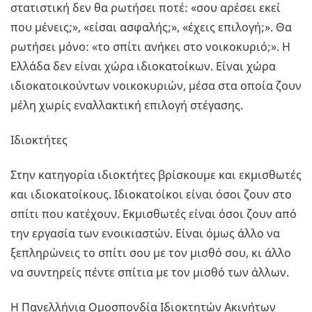
στατιστική δεν θα ρωτήσει ποτέ: «σου αρέσει εκεί
που μένεις;», «είσαι ασφαλής;», «έχεις επιλογή;». Θα
ρωτήσει μόνο: «το σπίτι ανήκει στο νοικοκυριό;». Η
Ελλάδα δεν είναι χώρα ιδιοκατοίκων. Είναι χώρα
ιδιοκατοικούντων νοικοκυριών, μέσα στα οποία ζουν
μέλη χωρίς εναλλακτική επιλογή στέγασης.
Ιδιοκτήτες
Στην κατηγορία ιδιοκτήτες βρίσκουμε και εκμισθωτές
και ιδιοκατοίκους. Ιδιοκατοίκοι είναι όσοι ζουν στο
σπίτι που κατέχουν. Εκμισθωτές είναι όσοι ζουν από
την εργασία των ενοικιαστών. Είναι όμως άλλο να
ξεπληρώνεις το σπίτι σου με τον μισθό σου, κι άλλο
να συντηρείς πέντε σπίτια με τον μισθό των άλλων.
Η Πανελλήνια Ομοσπονδία Ιδιοκτητών Ακινήτων