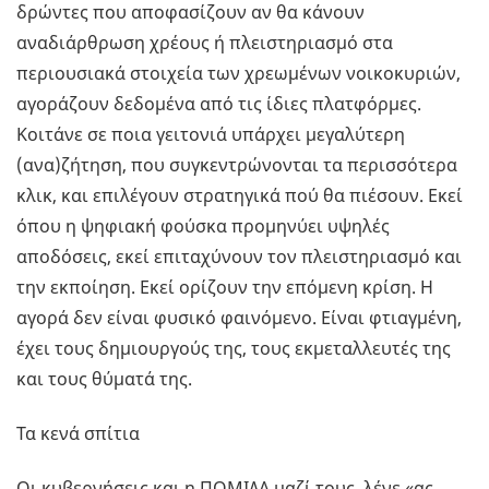
δρώντες που αποφασίζουν αν θα κάνουν
αναδιάρθρωση χρέους ή πλειστηριασμό στα
περιουσιακά στοιχεία των χρεωμένων νοικοκυριών,
αγοράζουν δεδομένα από τις ίδιες πλατφόρμες.
Κοιτάνε σε ποια γειτονιά υπάρχει μεγαλύτερη
(ανα)ζήτηση, που συγκεντρώνονται τα περισσότερα
κλικ, και επιλέγουν στρατηγικά πού θα πιέσουν. Εκεί
όπου η ψηφιακή φούσκα προμηνύει υψηλές
αποδόσεις, εκεί επιταχύνουν τον πλειστηριασμό και
την εκποίηση. Εκεί ορίζουν την επόμενη κρίση. Η
αγορά δεν είναι φυσικό φαινόμενο. Είναι φτιαγμένη,
έχει τους δημιουργούς της, τους εκμεταλλευτές της
και τους θύματά της.
Τα κενά σπίτια
Οι κυβερνήσεις και η ΠΟΜΙΔΑ μαζί τους, λένε «ας