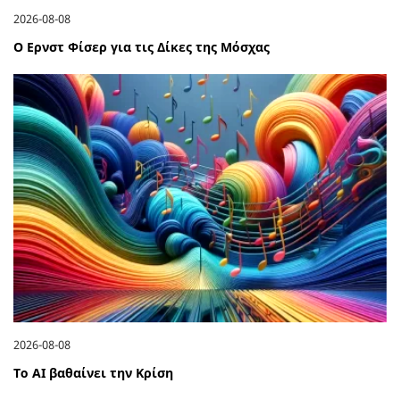
2026-08-08
Ο Ερνστ Φίσερ για τις Δίκες της Μόσχας
2026-08-08
Το ΑΙ βαθαίνει την Κρίση