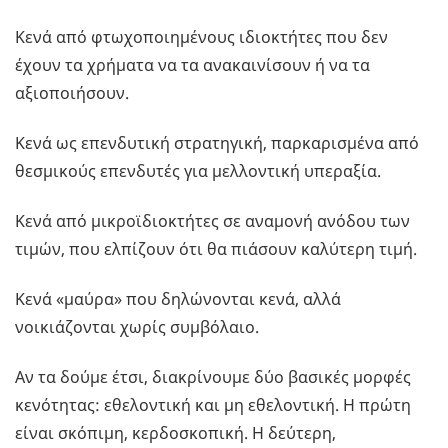
Κενά από φτωχοποιημένους ιδιοκτήτες που δεν
έχουν τα χρήματα να τα ανακαινίσουν ή να τα
αξιοποιήσουν.
Κενά ως επενδυτική στρατηγική, παρκαρισμένα από
θεσμικούς επενδυτές για μελλοντική υπεραξία.
Κενά από μικροϊδιοκτήτες σε αναμονή ανόδου των
τιμών, που ελπίζουν ότι θα πιάσουν καλύτερη τιμή.
Κενά «μαύρα» που δηλώνονται κενά, αλλά
νοικιάζονται χωρίς συμβόλαιο.
Αν τα δούμε έτσι, διακρίνουμε δύο βασικές μορφές
κενότητας: εθελοντική και μη εθελοντική. Η πρώτη
είναι σκόπιμη, κερδοσκοπική. Η δεύτερη,