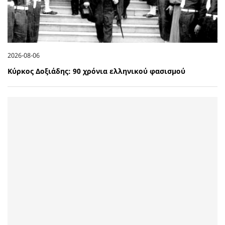
2026-08-06
Κύρκος Δοξιάδης: 90 χρόνια ελληνικού φασισμού