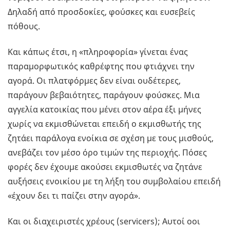
Δηλαδή από προσδοκίες, φούσκες και ευσεβείς
πόθους.
Και κάπως έτσι, η «πληροφορία» γίνεται ένας
παραμορφωτικός καθρέφτης που φτιάχνει την
αγορά. Οι πλατφόρμες δεν είναι ουδέτερες,
παράγουν βεβαιότητες, παράγουν φούσκες. Μια
αγγελία κατοικίας που μένει στον αέρα έξι μήνες
χωρίς να εκμισθώνεται επειδή ο εκμισθωτής της
ζητάει παράλογα ενοίκια σε σχέση με τους μισθούς,
ανεβάζει τον μέσο όρο τιμών της περιοχής. Πόσες
φορές δεν έχουμε ακούσει εκμισθωτές να ζητάνε
αυξήσεις ενοικίου με τη λήξη του συμβολαίου επειδή
«έχουν δει τι παίζει στην αγορά».
Και οι διαχειριστές χρέους (servicers); Αυτοί οοι