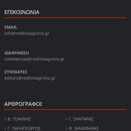
ΕΠΙΚΟΙΝΩΝΙΑ
EMAIL
info@redlineagrinio.gr
ΔΙΑΦΗΜΙΣΗ
commercial@redlineagrinio.gr
ΣΥΝΤΑΚΤΕΣ
editors@redlineagrinio.gr
ΑΡΘΡΟΓΡΑΦΟΙ
Β. ΤΣΆΚΝΗΣ
Γ. ΞΗΝΤΆΡΑΣ
Γ. ΠΑΛΗΓΕΏΡΓΟΣ
Θ. ΜΑΝΙΦΑΒΑΣ