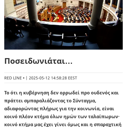
Ποσειδωνιάται…
RED LINE
|
2025-05-12 14:58:28 EEST
To ότι η κυβέρνηση δεν ορρωδεί προ ουδενός και
πράττει σμπαραλιάζοντας το Σύνταγμα,
αδιαφορώντας πλήρως για την κοινωνία, είναι
κοινό πλέον κτήμα όλων ημών των ταλαίπωρων·
κοινό κτήμα μας έχει γίνει όμως και η σπαραχτική