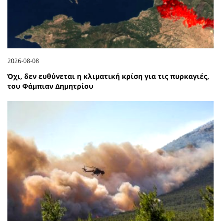
2026-08-08
Όχι, δεν ευθύνεται η κλιματική κρίση για τις πυρκαγιές,
του Φάμπιαν Δημητρίου