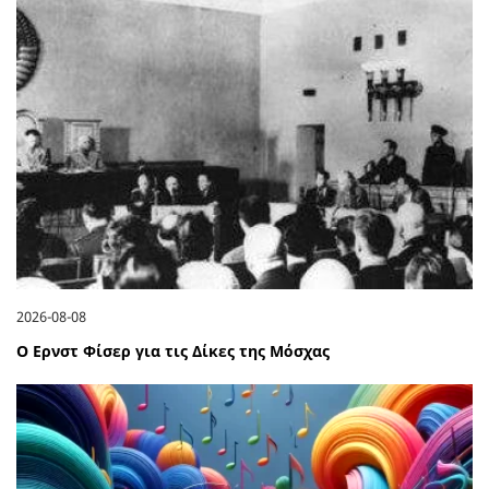
2026-08-08
Ο Ερνστ Φίσερ για τις Δίκες της Μόσχας