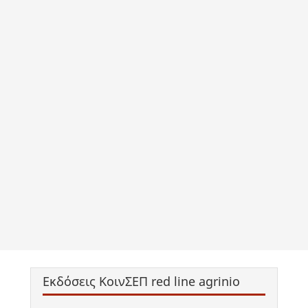
Εκδόσεις ΚοινΣΕΠ red line agrinio