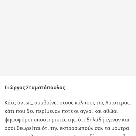
Γιώργος Σταματόπουλος
Κάτι, όντως, συμβαίνει στους κόλπους της Αριστεράς,
κάτι που δεν περίμεναν ποτέ οι αγνοί και αθώοι
ψηφοφόροι υποστηρικτές της, ότι δηλαδή έγιναν και
όσοι θεωρείται ότι την εκπροσωπούν σαν τα μούτρα