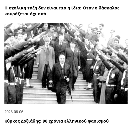
Η σχολική τάξη δεν είναι πια η ίδια: Όταν ο δάσκαλος
κουράζεται όχι από…
2026-08-06
Κύρκος Δοξιάδης: 90 χρόνια ελληνικού φασισμού