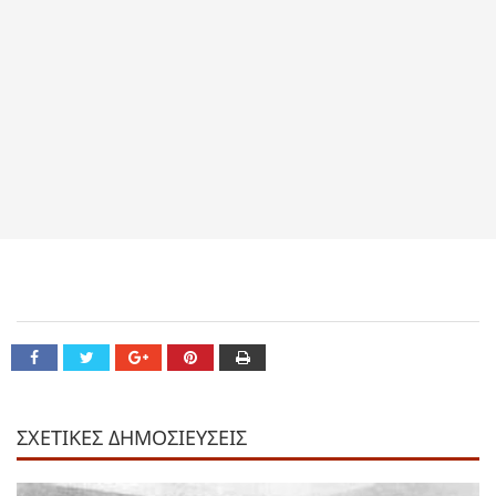
ΣΧΕΤΙΚΕΣ ΔΗΜΟΣΙΕΥΣΕΙΣ