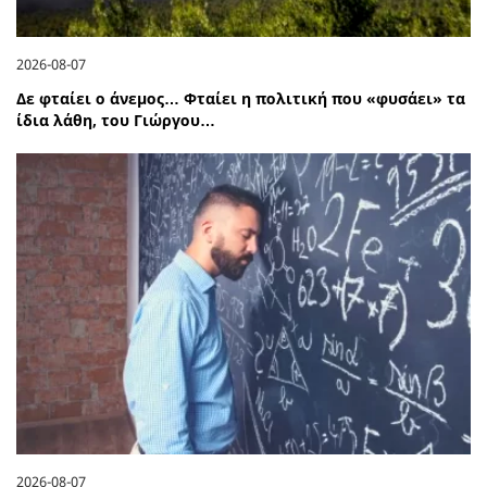
2026-08-07
Δε φταίει ο άνεμος… Φταίει η πολιτική που «φυσάει» τα
ίδια λάθη, του Γιώργου…
2026-08-07