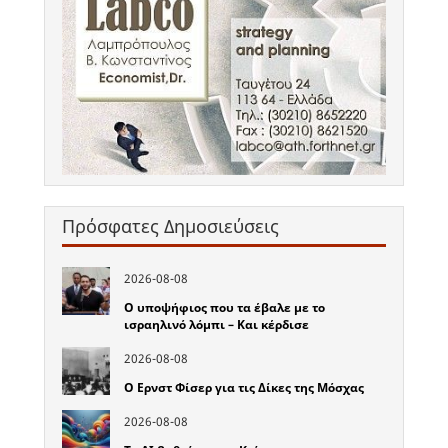
Πρόσφατες Δημοσιεύσεις
2026-08-08
Ο υποψήφιος που τα έβαλε με το
ισραηλινό λόμπι – Και κέρδισε
2026-08-08
Ο Ερνστ Φίσερ για τις Δίκες της Μόσχας
2026-08-08