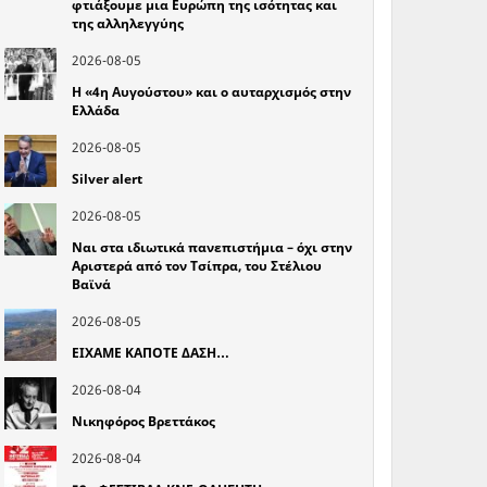
φτιάξουμε μια Ευρώπη της ισότητας και
της αλληλεγγύης
2026-08-05
Η «4η Αυγούστου» και ο αυταρχισμός στην
Ελλάδα
2026-08-05
Silver alert
2026-08-05
Ναι στα ιδιωτικά πανεπιστήμια – όχι στην
Αριστερά από τον Τσίπρα, του Στέλιου
Βαϊνά
2026-08-05
ΕΙΧΑΜΕ ΚΑΠΟΤΕ ΔΑΣΗ…
2026-08-04
Νικηφόρος Βρεττάκος
2026-08-04