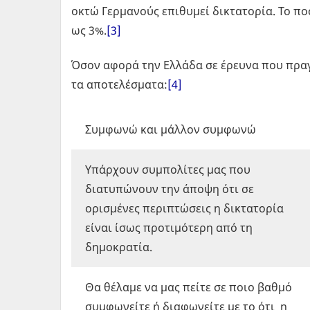
οκτώ Γερμανούς επιθυμεί δικτατορία. Το π
ως 3%.
[3]
Όσον αφορά την Ελλάδα σε έρευνα που πρα
τα αποτελέσματα:
[4]
Συμφωνώ και μάλλον συμφωνώ
Υπάρχουν συμπολίτες μας που
διατυπώνουν την άποψη ότι σε
ορισμένες περιπτώσεις η δικτατορία
είναι ίσως προτιμότερη από τη
δημοκρατία.
Θα θέλαμε να μας πείτε σε ποιο βαθμό
συμφωνείτε ή διαφωνείτε με το ότι η