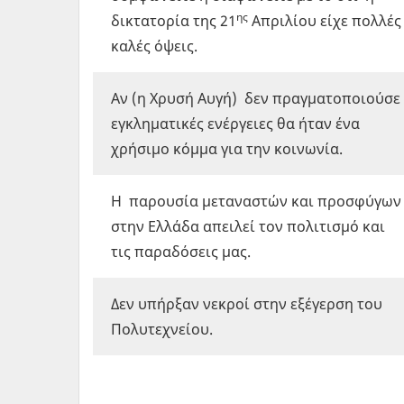
ης
δικτατορία της 21
Απριλίου είχε πολλές
καλές όψεις.
Αν (η Χρυσή Αυγή) δεν πραγματοποιούσε
εγκληματικές ενέργειες θα ήταν ένα
χρήσιμο κόμμα για την κοινωνία.
Η παρουσία μεταναστών και προσφύγων
στην Ελλάδα απειλεί τον πολιτισμό και
τις παραδόσεις μας.
Δεν υπήρξαν νεκροί στην εξέγερση του
Πολυτεχνείου.