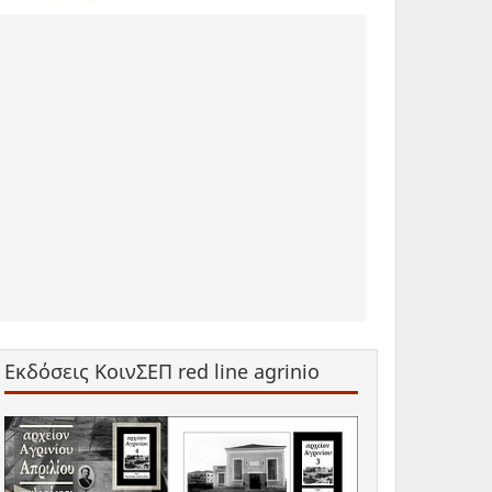
Εκδόσεις ΚοινΣΕΠ red line agrinio