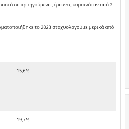
οσοστό σε προηγούμενες έρευνες κυμαινόταν από 2
γματοποιήθηκε το 2023 σταχυολογούμε μερικά από
15,6%
19,7%