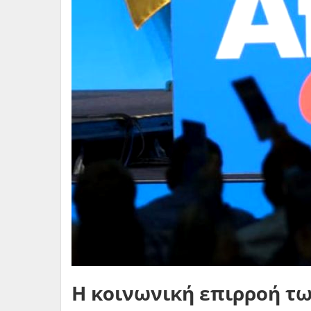
Η κοινωνική επιρροή τ