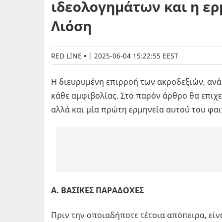
ιδεολογημάτων και η ερ
Λιόση
RED LINE
|
2025-06-04 15:22:55 EEST
Η διευρυμένη επιρροή των ακροδεξιών, ανά
κάθε αμφιβολίας. Στο παρόν άρθρο θα επιχ
αλλά και μία πρώτη ερμηνεία αυτού του φα
Α. ΒΑΣΙΚΕΣ ΠΑΡΑΔΟΧΕΣ
Πριν την οποιαδήποτε τέτοια απόπειρα, εί