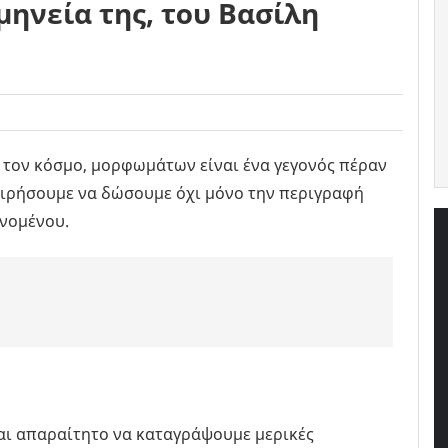
μηνεία της, του Βασίλη
 τον κόσμο, μορφωμάτων είναι ένα γεγονός πέραν
ειρήσουμε να δώσουμε όχι μόνο την περιγραφή
ινομένου.
ναι απαραίτητο να καταγράψουμε μερικές