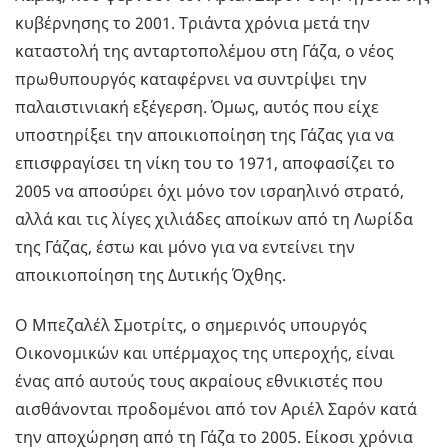
κυβέρνησης το 2001. Τριάντα χρόνια μετά την
καταστολή της ανταρτοπολέμου στη Γάζα, ο νέος
πρωθυπουργός καταφέρνει να συντρίψει την
παλαιστινιακή εξέγερση. Όμως, αυτός που είχε
υποστηρίξει την αποικιοποίηση της Γάζας για να
επισφραγίσει τη νίκη του το 1971, αποφασίζει το
2005 να αποσύρει όχι μόνο τον ισραηλινό στρατό,
αλλά και τις λίγες χιλιάδες αποίκων από τη Λωρίδα
της Γάζας, έστω και μόνο για να εντείνει την
αποικιοποίηση της Δυτικής Όχθης.
Ο Μπεζαλέλ Σμοτρίτς, ο σημερινός υπουργός
Οικονομικών και υπέρμαχος της υπεροχής, είναι
ένας από αυτούς τους ακραίους εθνικιστές που
αισθάνονται προδομένοι από τον Αριέλ Σαρόν κατά
την αποχώρηση από τη Γάζα το 2005. Είκοσι χρόνια