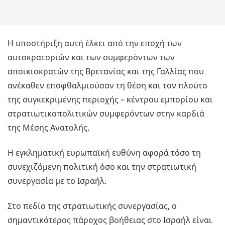
Η υποστήριξη αυτή έλκει από την εποχή των
αυτοκρατοριών και των συμφερόντων των
αποικιοκρατών της Βρετανίας και της Γαλλίας που
ανέκαθεν εποφθαλμιούσαν τη θέση και τον πλούτο
της συγκεκριμένης περιοχής – κέντρου εμπορίου και
στρατιωτικοπολιτικών συμφερόντων στην καρδιά
της Μέσης Ανατολής.
Η εγκληματική ευρωπαϊκή ευθύνη αφορά τόσο τη
συνεχιζόμενη πολιτική όσο και την στρατιωτική
συνεργασία με το Ισραήλ.
Στο πεδίο της στρατιωτικής συνεργασίας, ο
σημαντικότερος πάροχος βοήθειας στο Ισραήλ είναι