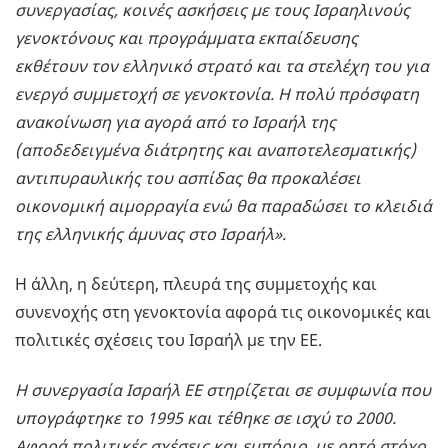
συνεργασίας, κοινές ασκήσεις με τους Ισραηλινούς
γενοκτόνους και προγράμματα εκπαίδευσης
εκθέτουν τον ελληνικό στρατό και τα στελέχη του για
ενεργό συμμετοχή σε γενοκτονία. Η πολύ πρόσφατη
ανακοίνωση για αγορά από το Ισραήλ της
(αποδεδειγμένα διάτρητης και αναποτελεσματικής)
αντιπυραυλικής του ασπίδας θα προκαλέσει
οικονομική αιμορραγία ενώ θα παραδώσει το κλειδιά
της ελληνικής άμυνας στο Ισραήλ».
Η άλλη, η δεύτερη, πλευρά της συμμετοχής και
συνενοχής στη γενοκτονία αφορά τις οικονομικές και
πολιτικές σχέσεις του Ισραήλ με την ΕΕ.
Η συνεργασία Ισραήλ ΕΕ στηρίζεται σε συμφωνία που
υπογράφτηκε το 1995 και τέθηκε σε ισχύ το 2000.
Αφορά πολιτικές σχέσεις και εμπόριο, με ρητό στόχο