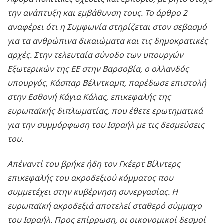
την ανάπτυξη και εμβάθυνση τους. Το άρθρο 2
αναφέρει ότι η Συμφωνία στηρίζεται στον σεβασμό
για τα ανθρώπινα δικαιώματα και τις δημοκρατικές
αρχές. Στην τελευταία σύνοδο των υπουργών
Εξωτερικών της ΕΕ στην Βαρσοβία, ο ολλανδός
υπουργός, Κάσπαρ Βέλντκαμπ, παρέδωσε επιστολή
στην Εσθονή Κάγια Κάλας, επικεφαλής της
ευρωπαϊκής διπλωματίας, που έθετε ερωτηματικά
για την συμμόρφωση του Ισραήλ με τις δεσμεύσεις
του.
Απέναντί του βρήκε ήδη τον Γκέερτ Βίλντερς
επικεφαλής του ακροδεξιού κόμματος που
συμμετέχει στην κυβέρνηση συνεργασίας. Η
ευρωπαϊκή ακροδεξιά αποτελεί σταθερό σύμμαχο
του Ισραήλ. Προς επίρρωση, οι οικονομικοί δεσμοί