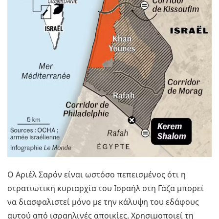
Ο Αριέλ Σαρόν είναι ωστόσο πεπεισμένος ότι η
στρατιωτική κυριαρχία του Ισραήλ στη Γάζα μπορεί
να διασφαλιστεί μόνο με την κάλυψη του εδάφους
αυτού από ισραηλινές αποικίες. Χρησιμοποιεί τη