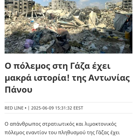
Ο πόλεμος στη Γάζα έχει
μακρά ιστορία! της Αντωνίας
Πάνου
RED LINE
|
2025-06-09 15:31:32 EEST
Ο απάνθρωπος στρατιωτικός και λιμοκτονικός
πόλεμος εναντίον του πληθυσμού της Γάζας έχει