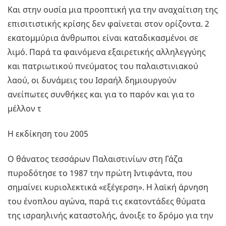
Και στην ουσία μια προοπτική για την αναχαίτιση της
επισιτιστικής κρίσης δεν φαίνεται στον ορίζοντα. 2
εκατομμύρια άνθρωποι είναι καταδικασμένοι σε
λιμό. Παρά τα φαινόμενα εξαιρετικής αλληλεγγύης
και πατριωτικού πνεύματος του παλαιστινιακού
λαού, οι δυνάμεις του Ισραήλ δημιουργούν
ανείπωτες συνθήκες και για το παρόν και για το
μέλλον τ
Η εκδίκηση του 2005
Ο θάνατος τεσσάρων Παλαιστινίων στη Γάζα
πυροδότησε το 1987 την πρώτη Ιντιφάντα, που
σημαίνει κυριολεκτικά «εξέγερση». Η λαϊκή άρνηση
του ένοπλου αγώνα, παρά τις εκατοντάδες θύματα
της ισραηλινής καταστολής, άνοιξε το δρόμο για την