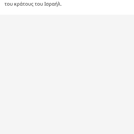
του κράτους του Ισραήλ.