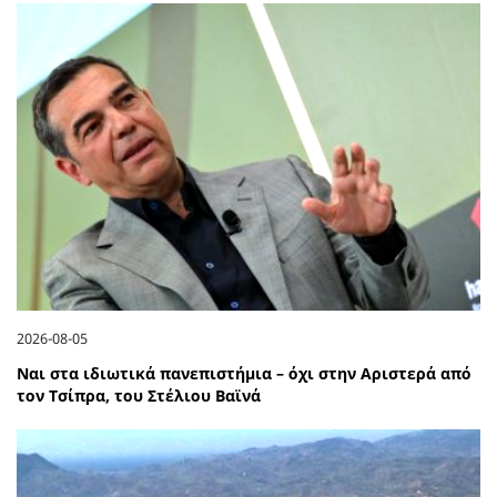
2026-08-05
Ναι στα ιδιωτικά πανεπιστήμια – όχι στην Αριστερά από
τον Τσίπρα, του Στέλιου Βαϊνά