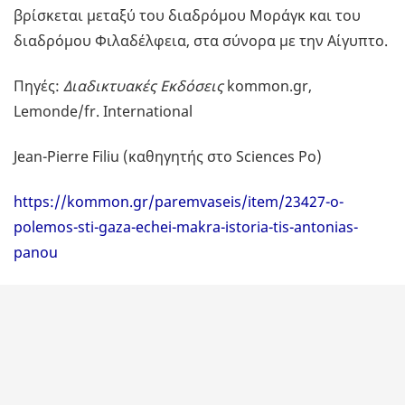
βρίσκεται μεταξύ του διαδρόμου Μοράγκ και του
διαδρόμου Φιλαδέλφεια, στα σύνορα με την Αίγυπτο.
Πηγές:
Διαδικτυακές Εκδόσεις
kommon.gr,
Lemonde/fr. International
Jean-Pierre Filiu (καθηγητής στο Sciences Po)
https://kommon.gr/paremvaseis/item/23427-o-
polemos-sti-gaza-echei-makra-istoria-tis-antonias-
panou