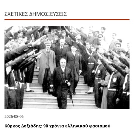
ΣΧΕΤΙΚΕΣ ΔΗΜΟΣΙΕΥΣΕΙΣ
2026-08-06
Κύρκος Δοξιάδης: 90 χρόνια ελληνικού φασισμού