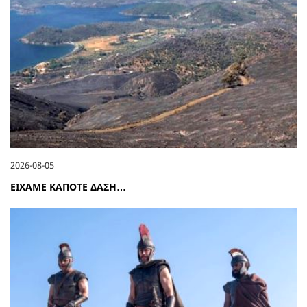
2026-08-05
ΕΙΧΑΜΕ ΚΑΠΟΤΕ ΔΑΣΗ…