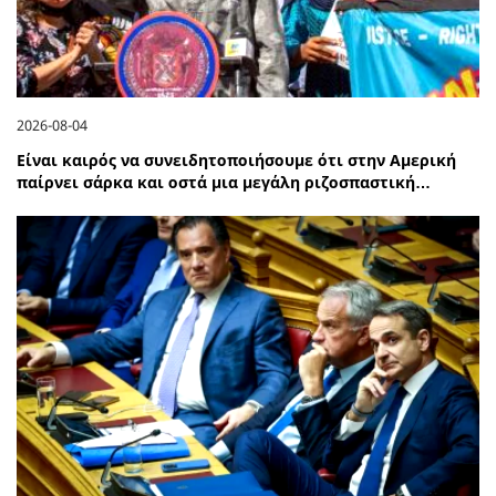
2026-08-04
Είναι καιρός να συνειδητοποιήσουμε ότι στην Αμερική
παίρνει σάρκα και οστά μια μεγάλη ριζοσπαστική…