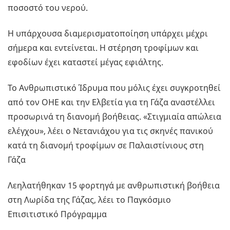
ποσοστό του νερού.
Η υπάρχουσα διαμερισματοποίηση υπάρχει μέχρι
σήμερα και εντείνεται. Η στέρηση τροφίμων και
εφοδίων έχει καταστεί μέγας εφιάλτης.
Το Ανθρωπιστικό Ίδρυμα που μόλις έχει συγκροτηθεί
από τον ΟΗΕ και την Ελβετία για τη Γάζα αναστέλλει
προσωρινά τη διανομή βοήθειας. «Στιγμιαία απώλεια
ελέγχου», λέει ο Νετανιάχου για τις σκηνές πανικού
κατά τη διανομή τροφίμων σε Παλαιστίνιους στη
Γάζα
Λεηλατήθηκαν 15 φορτηγά με ανθρωπιστική βοήθεια
στη Λωρίδα της Γάζας, λέει το Παγκόσμιο
Επισιτιστικό Πρόγραμμα