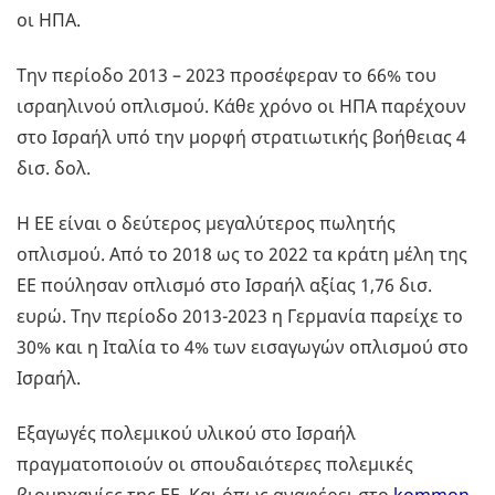
οι ΗΠΑ.
Την περίοδο 2013 – 2023 προσέφεραν το 66% του
ισραηλινού οπλισμού. Κάθε χρόνο οι ΗΠΑ παρέχουν
στο Ισραήλ υπό την μορφή στρατιωτικής βοήθειας 4
δισ. δολ.
Η ΕΕ είναι ο δεύτερος μεγαλύτερος πωλητής
οπλισμού. Από το 2018 ως το 2022 τα κράτη μέλη της
ΕΕ πούλησαν οπλισμό στο Ισραήλ αξίας 1,76 δισ.
ευρώ. Την περίοδο 2013-2023 η Γερμανία παρείχε το
30% και η Ιταλία το 4% των εισαγωγών οπλισμού στο
Ισραήλ.
Εξαγωγές πολεμικού υλικού στο Ισραήλ
πραγματοποιούν οι σπουδαιότερες πολεμικές