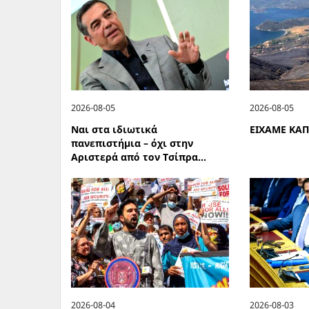
2026-08-05
2026-08-05
Ναι στα ιδιωτικά
ΕΙΧΑΜΕ ΚΑ
πανεπιστήμια – όχι στην
Αριστερά από τον Τσίπρα...
2026-08-04
2026-08-03