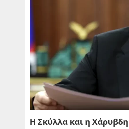
Η Σκύλλα και η Χάρυβδη