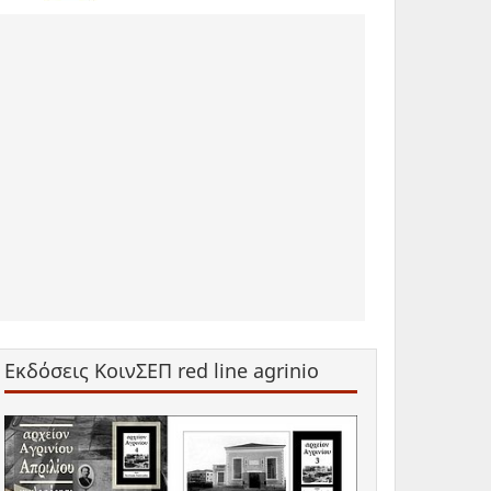
Εκδόσεις ΚοινΣΕΠ red line agrinio