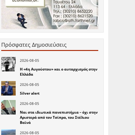
Πρόσφατες Δημοσιεύσεις
2026-08-05
Η «4η Αυγούστου» και ο αυταρχισμός στην
Ελλάδα
2026-08-05
Silver alert
2026-08-05
Ναι στα ιδιωτικά πανεπιστήμια – όχι στην
Αριστερά από τον Τσίπρα, του Στέλιου
Βαϊνά
2026-08-05