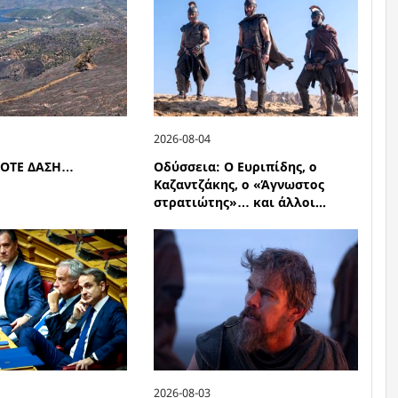
2026-08-04
ΠΟΤΕ ΔΑΣΗ…
Οδύσσεια: Ο Ευριπίδης, ο
Καζαντζάκης, ο «Άγνωστος
στρατιώτης»… και άλλοι...
2026-08-03