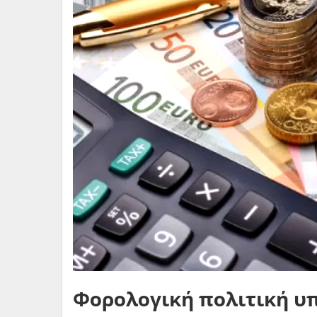
Φορολογική πολιτική υ