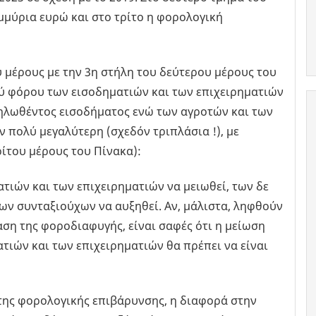
μμύρια ευρώ και στο τρίτο η φορολογική
 μέρους με την 3η στήλη του δεύτερου μέρους του
ού φόρου των εισοδηματιών και των επιχειρηματιών
ηλωθέντος εισοδήματος ενώ των αγροτών και των
 πολύ μεγαλύτερη (σχεδόν τριπλάσια !), με
ρίτου μέρους του Πίνακα):
τιών και των επιχειρηματιών να μειωθεί, των δε
ων συνταξιούχων να αυξηθεί. Αν, μάλιστα, ληφθούν
ση της φοροδιαφυγής, είναι σαφές ότι η μείωση
τιών και των επιχειρηματιών θα πρέπει να είναι
 της φορολογικής επιβάρυνσης, η διαφορά στην