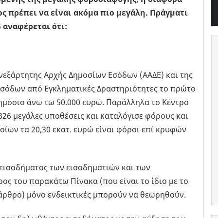
ς πρέπει να είναι ακόμα πιο μεγάλη. Πράγματι
 αναφέρεται ότι:
εξάρτητης Αρχής Δημοσίων Εσόδων (ΑΑΔΕ) και της
σόδων από Εγκληματικές Δραστηριότητες το πρώτο
ημόσιο άνω τω 50.000 ευρώ. Παράλληλα το Κέντρο
6 μεγάλες υποθέσεις και καταλόγισε φόρους και
οίων τα 20,30 εκατ. ευρώ είναι φόροι επί κρυφών
 εισοδήματος των εισοδηματιών και των
ος του παρακάτω Πίνακα (που είναι το ίδιο με το
άρθρο) μόνο ενδεικτικές μπορούν να θεωρηθούν.