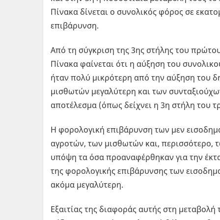
Πίνακα δίνεται ο συνολικός φόρος σε εκατο
επιβάρυνση.
Από τη σύγκριση της 3ης στήλης του πρώτου
Πίνακα φαίνεται ότι η αύξηση του συνολικ
ήταν πολύ μικρότερη από την αύξηση του δ
μισθωτών μεγαλύτερη και των συνταξιούχων
αποτέλεσμα (όπως δείχνει η 3η στήλη του τ
Η φορολογική επιβάρυνση των μεν εισοδημα
αγροτών, των μισθωτών και, περισσότερο, τ
υπόψη τα όσα προαναφέρθηκαν για την έκτα
της φορολογικής επιβάρυνσης των εισοδημα
ακόμα μεγαλύτερη.
Εξαιτίας της διαφοράς αυτής στη μεταβολή