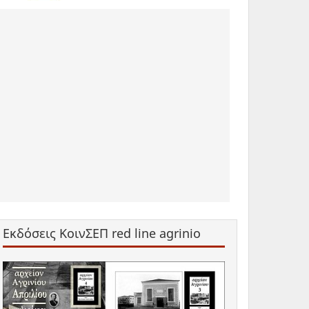
Εκδόσεις ΚοινΣΕΠ red line agrinio