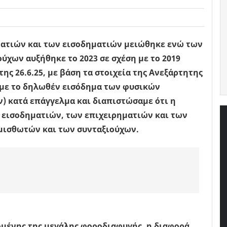
ατιών και των εισοδηματιών μειώθηκε ενώ των
ύχων αυξήθηκε το 2023 σε σχέση με το 2019
ης 26.6.25, με βάση τα στοιχεία της Ανεξάρτητης
αμε το δηλωθέν εισόδημα των φυσικών
 κατά επάγγελμα και διαπιστώσαμε ότι η
 εισοδηματιών, των επιχειρηματιών και των
μισθωτών και των συνταξιούχων.
ομένης της μεγάλης φοροδιαφυγής, η διαφορά